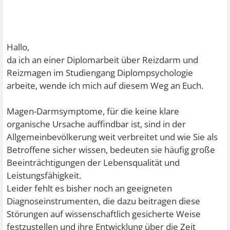
Hallo,
da ich an einer Diplomarbeit über Reizdarm und
Reizmagen im Studiengang Diplompsychologie
arbeite, wende ich mich auf diesem Weg an Euch.
Magen-Darmsymptome, für die keine klare
organische Ursache auffindbar ist, sind in der
Allgemeinbevölkerung weit verbreitet und wie Sie als
Betroffene sicher wissen, bedeuten sie häufig große
Beeinträchtigungen der Lebensqualität und
Leistungsfähigkeit.
Leider fehlt es bisher noch an geeigneten
Diagnoseinstrumenten, die dazu beitragen diese
Störungen auf wissenschaftlich gesicherte Weise
festzustellen und ihre Entwicklung über die Zeit