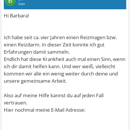
B
Gast
Hi Barbara!
Ich habe seit ca. vier Jahren einen Reizmagen bzw.
einen Reizdarm. In dieser Zeit konnte ich gut
Erfahrungen damit sammeln.
Endlich hat diese Krankheit auch mal einen Sinn, wenn
ich dir damit helfen kann. Und wer weiß, vielleicht
kommen wir alle ein wenig weiter durch deine und
unsere gemeinsame Arbeit.
Also auf meine Hilfe kannst du auf jeden Fall
vertrauen.
Hier nochmal meine E-Mail Adresse: