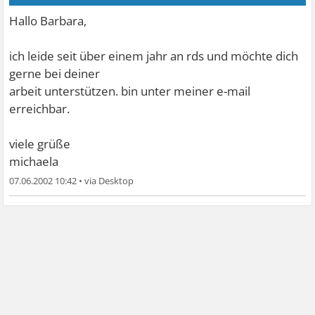
Hallo Barbara,
ich leide seit über einem jahr an rds und möchte dich
gerne bei deiner
arbeit unterstützen. bin unter meiner e-mail
erreichbar.
viele grüße
michaela
07.06.2002 10:42
•