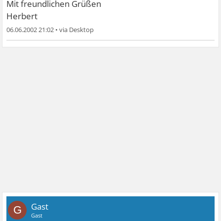
Mit freundlichen Grüßen
Herbert
06.06.2002 21:02
•
Gast
G
Gast