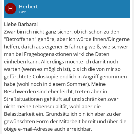
Herbert
H
Gast
Liebe Barbara!
Zwar bin ich nicht ganz sicher, ob ich schon zu den
"Betroffenen" gehöre, aber ich würde Ihnen/Dir gerne
helfen, da ich aus eigener Erfahrung weiß, wie schwer
man bei Fragebogenaktionen wirkliche Daten
einheben kann. Allerdings möchte ich damit noch
warten (wenn es möglich ist), bis ich die von mir so
gefürchtete Coloskopie endlich in Angriff genommen
habe (wohl noch in diesem Sommer). Meine
Beschwerden sind eher leicht, treten aber in
Streßsituationen gehäuft auf und schränken zwar
nicht meine Lebensqualität, wohl aber die
Belastbarkeit ein. Grundsätzlich bin ich aber zu der
gewünschten Form der Mitarbeit bereit und über die
obige e-mail-Adresse auch erreichbar.