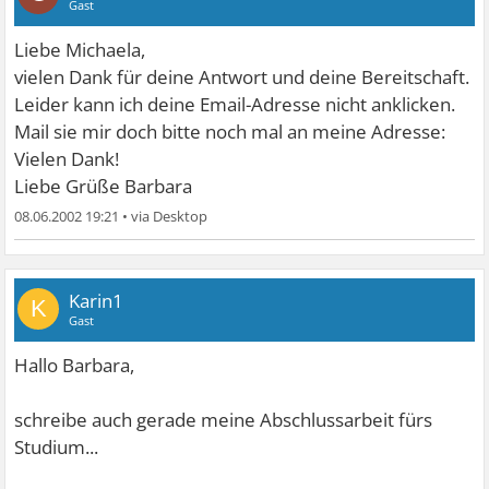
Gast
Liebe Michaela,
vielen Dank für deine Antwort und deine Bereitschaft.
Leider kann ich deine Email-Adresse nicht anklicken.
Mail sie mir doch bitte noch mal an meine Adresse:
Vielen Dank!
Liebe Grüße Barbara
08.06.2002 19:21
•
Karin1
K
Gast
Hallo Barbara,
schreibe auch gerade meine Abschlussarbeit fürs
Studium...