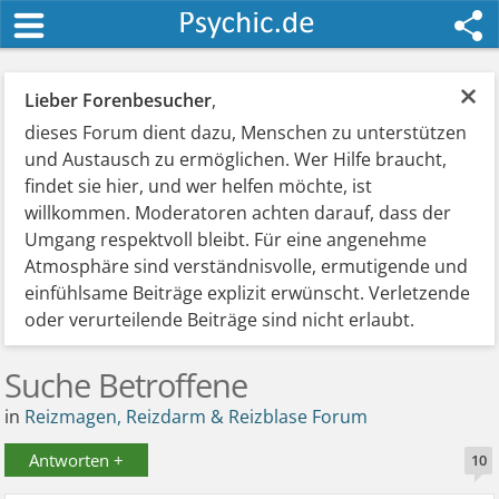
×
Lieber Forenbesucher
,
dieses Forum dient dazu, Menschen zu unterstützen
und Austausch zu ermöglichen. Wer Hilfe braucht,
findet sie hier, und wer helfen möchte, ist
willkommen. Moderatoren achten darauf, dass der
Umgang respektvoll bleibt. Für eine angenehme
Atmosphäre sind verständnisvolle, ermutigende und
einfühlsame Beiträge explizit erwünscht. Verletzende
oder verurteilende Beiträge sind nicht erlaubt.
Suche Betroffene
in
Reizmagen, Reizdarm & Reizblase Forum
Antworten +
10