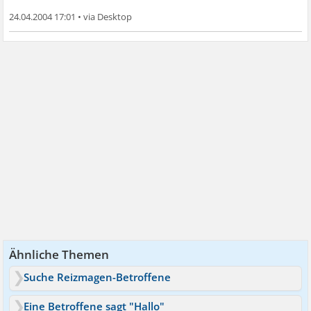
24.04.2004 17:01
•
Ähnliche Themen
Suche Reizmagen-Betroffene
Eine Betroffene sagt "Hallo"