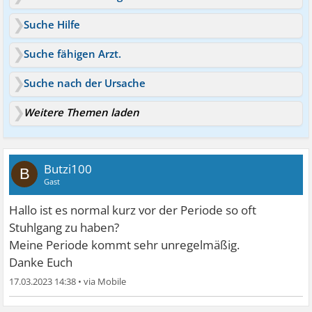
Suche Hilfe
Suche fähigen Arzt.
Suche nach der Ursache
Weitere Themen laden
Butzi100
B
Gast
Hallo ist es normal kurz vor der Periode so oft
Stuhlgang zu haben?
Meine Periode kommt sehr unregelmäßig.
Danke Euch
17.03.2023 14:38
•