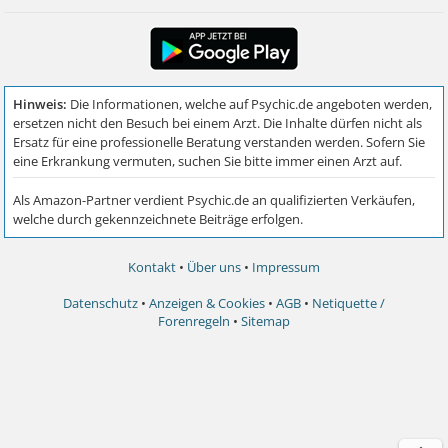
Kontakt
•
Über uns
•
Impressum
Datenschutz
•
Anzeigen & Cookies
•
AGB
•
Netiquette /
Forenregeln
•
Sitemap