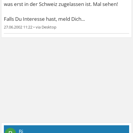
was erst in der Schweiz zugelassen ist. Mal sehen!
Falls Du Interesse hast, meld Dich...
27.06.2002 11:22
•
Bi