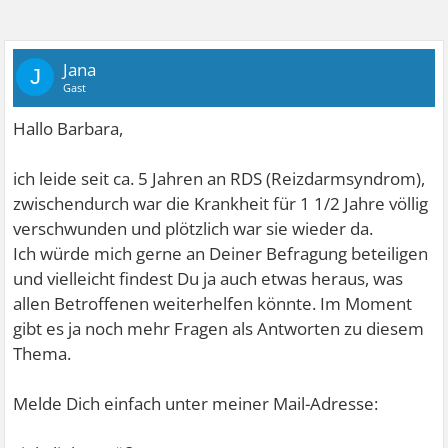
Jana
J
Gast
Hallo Barbara,
ich leide seit ca. 5 Jahren an RDS (Reizdarmsyndrom),
zwischendurch war die Krankheit für 1 1/2 Jahre völlig
verschwunden und plötzlich war sie wieder da.
Ich würde mich gerne an Deiner Befragung beteiligen
und vielleicht findest Du ja auch etwas heraus, was
allen Betroffenen weiterhelfen könnte. Im Moment
gibt es ja noch mehr Fragen als Antworten zu diesem
Thema.
Melde Dich einfach unter meiner Mail-Adresse: