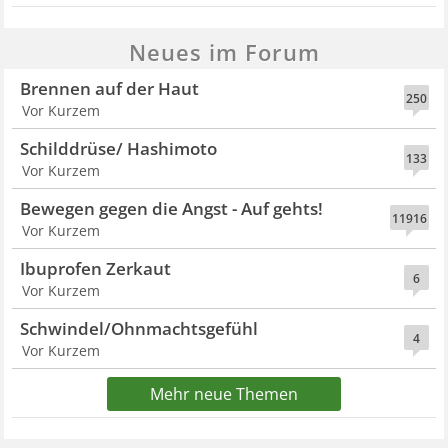
Neues im Forum
Brennen auf der Haut
250
Vor Kurzem
Schilddrüse/ Hashimoto
133
Vor Kurzem
Bewegen gegen die Angst - Auf gehts!
11916
Vor Kurzem
Ibuprofen Zerkaut
6
Vor Kurzem
Schwindel/Ohnmachtsgefühl
4
Vor Kurzem
Mehr neue Themen