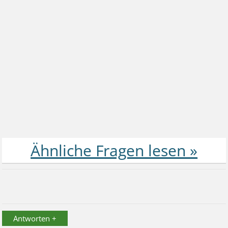
Antworten +