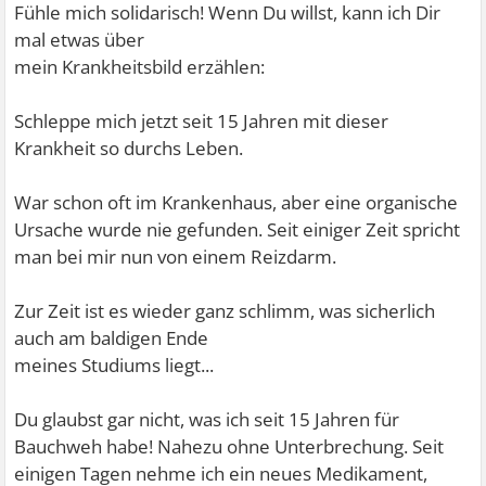
Fühle mich solidarisch! Wenn Du willst, kann ich Dir
mal etwas über
mein Krankheitsbild erzählen:
Schleppe mich jetzt seit 15 Jahren mit dieser
Krankheit so durchs Leben.
War schon oft im Krankenhaus, aber eine organische
Ursache wurde nie gefunden. Seit einiger Zeit spricht
man bei mir nun von einem Reizdarm.
Zur Zeit ist es wieder ganz schlimm, was sicherlich
auch am baldigen Ende
meines Studiums liegt...
Du glaubst gar nicht, was ich seit 15 Jahren für
Bauchweh habe! Nahezu ohne Unterbrechung. Seit
einigen Tagen nehme ich ein neues Medikament,