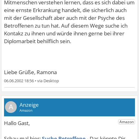
Mitmenschen verstehen lernen, dass es sich dabei um
eine ernste Erkrankung handelt, die sicherlich auch
mit der Gesellschaft aber auch mit der Psyche des
Betroffenen zu tun hat. Auf diesem Wege suche ich
Kontakz zu ihnen und würde ihnen gerne bei ihrer
Diplomarbeit behilflich sein.
Liebe Grüße, Ramona
06.06.2002 18:56
•
A
Suche Betroffene