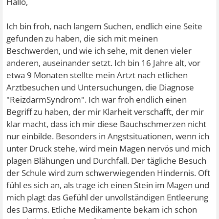
Hallo,
Ich bin froh, nach langem Suchen, endlich eine Seite
gefunden zu haben, die sich mit meinen
Beschwerden, und wie ich sehe, mit denen vieler
anderen, auseinander setzt. Ich bin 16 Jahre alt, vor
etwa 9 Monaten stellte mein Artzt nach etlichen
Arztbesuchen und Untersuchungen, die Diagnose
"ReizdarmSyndrom". Ich war froh endlich einen
Begriff zu haben, der mir Klarheit verschafft, der mir
klar macht, dass ich mir diese Bauchschmerzen nicht
nur einbilde. Besonders in Angstsituationen, wenn ich
unter Druck stehe, wird mein Magen nervös und mich
plagen Blähungen und Durchfall. Der tägliche Besuch
der Schule wird zum schwerwiegenden Hindernis. Oft
fühl es sich an, als trage ich einen Stein im Magen und
mich plagt das Gefühl der unvollständigen Entleerung
des Darms. Etliche Medikamente bekam ich schon