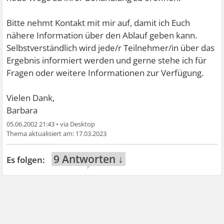
Bitte nehmt Kontakt mit mir auf, damit ich Euch
nähere Information über den Ablauf geben kann.
Selbstverständlich wird jede/r Teilnehmer/in über das
Ergebnis informiert werden und gerne stehe ich für
Fragen oder weitere Informationen zur Verfügung.
Vielen Dank,
Barbara
05.06.2002 21:43
•
17.03.2023
9 Antworten ↓