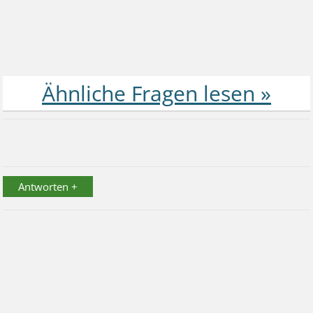
Antworten +