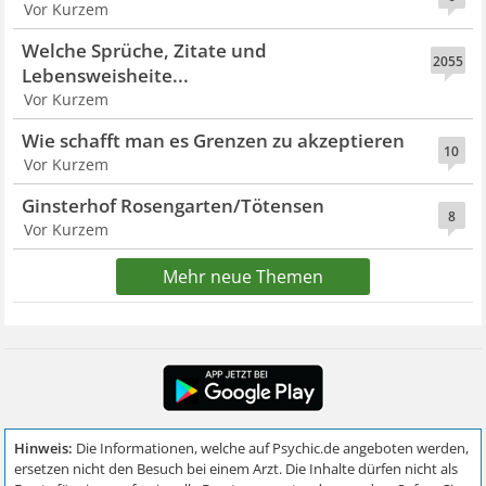
Vor Kurzem
Welche Sprüche, Zitate und
2055
Lebensweisheite...
Vor Kurzem
Wie schafft man es Grenzen zu akzeptieren
10
Vor Kurzem
Ginsterhof Rosengarten/Tötensen
8
Vor Kurzem
Mehr neue Themen