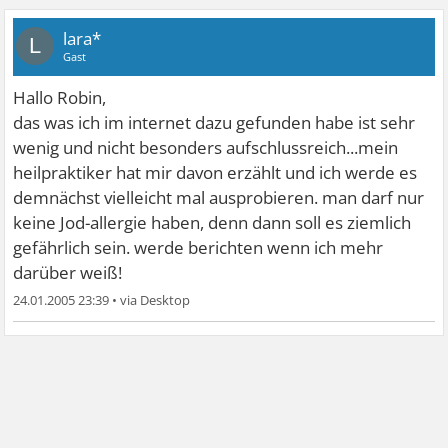
lara*
L
Gast
Hallo Robin,
das was ich im internet dazu gefunden habe ist sehr
wenig und nicht besonders aufschlussreich...mein
heilpraktiker hat mir davon erzählt und ich werde es
demnächst vielleicht mal ausprobieren. man darf nur
keine Jod-allergie haben, denn dann soll es ziemlich
gefährlich sein. werde berichten wenn ich mehr
darüber weiß!
24.01.2005 23:39
•