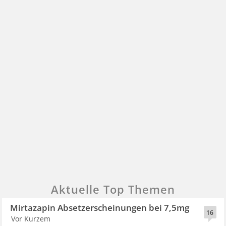
Aktuelle Top Themen
Mirtazapin Absetzerscheinungen bei 7,5mg
16
Vor Kurzem