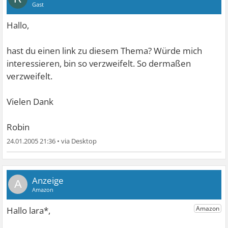
Gast
Hallo,
hast du einen link zu diesem Thema? Würde mich
interessieren, bin so verzweifelt. So dermaßen
verzweifelt.
Vielen Dank
Robin
24.01.2005 21:36
•
A