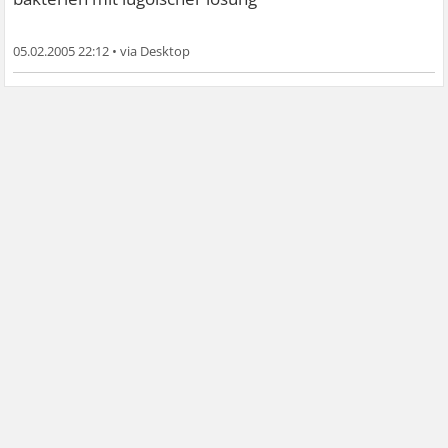
05.02.2005 22:12
•