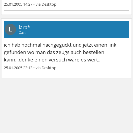
25.01.2005 14:27
•
lara*
L
Gast
ich hab nochmal nachgeguckt und jetzt einen link
gefunden wo man das zeugs auch bestellen
kann...denke einen versuch wäre es wert...
25.01.2005 23:13
•