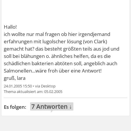
Hallo!
ich wollte nur mal fragen ob hier irgendjemand
erfahrungen mit lugolscher lösung (von Clark)
gemacht hat? das besteht größten teils aus jod und
soll bei blähungen o. ähnliches helfen, da es die
schädlichen bakterien abtöten soll, angeblich auch
Salmonellen...wäre froh über eine Antwort!
gruß, lara
24.01.2005 15:50
•
05.02.2005
7 Antworten ↓