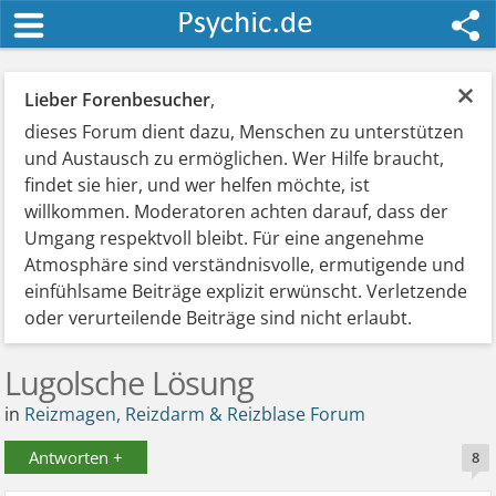
×
Lieber Forenbesucher
,
dieses Forum dient dazu, Menschen zu unterstützen
und Austausch zu ermöglichen. Wer Hilfe braucht,
findet sie hier, und wer helfen möchte, ist
willkommen. Moderatoren achten darauf, dass der
Umgang respektvoll bleibt. Für eine angenehme
Atmosphäre sind verständnisvolle, ermutigende und
einfühlsame Beiträge explizit erwünscht. Verletzende
oder verurteilende Beiträge sind nicht erlaubt.
Lugolsche Lösung
in
Reizmagen, Reizdarm & Reizblase Forum
Antworten +
8