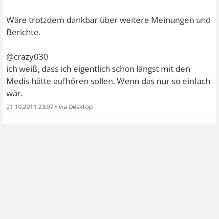
Wäre trotzdem dankbar über weitere Meinungen und
Berichte.
@crazy030
ich weiß, dass ich eigentlich schon längst mit den
Medis hätte aufhören sollen. Wenn das nur so einfach
wär.
21.10.2011 23:07
•