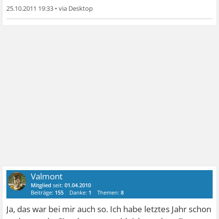
25.10.2011 19:33
•
Valmont
Mitglied
seit:
01.04.2010
Beiträge:
155
Danke:
1
Themen:
8
Ja, das war bei mir auch so. Ich habe letztes Jahr schon