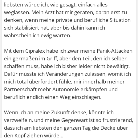
liebsten würde ich, wie gesagt, einfach alles
weglassen. Mein Arzt hat mir geraten, daran erst zu
denken, wenn meine private und berufliche Situation
sich stabilisiert hat, aber bis dahin kann ich
wahrscheinlich ewig warten...
Mit dem Cipralex habe ich zwar meine Panik-Attacken
einigermaßen im Griff, aber den Teil, den ich selber
schaffen muss, habe ich bisher leider nicht bewältigt.
Dafür müsste ich Veränderungen zulassen, womit ich
mich total überfordert fühle, mir innerhalb meiner
Partnerschaft mehr Autonomie erkämpfen und
beruflich endlich einen Weg einschlagen.
Wenn ich an meine Zukunft denke, könnte ich
verzweifeln, und meine Gegenwart ist so frustrierend,
dass ich am liebsten den ganzen Tag die Decke über
den Kopf ziehen würde...