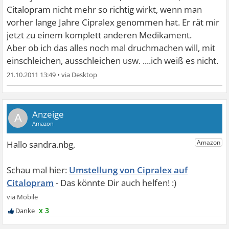
Citalopram nicht mehr so richtig wirkt, wenn man
vorher lange Jahre Cipralex genommen hat. Er rät mir
jetzt zu einem komplett anderen Medikament.
Aber ob ich das alles noch mal druchmachen will, mit
einschleichen, ausschleichen usw. ....ich weiß es nicht.
21.10.2011 13:49
•
A
Umstellung von Cipralex auf
Citalopram
x 3