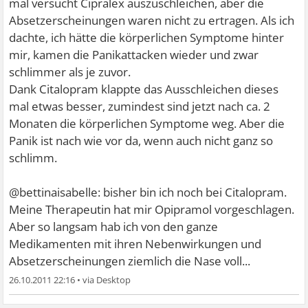
mal versucht Cipralex auszuschleichen, aber die
Absetzerscheinungen waren nicht zu ertragen. Als ich
dachte, ich hätte die körperlichen Symptome hinter
mir, kamen die Panikattacken wieder und zwar
schlimmer als je zuvor.
Dank Citalopram klappte das Ausschleichen dieses
mal etwas besser, zumindest sind jetzt nach ca. 2
Monaten die körperlichen Symptome weg. Aber die
Panik ist nach wie vor da, wenn auch nicht ganz so
schlimm.
@bettinaisabelle: bisher bin ich noch bei Citalopram.
Meine Therapeutin hat mir Opipramol vorgeschlagen.
Aber so langsam hab ich von den ganze
Medikamenten mit ihren Nebenwirkungen und
Absetzerscheinungen ziemlich die Nase voll...
26.10.2011 22:16
•