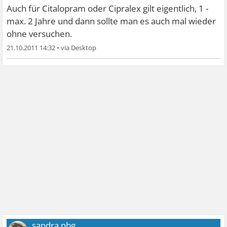
Auch für Citalopram oder Cipralex gilt eigentlich, 1 -
max. 2 Jahre und dann sollte man es auch mal wieder
ohne versuchen.
21.10.2011 14:32
•
sandra.nbg