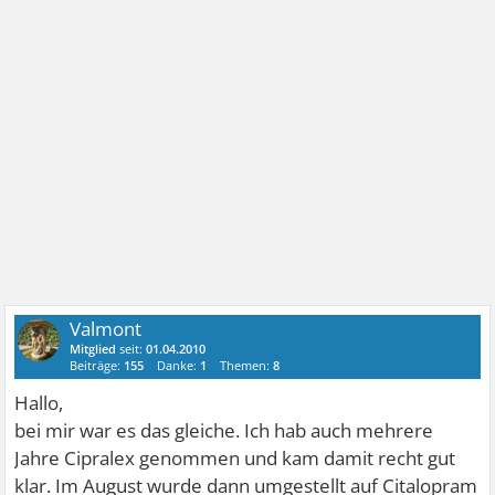
Valmont
Mitglied
seit:
01.04.2010
Beiträge:
155
Danke:
1
Themen:
8
Hallo,
bei mir war es das gleiche. Ich hab auch mehrere
Jahre Cipralex genommen und kam damit recht gut
klar. Im August wurde dann umgestellt auf Citalopram