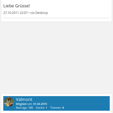
Liebe Grüsse!
27.10.2011 22:07
•
Valmont
Mitglied
seit:
01.04.2010
Beiträge:
155
Danke:
1
Themen:
8