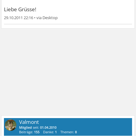
Liebe Grüsse!
29.10.2011 22:16
•
Valmont
Mitglied
seit:
01.04.2010
Beiträge:
155
Danke:
1
Themen:
8