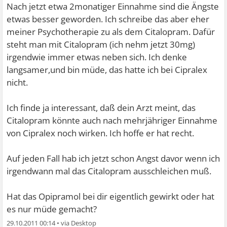
Nach jetzt etwa 2monatiger Einnahme sind die Ängste
etwas besser geworden. Ich schreibe das aber eher
meiner Psychotherapie zu als dem Citalopram. Dafür
steht man mit Citalopram (ich nehm jetzt 30mg)
irgendwie immer etwas neben sich. Ich denke
langsamer,und bin müde, das hatte ich bei Cipralex
nicht.
Ich finde ja interessant, daß dein Arzt meint, das
Citalopram könnte auch nach mehrjähriger Einnahme
von Cipralex noch wirken. Ich hoffe er hat recht.
Auf jeden Fall hab ich jetzt schon Angst davor wenn ich
irgendwann mal das Citalopram ausschleichen muß.
Hat das Opipramol bei dir eigentlich gewirkt oder hat
es nur müde gemacht?
29.10.2011 00:14
•