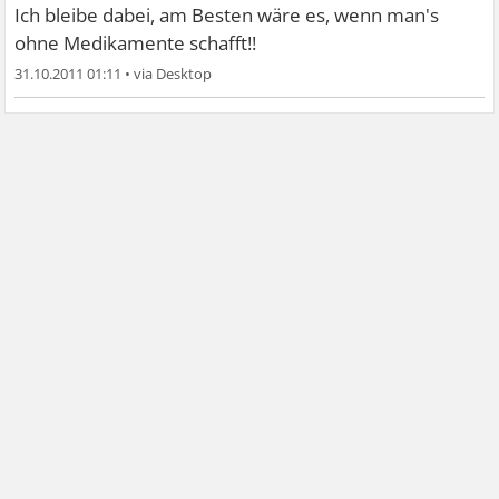
Ich bleibe dabei, am Besten wäre es, wenn man's
ohne Medikamente schafft!!
31.10.2011 01:11
•