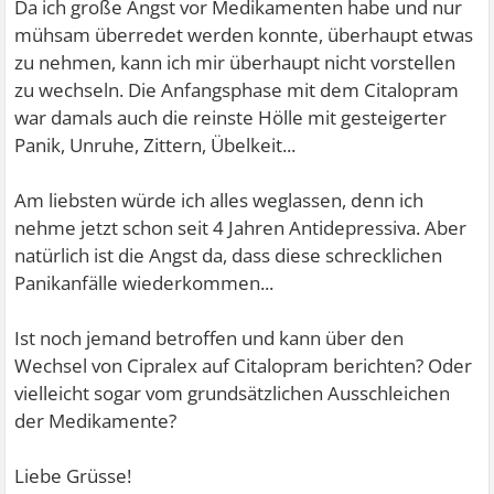
Da ich große Angst vor Medikamenten habe und nur
mühsam überredet werden konnte, überhaupt etwas
zu nehmen, kann ich mir überhaupt nicht vorstellen
zu wechseln. Die Anfangsphase mit dem Citalopram
war damals auch die reinste Hölle mit gesteigerter
Panik, Unruhe, Zittern, Übelkeit...
Am liebsten würde ich alles weglassen, denn ich
nehme jetzt schon seit 4 Jahren Antidepressiva. Aber
natürlich ist die Angst da, dass diese schrecklichen
Panikanfälle wiederkommen...
Ist noch jemand betroffen und kann über den
Wechsel von Cipralex auf Citalopram berichten? Oder
vielleicht sogar vom grundsätzlichen Ausschleichen
der Medikamente?
Liebe Grüsse!