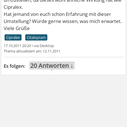
Cipralex.
Hat jemand von euch schon Erfahrung mit dieser
Umstellung? Würde gerne wissen, was mich erwartet.
Viele Grüße
Cipralex
Citalopram
17.10.2011 20:20
•
12.11.2011
20 Antworten ↓