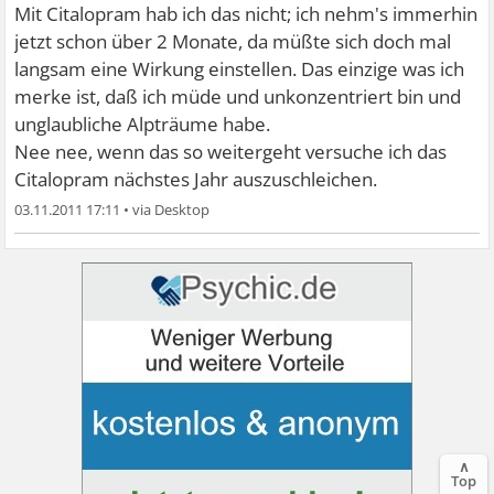
Mit Citalopram hab ich das nicht; ich nehm's immerhin
jetzt schon über 2 Monate, da müßte sich doch mal
langsam eine Wirkung einstellen. Das einzige was ich
merke ist, daß ich müde und unkonzentriert bin und
unglaubliche Alpträume habe.
Nee nee, wenn das so weitergeht versuche ich das
Citalopram nächstes Jahr auszuschleichen.
03.11.2011 17:11
•
∧
Top