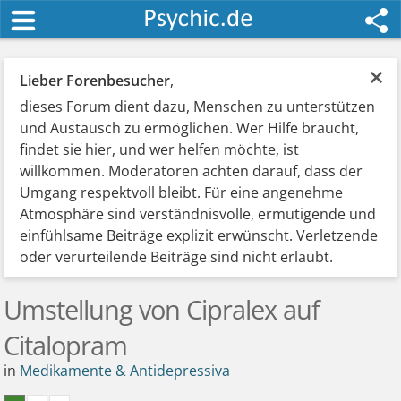
×
Lieber Forenbesucher
,
dieses Forum dient dazu, Menschen zu unterstützen
und Austausch zu ermöglichen. Wer Hilfe braucht,
findet sie hier, und wer helfen möchte, ist
willkommen. Moderatoren achten darauf, dass der
Umgang respektvoll bleibt. Für eine angenehme
Atmosphäre sind verständnisvolle, ermutigende und
einfühlsame Beiträge explizit erwünscht. Verletzende
oder verurteilende Beiträge sind nicht erlaubt.
Umstellung von Cipralex auf
Citalopram
in
Medikamente & Antidepressiva