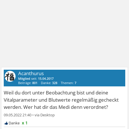
Acanthurus
Mitglied
seit:
15.04.2017
Beiträge:
801
Danke:
328
Themen:
7
Weil du dort unter Beobachtung bist und deine
Vitalparameter und Blutwerte regelmäßig gecheckt
werden. Wer hat dir das Medi denn verordnet?
09.05.2022 21:40
•
x 1