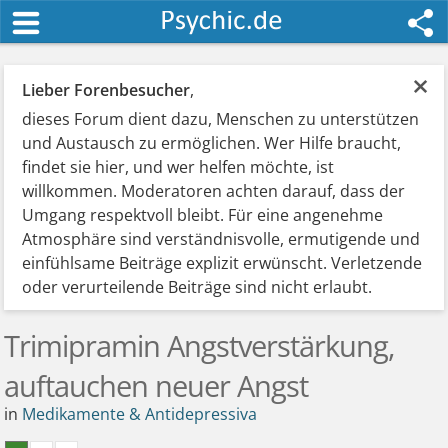
×
Lieber Forenbesucher
,
dieses Forum dient dazu, Menschen zu unterstützen
und Austausch zu ermöglichen. Wer Hilfe braucht,
findet sie hier, und wer helfen möchte, ist
willkommen. Moderatoren achten darauf, dass der
Umgang respektvoll bleibt. Für eine angenehme
Atmosphäre sind verständnisvolle, ermutigende und
einfühlsame Beiträge explizit erwünscht. Verletzende
oder verurteilende Beiträge sind nicht erlaubt.
Trimipramin Angstverstärkung,
auftauchen neuer Angst
in
Medikamente & Antidepressiva