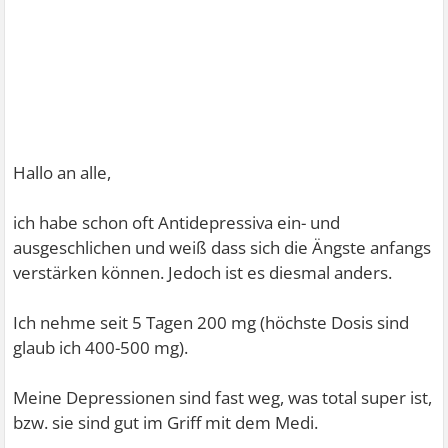
Hallo an alle,
ich habe schon oft Antidepressiva ein- und
ausgeschlichen und weiß dass sich die Ängste anfangs
verstärken können. Jedoch ist es diesmal anders.
Ich nehme seit 5 Tagen 200 mg (höchste Dosis sind
glaub ich 400-500 mg).
Meine Depressionen sind fast weg, was total super ist,
bzw. sie sind gut im Griff mit dem Medi.