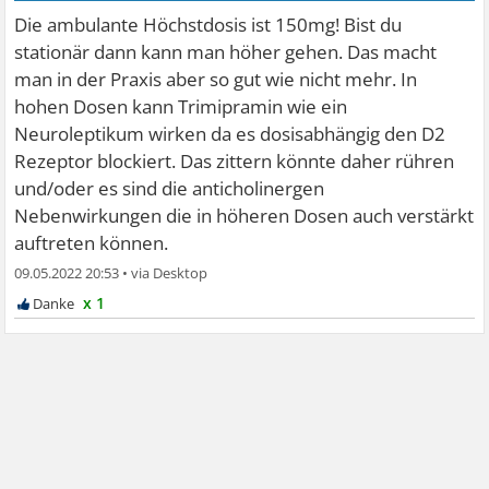
Die ambulante Höchstdosis ist 150mg! Bist du
stationär dann kann man höher gehen. Das macht
man in der Praxis aber so gut wie nicht mehr. In
hohen Dosen kann Trimipramin wie ein
Neuroleptikum wirken da es dosisabhängig den D2
Rezeptor blockiert. Das zittern könnte daher rühren
und/oder es sind die anticholinergen
Nebenwirkungen die in höheren Dosen auch verstärkt
auftreten können.
09.05.2022 20:53
•
x 1