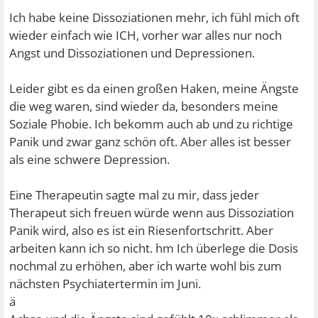
Ich habe keine Dissoziationen mehr, ich fühl mich oft
wieder einfach wie ICH, vorher war alles nur noch
Angst und Dissoziationen und Depressionen.
Leider gibt es da einen großen Haken, meine Ängste
die weg waren, sind wieder da, besonders meine
Soziale Phobie. Ich bekomm auch ab und zu richtige
Panik und zwar ganz schön oft. Aber alles ist besser
als eine schwere Depression.
Eine Therapeutin sagte mal zu mir, dass jeder
Therapeut sich freuen würde wenn aus Dissoziation
Panik wird, also es ist ein Riesenfortschritt. Aber
arbeiten kann ich so nicht. hm Ich überlege die Dosis
nochmal zu erhöhen, aber ich warte wohl bis zum
nächsten Psychiatertermin im Juni.
ä