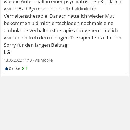
wie ein Aufenthalt in einer psychiatrischen Klinik. Ich
war in Bad Pyrmont in eine Rehaklinik für
Verhaltenstherapie. Danach hatte ich wieder Mut
bekommen u d mich entschieden nochmals eine
ambulante Verhaltenstherapie anzugehen. Und ich
war un bin froh den richtigen Therapeuten zu finden.
Sorry für den langen Beitrag.
LG
13.05.2022 11:40
•
x 1