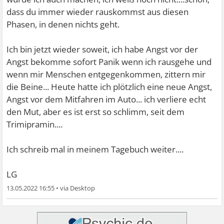
dass du immer wieder rauskommst aus diesen
Phasen, in denen nichts geht.
Ich bin jetzt wieder soweit, ich habe Angst vor der
Angst bekomme sofort Panik wenn ich rausgehe und
wenn mir Menschen entgegenkommen, zittern mir
die Beine... Heute hatte ich plötzlich eine neue Angst,
Angst vor dem Mitfahren im Auto... ich verliere echt
den Mut, aber es ist erst so schlimm, seit dem
Trimipramin....
Ich schreib mal in meinem Tagebuch weiter....
LG
13.05.2022 16:55
•