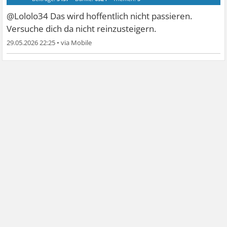
@Lololo34 Das wird hoffentlich nicht passieren.
Versuche dich da nicht reinzusteigern.
29.05.2026 22:25
•