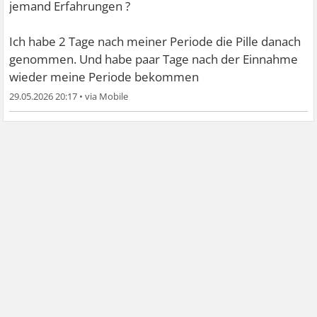
jemand Erfahrungen ?
Ich habe 2 Tage nach meiner Periode die Pille danach
genommen. Und habe paar Tage nach der Einnahme
wieder meine Periode bekommen
29.05.2026 20:17
•