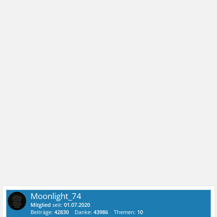
Moonlight_74
Mitglied
seit:
01.07.2020
Beiträge:
42830
Danke:
43986
Themen:
10