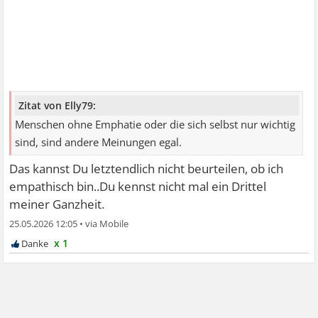
Zitat von Elly79:
Menschen ohne Emphatie oder die sich selbst nur wichtig
sind, sind andere Meinungen egal.
Das kannst Du letztendlich nicht beurteilen, ob ich
empathisch bin..Du kennst nicht mal ein Drittel
meiner Ganzheit.
25.05.2026 12:05
•
x 1