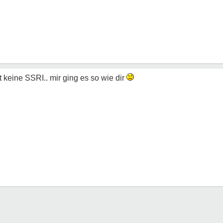
t keine SSRI.. mir ging es so wie dir