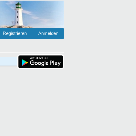
Registrieren
Anmelden