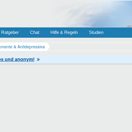
Ratgeber
Chat
Hilfe & Regeln
Studien
mente & Antidepressiva