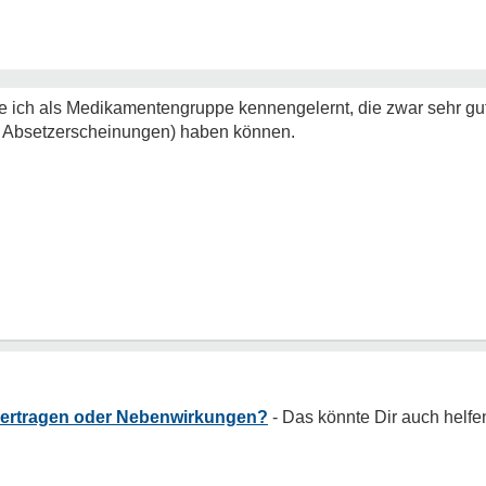
be ich als Medikamentengruppe kennengelernt, die zwar sehr gu
. Absetzerscheinungen) haben können.
 vertragen oder Nebenwirkungen?