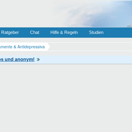
Ratgeber
Chat
Hilfe & Regeln
Studien
mente & Antidepressiva