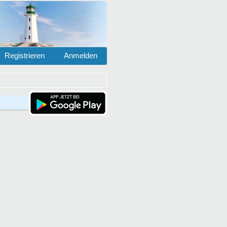
Registrieren
Anmelden