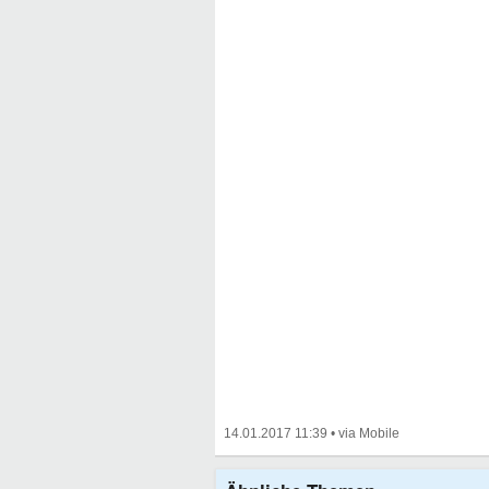
14.01.2017 11:39
•