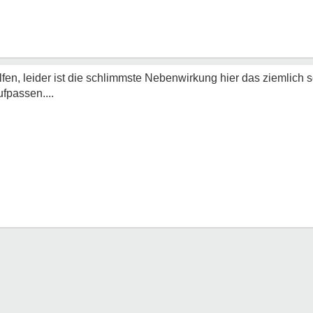
fen, leider ist die schlimmste Nebenwirkung hier das ziemlich 
fpassen....