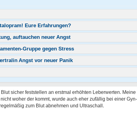
italopram! Eure Erfahrungen?
kung, auftauchen neuer Angst
kamenten-Gruppe gegen Stress
ertralin Angst vor neuer Panik
Blut sicher feststellen an erstmal erhöhten Leberwerten. Meine
 nicht woher der kommt, wurde auch eher zufällig bei einer Gyn
regelmäßig zum Blut abnehmen und Ultraschall.