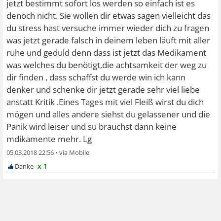
jetzt bestimmt sofort los werden so einfach ist es
denoch nicht. Sie wollen dir etwas sagen vielleicht das
du stress hast versuche immer wieder dich zu fragen
was jetzt gerade falsch in deinem leben läuft mit aller
ruhe und geduld denn dass ist jetzt das Medikament
was welches du benötigt,die achtsamkeit der weg zu
dir finden , dass schaffst du werde win ich kann
denker und schenke dir jetzt gerade sehr viel liebe
anstatt Kritik .Eines Tages mit viel Fleiß wirst du dich
mögen und alles andere siehst du gelassener und die
Panik wird leiser und su brauchst dann keine
mdikamente mehr. Lg
05.03.2018 22:56
•
x 1