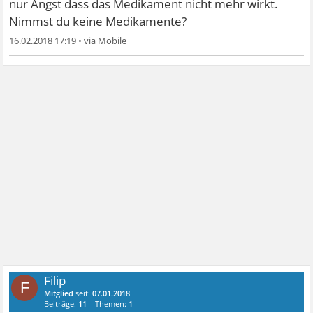
nur Angst dass das Medikament nicht mehr wirkt.
Nimmst du keine Medikamente?
16.02.2018 17:19
•
Filip
F
Mitglied
seit:
07.01.2018
Beiträge:
11
Themen:
1