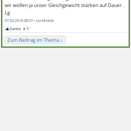
wir wollen ja unser Gleichgewicht stärken auf Dauer .
Lg
07.03.2018 08:57 •
x 1
Zum Beitrag im Thema ↓