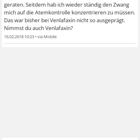
geraten. Seitdem hab ich wieder ständig den Zwang
mich auf die Atemkontrolle konzentrieren zu müssen.
Das war bisher bei Venlafaxin nicht so ausgeprägt.
Nimmst du auch Venlafaxin?
16.02.2018 10:23
•