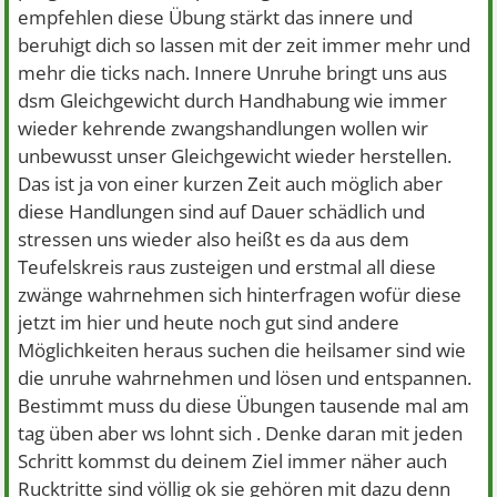
empfehlen diese Übung stärkt das innere und
beruhigt dich so lassen mit der zeit immer mehr und
mehr die ticks nach. Innere Unruhe bringt uns aus
dsm Gleichgewicht durch Handhabung wie immer
wieder kehrende zwangshandlungen wollen wir
unbewusst unser Gleichgewicht wieder herstellen.
Das ist ja von einer kurzen Zeit auch möglich aber
diese Handlungen sind auf Dauer schädlich und
stressen uns wieder also heißt es da aus dem
Teufelskreis raus zusteigen und erstmal all diese
zwänge wahrnehmen sich hinterfragen wofür diese
jetzt im hier und heute noch gut sind andere
Möglichkeiten heraus suchen die heilsamer sind wie
die unruhe wahrnehmen und lösen und entspannen.
Bestimmt muss du diese Übungen tausende mal am
tag üben aber ws lohnt sich . Denke daran mit jeden
Schritt kommst du deinem Ziel immer näher auch
Rucktritte sind völlig ok sie gehören mit dazu denn