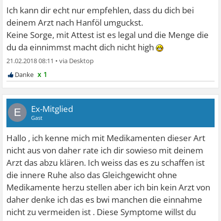
Ich kann dir echt nur empfehlen, dass du dich bei
deinem Arzt nach Hanföl umguckst.
Keine Sorge, mit Attest ist es legal und die Menge die
du da einnimmst macht dich nicht high
21.02.2018 08:11
•
x 1
Ex-Mitglied
E
Gast
Hallo , ich kenne mich mit Medikamenten dieser Art
nicht aus von daher rate ich dir sowieso mit deinem
Arzt das abzu klären. Ich weiss das es zu schaffen ist
die innere Ruhe also das Gleichgewicht ohne
Medikamente herzu stellen aber ich bin kein Arzt von
daher denke ich das es bwi manchen die einnahme
nicht zu vermeiden ist . Diese Symptome willst du