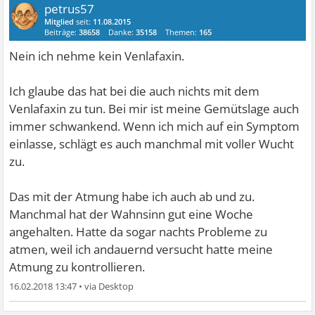
petrus57
Mitglied
seit:
11.08.2015
Beiträge:
38658
Danke:
35158
Themen:
165
Nein ich nehme kein Venlafaxin.
Ich glaube das hat bei die auch nichts mit dem
Venlafaxin zu tun. Bei mir ist meine Gemütslage auch
immer schwankend. Wenn ich mich auf ein Symptom
einlasse, schlägt es auch manchmal mit voller Wucht
zu.
Das mit der Atmung habe ich auch ab und zu.
Manchmal hat der Wahnsinn gut eine Woche
angehalten. Hatte da sogar nachts Probleme zu
atmen, weil ich andauernd versucht hatte meine
Atmung zu kontrollieren.
16.02.2018 13:47
•