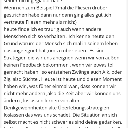
selber nicht geglaubt habe .
Wenn ich zum Beispiel 7mal die Fliesen drüber
gestrichen habe dann nur dann ging alles gut ,ich
vertraute Fliesen mehr als mich:)
heute finde ich es traurig auch wenn andere
Menschen sich so verhalten . Ich kenne heute den
Grund warum der Mensch sich mal in seinem leben
das angeeignet hat ,um zu überleben . Es sind
Strategien die wir uns aneignen wenn wir von außen
keinen Feedback bekommen , wenn wir etwas toll
gemacht haben , so entstehen Zwänge auch Alk. oder
Zig. also Süchte . Heute ist heute und diesen Moment
haben wir , was füher einmal war , dass können wir
nicht mehr ändern ,also die Zeit aber wir können uns
ändern , loslassen lernen von alten
Denkgewohnheiten alte Überlebungsstrategien
loslassen das was uns schadet. Die Situation an sich
selbst macht es nicht schwer es sind deine gedanken,