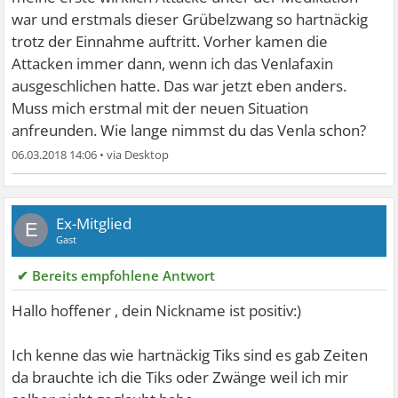
war und erstmals dieser Grübelzwang so hartnäckig
trotz der Einnahme auftritt. Vorher kamen die
Attacken immer dann, wenn ich das Venlafaxin
ausgeschlichen hatte. Das war jetzt eben anders.
Muss mich erstmal mit der neuen Situation
anfreunden. Wie lange nimmst du das Venla schon?
06.03.2018 14:06
•
Ex-Mitglied
E
Gast
✔ Bereits empfohlene Antwort
Hallo hoffener , dein Nickname ist positiv:)
Ich kenne das wie hartnäckig Tiks sind es gab Zeiten
da brauchte ich die Tiks oder Zwänge weil ich mir