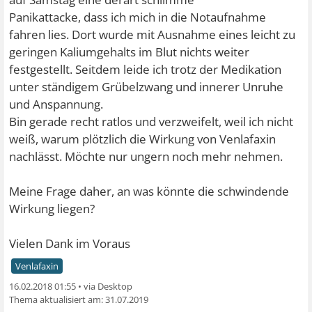
Panikattacke, dass ich mich in die Notaufnahme
fahren lies. Dort wurde mit Ausnahme eines leicht zu
geringen Kaliumgehalts im Blut nichts weiter
festgestellt. Seitdem leide ich trotz der Medikation
unter ständigem Grübelzwang und innerer Unruhe
und Anspannung.
Bin gerade recht ratlos und verzweifelt, weil ich nicht
weiß, warum plötzlich die Wirkung von Venlafaxin
nachlässt. Möchte nur ungern noch mehr nehmen.
Meine Frage daher, an was könnte die schwindende
Wirkung liegen?
Vielen Dank im Voraus
Venlafaxin
16.02.2018 01:55
•
31.07.2019