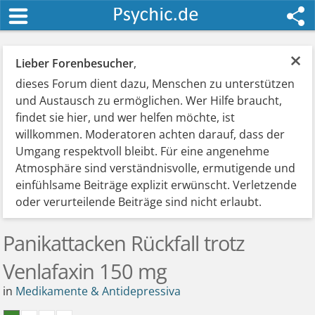
×
Lieber Forenbesucher
,
dieses Forum dient dazu, Menschen zu unterstützen
und Austausch zu ermöglichen. Wer Hilfe braucht,
findet sie hier, und wer helfen möchte, ist
willkommen. Moderatoren achten darauf, dass der
Umgang respektvoll bleibt. Für eine angenehme
Atmosphäre sind verständnisvolle, ermutigende und
einfühlsame Beiträge explizit erwünscht. Verletzende
oder verurteilende Beiträge sind nicht erlaubt.
Panikattacken Rückfall trotz
Venlafaxin 150 mg
in
Medikamente & Antidepressiva