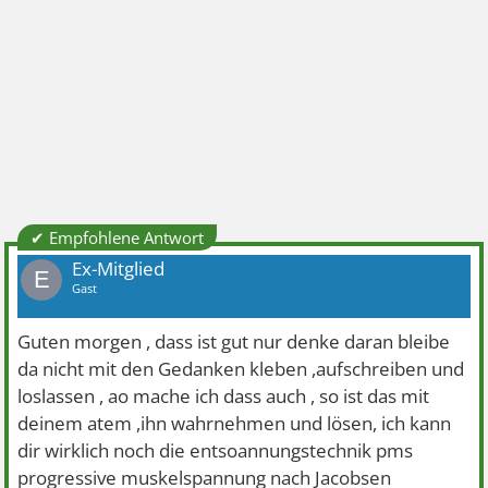
✔ Empfohlene Antwort
Ex-Mitglied
E
Gast
Guten morgen , dass ist gut nur denke daran bleibe
da nicht mit den Gedanken kleben ,aufschreiben und
loslassen , ao mache ich dass auch , so ist das mit
deinem atem ,ihn wahrnehmen und lösen, ich kann
dir wirklich noch die entsoannungstechnik pms
progressive muskelspannung nach Jacobsen