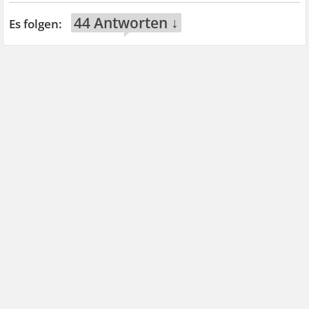
44 Antworten ↓