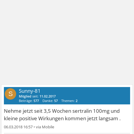
Sunny-81
S
Mitglied
seit:
11.02.2017
Beiträge:
577
Danke:
57
Themen:
2
Nehme jetzt seit 3,5 Wochen sertralin 100mg und
kleine positive Wirkungen kommen jetzt langsam .
06.03.2018 16:57
•