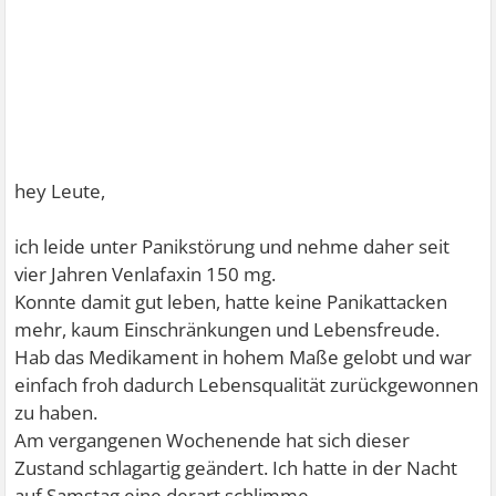
hey Leute,
ich leide unter Panikstörung und nehme daher seit
vier Jahren Venlafaxin 150 mg.
Konnte damit gut leben, hatte keine Panikattacken
mehr, kaum Einschränkungen und Lebensfreude.
Hab das Medikament in hohem Maße gelobt und war
einfach froh dadurch Lebensqualität zurückgewonnen
zu haben.
Am vergangenen Wochenende hat sich dieser
Zustand schlagartig geändert. Ich hatte in der Nacht
auf Samstag eine derart schlimme