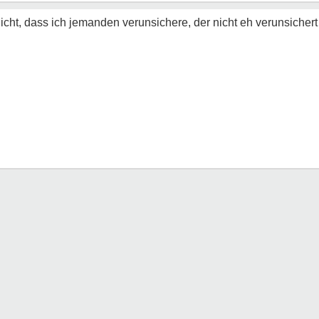
ht, dass ich jemanden verunsichere, der nicht eh verunsichert 