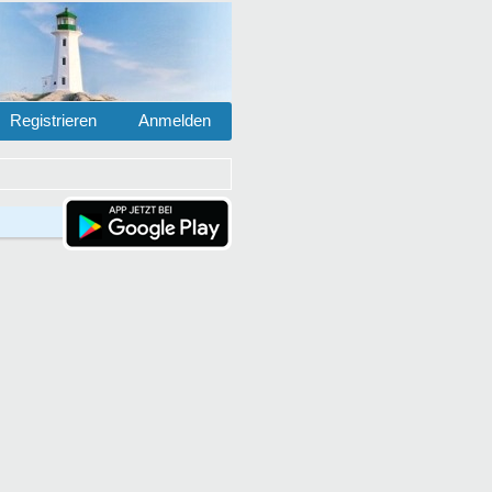
Registrieren
Anmelden