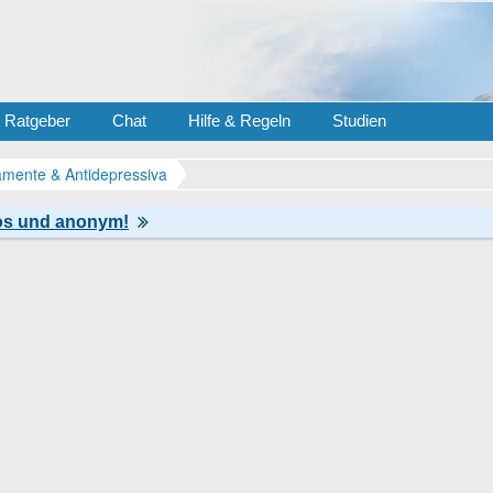
Ratgeber
Chat
Hilfe & Regeln
Studien
mente & Antidepressiva