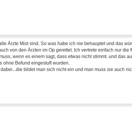
alle Ärzte Mist sind. So was habe ich nie behauptet und das wür
uch von den Ärzten im Op gerettet. Ich vertrete einfach nur die
muss, wenn es einem sagt, dass etwas nicht stimmt. und das au
s ohne Befund eingestuft wurden.
dabei...die bildet man sich nicht ein und man muss sie auch n