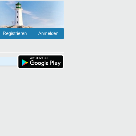
Registrieren
Anmelden