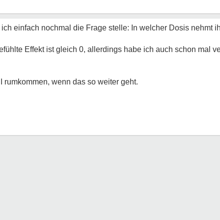
ss ich einfach nochmal die Frage stelle: In welcher Dosis nehmt
fühlte Effekt ist gleich 0, allerdings habe ich auch schon mal 
RI rumkommen, wenn das so weiter geht.