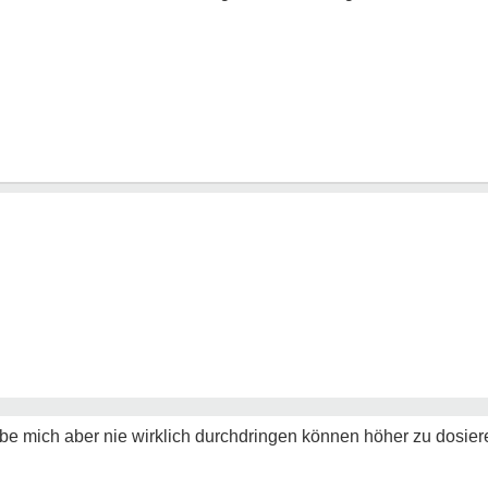
 mich aber nie wirklich durchdringen können höher zu dosiere