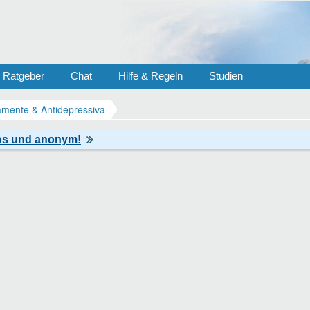
Ratgeber
Chat
Hilfe & Regeln
Studien
mente & Antidepressiva