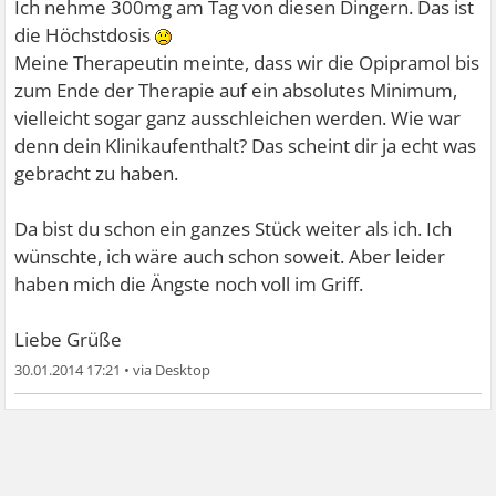
Ich nehme 300mg am Tag von diesen Dingern. Das ist
die Höchstdosis
Meine Therapeutin meinte, dass wir die Opipramol bis
zum Ende der Therapie auf ein absolutes Minimum,
vielleicht sogar ganz ausschleichen werden. Wie war
denn dein Klinikaufenthalt? Das scheint dir ja echt was
gebracht zu haben.
Da bist du schon ein ganzes Stück weiter als ich. Ich
wünschte, ich wäre auch schon soweit. Aber leider
haben mich die Ängste noch voll im Griff.
Liebe Grüße
30.01.2014 17:21
•