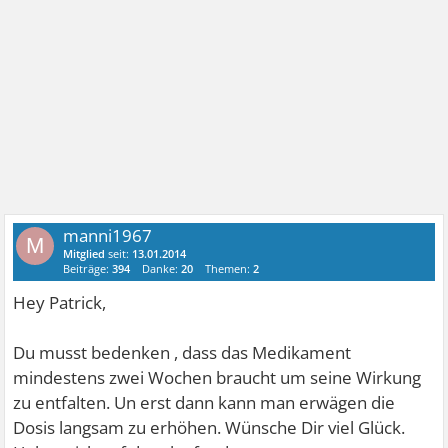
manni1967
M
Mitglied
seit:
13.01.2014
Beiträge:
394
Danke:
20
Themen:
2
Hey Patrick,
Du musst bedenken , dass das Medikament
mindestens zwei Wochen braucht um seine Wirkung
zu entfalten. Un erst dann kann man erwägen die
Dosis langsam zu erhöhen. Wünsche Dir viel Glück.