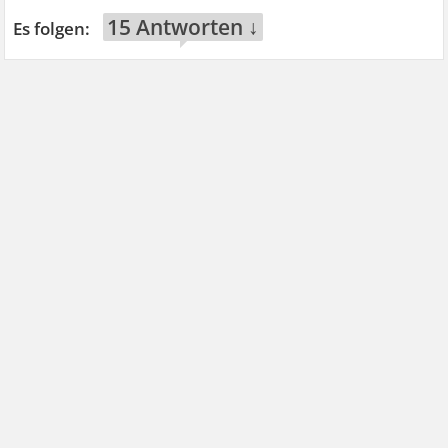
15 Antworten ↓