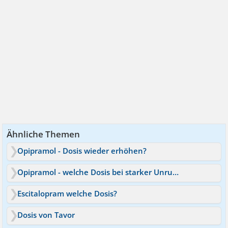
Ähnliche Themen
Opipramol - Dosis wieder erhöhen?
Opipramol - welche Dosis bei starker Unruhe?
Escitalopram welche Dosis?
Dosis von Tavor