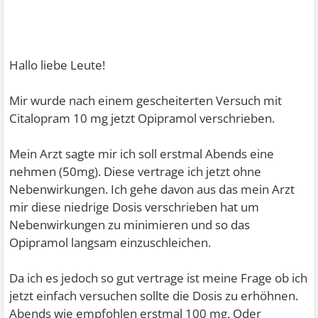
Hallo liebe Leute!
Mir wurde nach einem gescheiterten Versuch mit
Citalopram 10 mg jetzt Opipramol verschrieben.
Mein Arzt sagte mir ich soll erstmal Abends eine
nehmen (50mg). Diese vertrage ich jetzt ohne
Nebenwirkungen. Ich gehe davon aus das mein Arzt
mir diese niedrige Dosis verschrieben hat um
Nebenwirkungen zu minimieren und so das
Opipramol langsam einzuschleichen.
Da ich es jedoch so gut vertrage ist meine Frage ob ich
jetzt einfach versuchen sollte die Dosis zu erhöhnen.
Abends wie empfohlen erstmal 100 mg. Oder