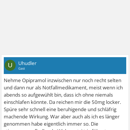
Uhudler
U
Gast
Nehme Opipramol inzwischen nur noch recht selten
und dann nur als Notfallmedikament, meist wenn ich
abends so aufgewühlt bin, dass ich ohne niemals
einschlafen könnte. Da reichen mir die 50mg locker.
Spüre sehr schnell eine beruhigende und schläfrig
machende Wirkung. War aber auch als ich es länger
genommen habe eigentlich immer so. Die