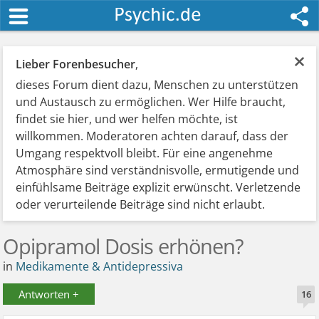
×
Lieber Forenbesucher
,
dieses Forum dient dazu, Menschen zu unterstützen
und Austausch zu ermöglichen. Wer Hilfe braucht,
findet sie hier, und wer helfen möchte, ist
willkommen. Moderatoren achten darauf, dass der
Umgang respektvoll bleibt. Für eine angenehme
Atmosphäre sind verständnisvolle, ermutigende und
einfühlsame Beiträge explizit erwünscht. Verletzende
oder verurteilende Beiträge sind nicht erlaubt.
Opipramol Dosis erhönen?
in
Medikamente & Antidepressiva
Antworten +
16