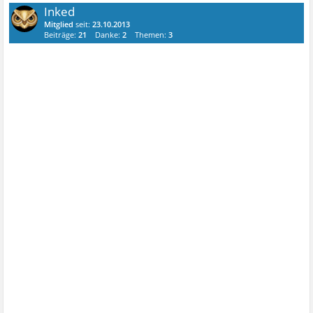
Inked
Mitglied
seit:
23.10.2013
Beiträge:
21
Danke:
2
Themen:
3