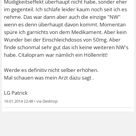
Müdigkeitseffekt überhaupt nicht habe, sonder eher
im gegenteil. Ich schlafe leider kaum noch seit ich es
nehme. Das war dann aber auch die einzige "NW"
wenn es denn überhaupt davon kommt. Momentan
spüre ich garnichts von dem Medikament. Aber kein
Wunder bei der Einschleichdosos von 50mg. Aber
finde schonmal sehr gut das ich keine weiteren NW's
habe. Citalopram war nämlich ein Höllenritt!
Werde es definitiv nicht selber erhöhen.
Mal schauen was mein Arzt dazu sagt .
LG Patrick
16.01.2014 22:48
•