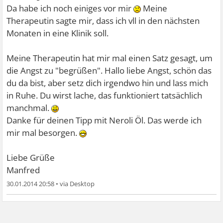
Da habe ich noch einiges vor mir
Meine
Therapeutin sagte mir, dass ich vll in den nächsten
Monaten in eine Klinik soll.
Meine Therapeutin hat mir mal einen Satz gesagt, um
die Angst zu "begrüßen". Hallo liebe Angst, schön das
du da bist, aber setz dich irgendwo hin und lass mich
in Ruhe. Du wirst lache, das funktioniert tatsächlich
manchmal.
Danke für deinen Tipp mit Neroli Öl. Das werde ich
mir mal besorgen.
Liebe Grüße
Manfred
30.01.2014 20:58
•