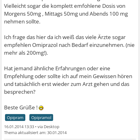
Vielleicht sogar die komplett emfohlene Dosis von
Morgens 50mg , Mittags 50mg und Abends 100 mg
nehmen sollte.
Ich frage das hier da ich weiß das viele Ärzte sogar
empfehlen Omiprazol nach Bedarf einzunehmen. (nie
mehr als 200mg!).
Hat jemand ähnliche Erfahrungen oder eine
Empfehlung oder sollte ich auf mein Gewissen hören
und tatsächlich erst wieder zum Arzt gehen und das
besprechen?
Beste Grüße !
Opipram
Opipramol
16.01.2014 13:33
•
30.01.2014