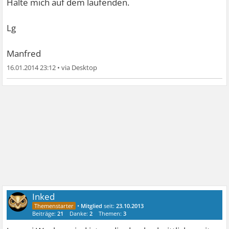
Halte mich auf dem laufenden.
Lg
Manfred
16.01.2014 23:12
•
Inked
•
Mitglied
seit:
23.10.2013
Beiträge:
21
Danke:
2
Themen:
3