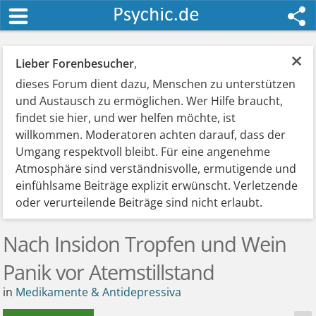
×
Lieber Forenbesucher
,
dieses Forum dient dazu, Menschen zu unterstützen
und Austausch zu ermöglichen. Wer Hilfe braucht,
findet sie hier, und wer helfen möchte, ist
willkommen. Moderatoren achten darauf, dass der
Umgang respektvoll bleibt. Für eine angenehme
Atmosphäre sind verständnisvolle, ermutigende und
einfühlsame Beiträge explizit erwünscht. Verletzende
oder verurteilende Beiträge sind nicht erlaubt.
Nach Insidon Tropfen und Wein
Panik vor Atemstillstand
in
Medikamente & Antidepressiva