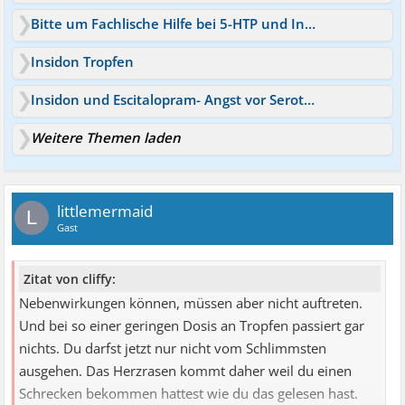
Bitte um Fachlische Hilfe bei 5-HTP und Insidon Tropfen
Insidon Tropfen
Insidon und Escitalopram- Angst vor Serotonin Syndrom
Weitere Themen laden
littlemermaid
L
Gast
Zitat von cliffy:
Nebenwirkungen können, müssen aber nicht auftreten.
Und bei so einer geringen Dosis an Tropfen passiert gar
nichts. Du darfst jetzt nur nicht vom Schlimmsten
ausgehen. Das Herzrasen kommt daher weil du einen
Schrecken bekommen hattest wie du das gelesen hast.