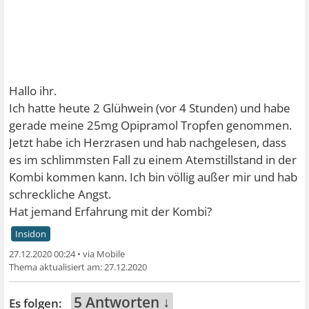
Hallo ihr.
Ich hatte heute 2 Glühwein (vor 4 Stunden) und habe
gerade meine 25mg Opipramol Tropfen genommen.
Jetzt habe ich Herzrasen und hab nachgelesen, dass
es im schlimmsten Fall zu einem Atemstillstand in der
Kombi kommen kann. Ich bin völlig außer mir und hab
schreckliche Angst.
Hat jemand Erfahrung mit der Kombi?
Insidon
27.12.2020 00:24
•
27.12.2020
5 Antworten ↓