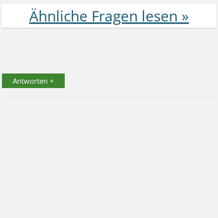
Antworten +