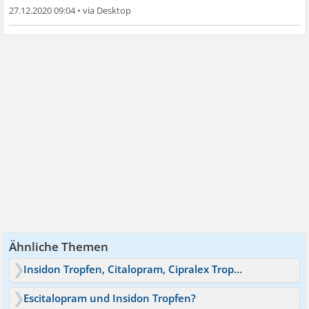
27.12.2020 09:04
•
Ähnliche Themen
Insidon Tropfen, Citalopram, Cipralex Tropfen
Escitalopram und Insidon Tropfen?