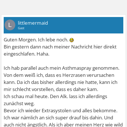
littlemermaid
L
Gast
Guten Morgen. Ich lebe noch.
Bin gestern dann nach meiner Nachricht hier direkt
eingeschlafen. Haha.
Ich hab parallel auch mein Asthmaspray genommen.
Von dem weiß ich, dass es Herzrasen verursachen
kann. Da ich das bisher allerdings nie hatte, kann ich
mir schlecht vorstellen, dass es daher kam.
Ich schau mal heute. Den Alk. lass ich allerdings
zunächst weg.
Bevor ich wieder Extrasystolen und alles bekomme.
Ich war nämlich an sich super drauf bis dahin. Und
auch nicht ängstlich. Als ich aber meinen Herz wie wild