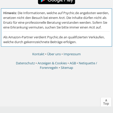
Kontakt
•
Über uns
•
Impressum
Datenschutz
•
Anzeigen & Cookies
•
AGB
•
Netiquette /
Forenregeln
•
Sitemap
∧
Top