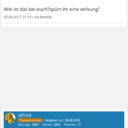
Wie ist das bei euch?spürt ihr eine wirkung?
02.03.2017 21:19
•
alfred
•
Mitglied
seit:
28.09.2016
Beiträge:
2887
Danke:
2563
Themen:
17