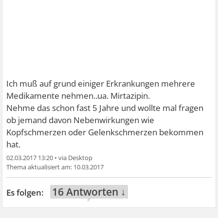
Ich muß auf grund einiger Erkrankungen mehrere
Medikamente nehmen..ua. Mirtazipin.
Nehme das schon fast 5 Jahre und wollte mal fragen
ob jemand davon Nebenwirkungen wie
Kopfschmerzen oder Gelenkschmerzen bekommen
hat.
02.03.2017 13:20
•
10.03.2017
16 Antworten ↓