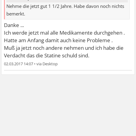
Nehme die jetzt gut 1 1/2 Jahre. Habe davon noch nichts
bemerkt.
Danke ...
Ich werde jetzt mal alle Medikamente durchgehen .
Hatte am Anfang damit auch keine Probleme .
Muß ja jetzt noch andere nehmen und ich habe die
Verdacht das die Statine schuld sind.
02.03.2017 14:07
•