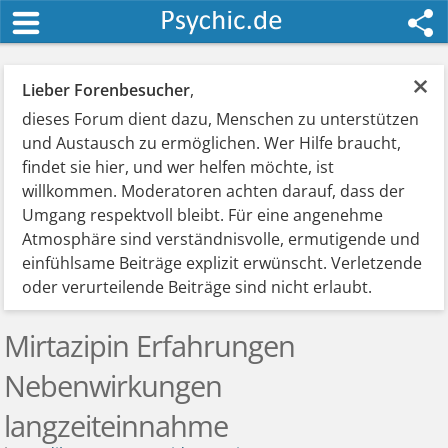
×
Lieber Forenbesucher
,
dieses Forum dient dazu, Menschen zu unterstützen
und Austausch zu ermöglichen. Wer Hilfe braucht,
findet sie hier, und wer helfen möchte, ist
willkommen. Moderatoren achten darauf, dass der
Umgang respektvoll bleibt. Für eine angenehme
Atmosphäre sind verständnisvolle, ermutigende und
einfühlsame Beiträge explizit erwünscht. Verletzende
oder verurteilende Beiträge sind nicht erlaubt.
Mirtazipin Erfahrungen
Nebenwirkungen
langzeiteinnahme