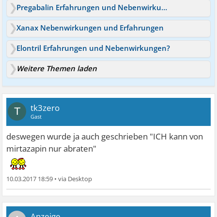
Pregabalin Erfahrungen und Nebenwirkungen
Xanax Nebenwirkungen und Erfahrungen
Elontril Erfahrungen und Nebenwirkungen?
Weitere Themen laden
tk3zero
T
Gast
deswegen wurde ja auch geschrieben "ICH kann von
mirtazapin nur abraten"
10.03.2017 18:59
•