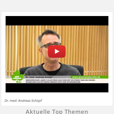
Dr. med. Andreas Schöpf
Aktuelle Top Themen