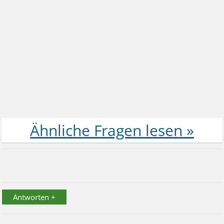
Antworten +