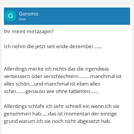
Goromo
G
Gast
Ihr meint mirtazapin?
Ich nehm die jetzt seit ende dezember.......
Allerdings merke ich nichts das die irgendwas
verbessern oder verschlechtern..........manchmal ist
alles schön....und manchmal ist eben alles
schei........genauso wie ohne tabletten.......
Allerdings schlafe ich sehr schnell ein wenn ich sie
genommen hab......das ist momentan der einzige
grund warum ich sie noch nicht abgesetzt hab.