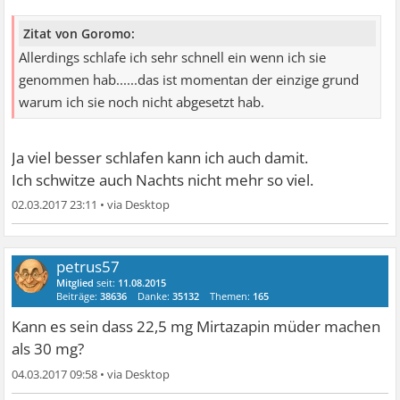
Zitat von Goromo:
Allerdings schlafe ich sehr schnell ein wenn ich sie
genommen hab......das ist momentan der einzige grund
warum ich sie noch nicht abgesetzt hab.
Ja viel besser schlafen kann ich auch damit.
Ich schwitze auch Nachts nicht mehr so viel.
02.03.2017 23:11
•
petrus57
Mitglied
seit:
11.08.2015
Beiträge:
38636
Danke:
35132
Themen:
165
Kann es sein dass 22,5 mg Mirtazapin müder machen
als 30 mg?
04.03.2017 09:58
•