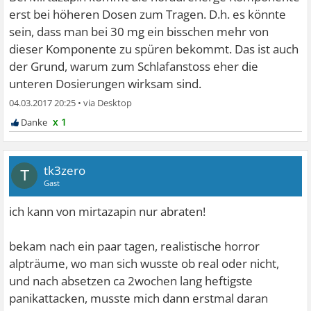
erst bei höheren Dosen zum Tragen. D.h. es könnte
sein, dass man bei 30 mg ein bisschen mehr von
dieser Komponente zu spüren bekommt. Das ist auch
der Grund, warum zum Schlafanstoss eher die
unteren Dosierungen wirksam sind.
04.03.2017 20:25
•
x 1
tk3zero
T
Gast
ich kann von mirtazapin nur abraten!
bekam nach ein paar tagen, realistische horror
alpträume, wo man sich wusste ob real oder nicht,
und nach absetzen ca 2wochen lang heftigste
panikattacken, musste mich dann erstmal daran