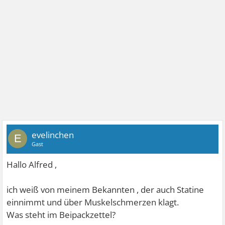
evelinchen
E
Gast
Hallo Alfred ,
ich weiß von meinem Bekannten , der auch Statine
einnimmt und über Muskelschmerzen klagt.
Was steht im Beipackzettel?