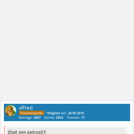
alfred
•
Mitglied
seit:
28.09.2016
Beiträge:
2887
Danke:
2563
Themen:
17
Zitat von petrus57: