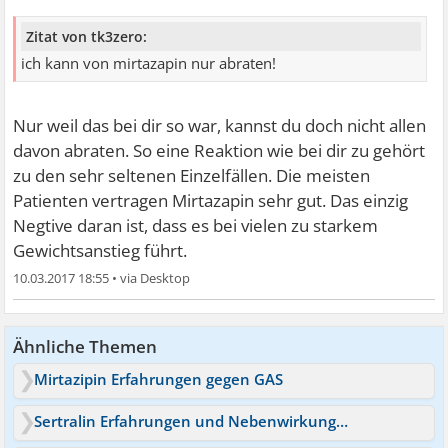
Zitat von tk3zero:
ich kann von mirtazapin nur abraten!
Nur weil das bei dir so war, kannst du doch nicht allen
davon abraten. So eine Reaktion wie bei dir zu gehört
zu den sehr seltenen Einzelfällen. Die meisten
Patienten vertragen Mirtazapin sehr gut. Das einzig
Negtive daran ist, dass es bei vielen zu starkem
Gewichtsanstieg führt.
10.03.2017 18:55
•
Ähnliche Themen
Mirtazipin Erfahrungen gegen GAS
Sertralin Erfahrungen und Nebenwirkungen?