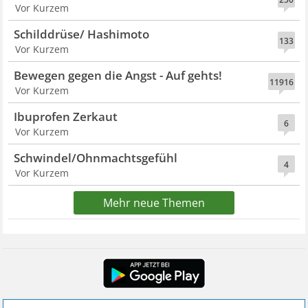
Vor Kurzem
Schilddrüse/ Hashimoto
133
Vor Kurzem
Bewegen gegen die Angst - Auf gehts!
11916
Vor Kurzem
Ibuprofen Zerkaut
6
Vor Kurzem
Schwindel/Ohnmachtsgefühl
4
Vor Kurzem
Mehr neue Themen