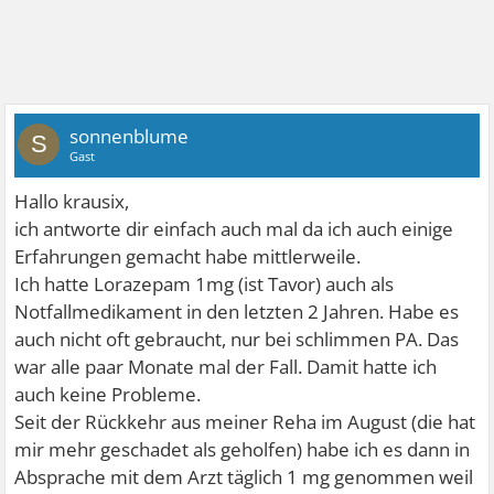
sonnenblume
S
Gast
Hallo krausix,
ich antworte dir einfach auch mal da ich auch einige
Erfahrungen gemacht habe mittlerweile.
Ich hatte Lorazepam 1mg (ist Tavor) auch als
Notfallmedikament in den letzten 2 Jahren. Habe es
auch nicht oft gebraucht, nur bei schlimmen PA. Das
war alle paar Monate mal der Fall. Damit hatte ich
auch keine Probleme.
Seit der Rückkehr aus meiner Reha im August (die hat
mir mehr geschadet als geholfen) habe ich es dann in
Absprache mit dem Arzt täglich 1 mg genommen weil