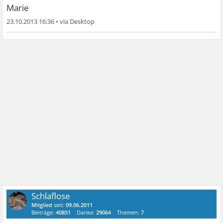
Marie
23.10.2013 16:36
•
Schlaflose
Mitglied
seit:
09.06.2011
Beiträge:
40851
Danke:
29064
Themen:
7