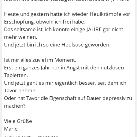
Heute und gestern hatte ich wieder Heulkrämpfe vor
Erschöpfung, obwohl ich frei habe.
Das seltsame ist, ich konnte einige JAHRE gar nicht
mehr weinen.
Und jetzt bin ich so eine Heulsuse geworden.
Ist mir alles zuviel im Moment.
Erst ein ganzes Jahr nur in Angst mit den nutzlosen
Tabletten.
Und jetzt geht es mir eigentlich besser, seit dem ich
Tavor nehme.
Oder hat Tavor die Eigenschaft auf Dauer depressiv zu
machen?
Viele Grüße
Marie