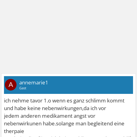
annemarie1
A
Gast
ich nehme tavor 1.o wenn es ganz schlimm kommt
und habe keine nebenwirkungen,da ich vor
jedem anderen medikament angst vor
nebenwirkunen habe.solange man begleitend eine
therpaie