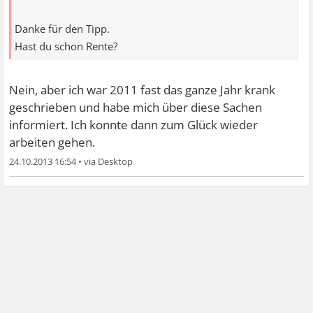
Danke für den Tipp.
Hast du schon Rente?
Nein, aber ich war 2011 fast das ganze Jahr krank
geschrieben und habe mich über diese Sachen
informiert. Ich konnte dann zum Glück wieder
arbeiten gehen.
24.10.2013 16:54
•