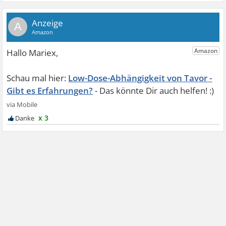
A
Low-Dose-Abhängigkeit von Tavor -
Gibt es Erfahrungen?
x 3