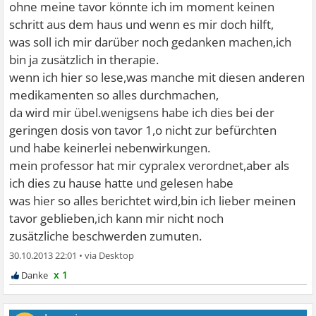
ohne meine tavor könnte ich im moment keinen
schritt aus dem haus und wenn es mir doch hilft,
was soll ich mir darüber noch gedanken machen,ich
bin ja zusätzlich in therapie.
wenn ich hier so lese,was manche mit diesen anderen
medikamenten so alles durchmachen,
da wird mir übel.wenigsens habe ich dies bei der
geringen dosis von tavor 1,o nicht zur befürchten
und habe keinerlei nebenwirkungen.
mein professor hat mir cypralex verordnet,aber als
ich dies zu hause hatte und gelesen habe
was hier so alles berichtet wird,bin ich lieber meinen
tavor geblieben,ich kann mir nicht noch
zusätzliche beschwerden zumuten.
30.10.2013 22:01
•
x 1