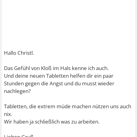
Hallo Christl.
Das Gefühl von Kloß im Hals kenne ich auch.
Und deine neuen Tabletten helfen dir ein paar
Stunden gegen die Angst und du musst wieder
nachlegen?
Tabletten, die extrem müde machen nützen uns auch
nix.
Wir haben ja schließlich was zu arbeiten.
Lieben Gruß