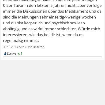
0,5er Tavor in den letzten 5 Jahren nicht, aber verfolge
immer die Diskussionen über das Medikament und da
sind die Meinungen sehr einseitig->wenige wochen
und du bist körperlich und psychisch sowieso
abhängig und es wirkt immer schlechter. Würde mich
interessieren, wie das bei dir ist, wenn du es
regelmäßg nimmst.
30.10.2013 22:23
•
x 1