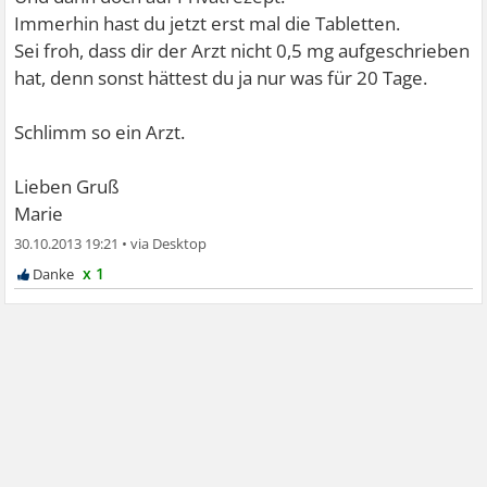
Immerhin hast du jetzt erst mal die Tabletten.
Sei froh, dass dir der Arzt nicht 0,5 mg aufgeschrieben
hat, denn sonst hättest du ja nur was für 20 Tage.
Schlimm so ein Arzt.
Lieben Gruß
Marie
30.10.2013 19:21
•
x 1