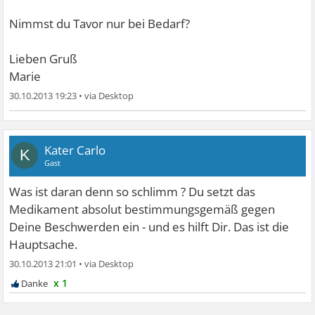
Nimmst du Tavor nur bei Bedarf?
Lieben Gruß
Marie
30.10.2013 19:23
•
Kater Carlo
K
Gast
Was ist daran denn so schlimm ? Du setzt das
Medikament absolut bestimmungsgemäß gegen
Deine Beschwerden ein - und es hilft Dir. Das ist die
Hauptsache.
30.10.2013 21:01
•
x 1