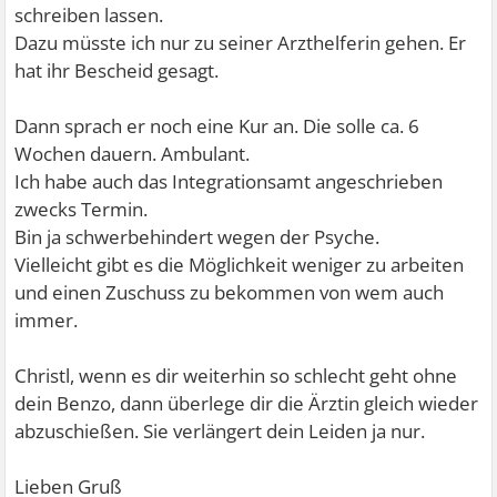
schreiben lassen.
Dazu müsste ich nur zu seiner Arzthelferin gehen. Er
hat ihr Bescheid gesagt.
Dann sprach er noch eine Kur an. Die solle ca. 6
Wochen dauern. Ambulant.
Ich habe auch das Integrationsamt angeschrieben
zwecks Termin.
Bin ja schwerbehindert wegen der Psyche.
Vielleicht gibt es die Möglichkeit weniger zu arbeiten
und einen Zuschuss zu bekommen von wem auch
immer.
Christl, wenn es dir weiterhin so schlecht geht ohne
dein Benzo, dann überlege dir die Ärztin gleich wieder
abzuschießen. Sie verlängert dein Leiden ja nur.
Lieben Gruß