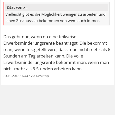
Zitat von x.:
Vielleicht gibt es die Möglichkeit weniger zu arbeiten und
einen Zuschuss zu bekommen von wem auch immer.
Das geht nur, wenn du eine teilweise
Erwerbsminderungsrente beantragst. Die bekommt
man, wenn festgetellt wird, dass man nicht mehr als 6
Stunden am Tag arbeiten kann. Die volle
Erwerbsminderungsrente bekommt man, wenn man
nicht mehr als 3 Stunden arbeiten kann.
23.10.2013 16:44
•