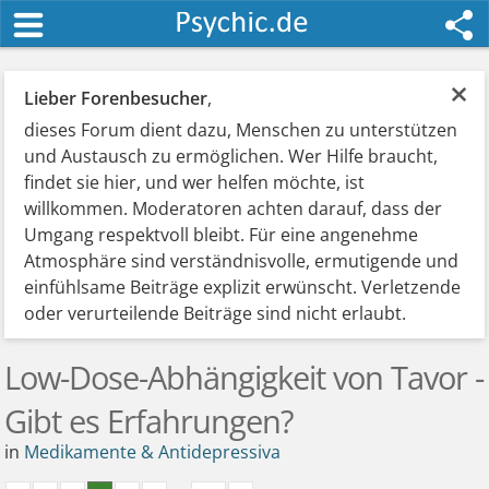
×
Lieber Forenbesucher
,
dieses Forum dient dazu, Menschen zu unterstützen
und Austausch zu ermöglichen. Wer Hilfe braucht,
findet sie hier, und wer helfen möchte, ist
willkommen. Moderatoren achten darauf, dass der
Umgang respektvoll bleibt. Für eine angenehme
Atmosphäre sind verständnisvolle, ermutigende und
einfühlsame Beiträge explizit erwünscht. Verletzende
oder verurteilende Beiträge sind nicht erlaubt.
Low-Dose-Abhängigkeit von Tavor -
Gibt es Erfahrungen?
in
Medikamente & Antidepressiva