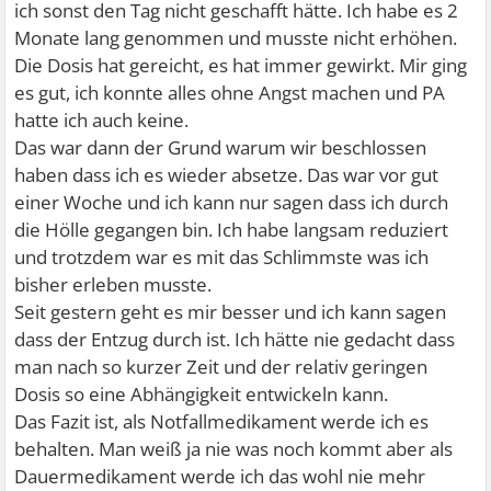
ich sonst den Tag nicht geschafft hätte. Ich habe es 2
Monate lang genommen und musste nicht erhöhen.
Die Dosis hat gereicht, es hat immer gewirkt. Mir ging
es gut, ich konnte alles ohne Angst machen und PA
hatte ich auch keine.
Das war dann der Grund warum wir beschlossen
haben dass ich es wieder absetze. Das war vor gut
einer Woche und ich kann nur sagen dass ich durch
die Hölle gegangen bin. Ich habe langsam reduziert
und trotzdem war es mit das Schlimmste was ich
bisher erleben musste.
Seit gestern geht es mir besser und ich kann sagen
dass der Entzug durch ist. Ich hätte nie gedacht dass
man nach so kurzer Zeit und der relativ geringen
Dosis so eine Abhängigkeit entwickeln kann.
Das Fazit ist, als Notfallmedikament werde ich es
behalten. Man weiß ja nie was noch kommt aber als
Dauermedikament werde ich das wohl nie mehr