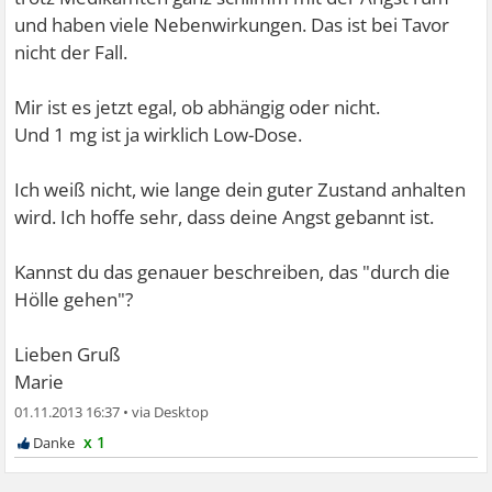
und haben viele Nebenwirkungen. Das ist bei Tavor
nicht der Fall.
Mir ist es jetzt egal, ob abhängig oder nicht.
Und 1 mg ist ja wirklich Low-Dose.
Ich weiß nicht, wie lange dein guter Zustand anhalten
wird. Ich hoffe sehr, dass deine Angst gebannt ist.
Kannst du das genauer beschreiben, das "durch die
Hölle gehen"?
Lieben Gruß
Marie
01.11.2013 16:37
•
x 1