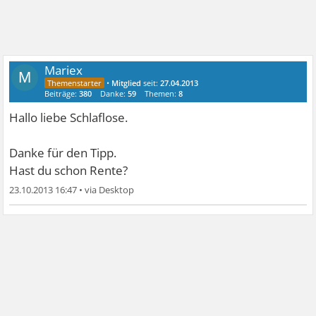
Mariex
M
•
Mitglied
seit:
27.04.2013
Beiträge:
380
Danke:
59
Themen:
8
Hallo liebe Schlaflose.
Danke für den Tipp.
Hast du schon Rente?
23.10.2013 16:47
•