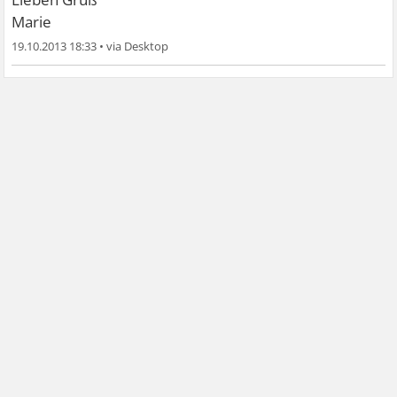
Marie
19.10.2013 18:33
•