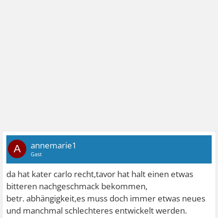
annemarie1
A
Gast
da hat kater carlo recht,tavor hat halt einen etwas
bitteren nachgeschmack bekommen,
betr. abhängigkeit,es muss doch immer etwas neues
und manchmal schlechteres entwickelt werden.