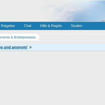
Ratgeber
Chat
Hilfe & Regeln
Studien
mente & Antidepressiva