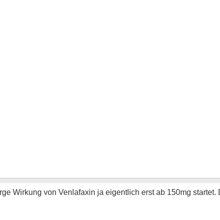
Wirkung von Venlafaxin ja eigentlich erst ab 150mg startet. D