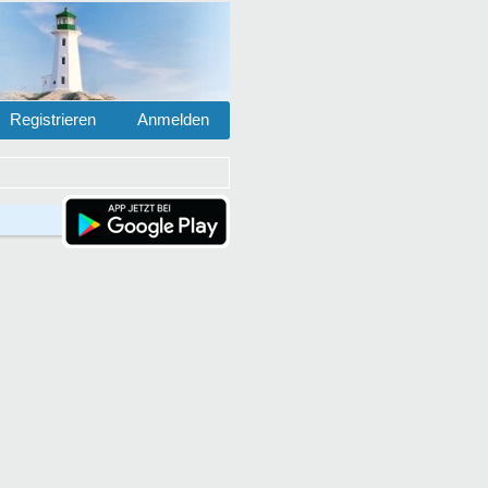
Registrieren
Anmelden