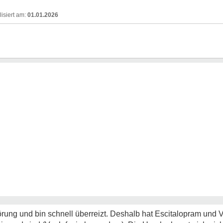
01.01.2026
rung und bin schnell überreizt. Deshalb hat Escitalopram und Ve