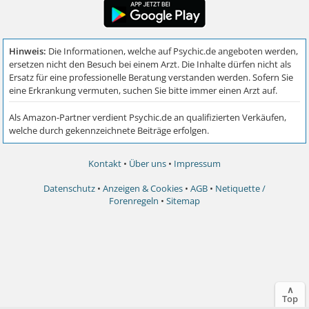
Kontakt
•
Über uns
•
Impressum
Datenschutz
•
Anzeigen & Cookies
•
AGB
•
Netiquette /
Forenregeln
•
Sitemap
∧
Top