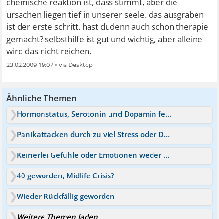
chemische reaktion ist, dass stimmt, aber die
ursachen liegen tief in unserer seele. das ausgraben
ist der erste schritt. hast dudenn auch schon therapie
gemacht? selbsthilfe ist gut und wichtig, aber alleine
wird das nicht reichen.
23.02.2009 19:07
•
Ähnliche Themen
Hormonstatus, Serotonin und Dopamin feststellen lassen
Panikattacken durch zu viel Stress oder Dopamin?
Keinerlei Gefühle oder Emotionen weder Dopamin
40 geworden, Midlife Crisis?
Wieder Rückfällig geworden
Weitere Themen laden