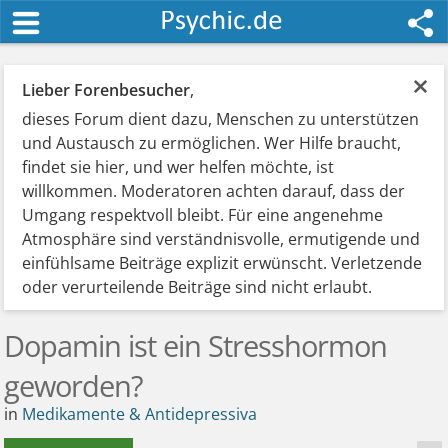
×
Lieber Forenbesucher
,
dieses Forum dient dazu, Menschen zu unterstützen
und Austausch zu ermöglichen. Wer Hilfe braucht,
findet sie hier, und wer helfen möchte, ist
willkommen. Moderatoren achten darauf, dass der
Umgang respektvoll bleibt. Für eine angenehme
Atmosphäre sind verständnisvolle, ermutigende und
einfühlsame Beiträge explizit erwünscht. Verletzende
oder verurteilende Beiträge sind nicht erlaubt.
Dopamin ist ein Stresshormon
geworden?
in
Medikamente & Antidepressiva