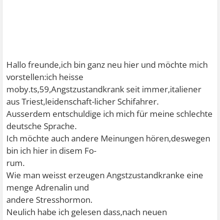
Hallo freunde,ich bin ganz neu hier und möchte mich
vorstellen:ich heisse
moby.ts,59,Angstzustandkrank seit immer,italiener
aus Triest,leidenschaft-licher Schifahrer.
Ausserdem entschuldige ich mich für meine schlechte
deutsche Sprache.
Ich möchte auch andere Meinungen hören,deswegen
bin ich hier in disem Fo-
rum.
Wie man weisst erzeugen Angstzustandkranke eine
menge Adrenalin und
andere Stresshormon.
Neulich habe ich gelesen dass,nach neuen