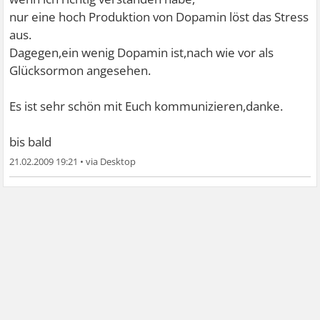
nur eine hoch Produktion von Dopamin löst das Stress
aus.
Dagegen,ein wenig Dopamin ist,nach wie vor als
Glücksormon angesehen.
Es ist sehr schön mit Euch kommunizieren,danke.
bis bald
21.02.2009 19:21
•