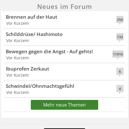
Neues im Forum
Brennen auf der Haut
250
Vor Kurzem
Schilddrüse/ Hashimoto
133
Vor Kurzem
Bewegen gegen die Angst - Auf gehts!
11916
Vor Kurzem
Ibuprofen Zerkaut
6
Vor Kurzem
Schwindel/Ohnmachtsgefühl
4
Vor Kurzem
Mehr neue Themen