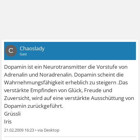
Chaoslady
C
Gast
Dopamin ist ein Neurotransmitter die Vorstufe von
Adrenalin und Noradrenalin. Dopamin scheint die
Wahrnehmungsfähigkeit erheblich zu steigern .Das
verstärkte Empfinden von Glück, Freude und
Zuversicht, wird auf eine verstärkte Ausschüttung von
Dopamin zurückgeführt.
Grüssli
Iris
21.02.2009 16:23
•