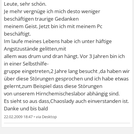
Leute, sehr schön.
Je mehr vergnüge ich mich desto weniger
beschäftigen traurige Gedanken
meinem Geist. Jetzt bin ich mit meinem Pc
beschäftigt.
Im laufe meines Lebens habe ich unter häftige
Angstzustände gelitten,mit
allem was drum und dran hängt. Vor 3 Jahren bin ich
in einer Selbsthilfe-
gruppe eingetreten,2 Jahre lang besucht ,da haben wir
über diese Störungen gesprochen und ich habe etwas
gelernt,zum Beispiel dass diese Störungen
von unserem Hirnchemischeslabor abhängig sind.
Es sieht so aus dass,Chaoslady auch einverstanden ist.
Danke und bis bald
22.02.2009 18:47
•