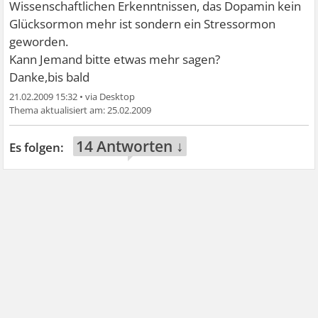
Wissenschaftlichen Erkenntnissen, das Dopamin kein
Glücksormon mehr ist sondern ein Stressormon
geworden.
Kann Jemand bitte etwas mehr sagen?
Danke,bis bald
21.02.2009 15:32
•
25.02.2009
14 Antworten ↓