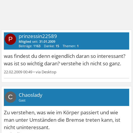
prinzessin22589
P
Mitglied
seit:
31.01.2009
Beiträge:
1163
Danke:
15
Themen:
1
was findest du denn eigendlich daran so interessant?
was ist so wichtig daran? verstehe ich nicht so ganz.
22.02.2009 00:49
•
Chaoslady
C
Gast
Zu verstehen, was wie im Körper passiert und wie
man unter Umständen die Bremse treten kann, ist
nicht uninteressant.