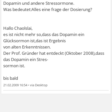
Dopamin und andere Stressormone.
Was bedeutet:Alles eine frage der Dosierung?
Hallo Chaolslai,
es ist nicht mehr so,dass das Dopamin ein
Glücksormon ist,das ist Ergebnis
von alten Erkenntnissen.
Der Prof. Gründer hat entdeckt (Oktober 2008),dass
das Dopamin ein Stres-
sormon ist.
bis bald
21.02.2009 16:54
•