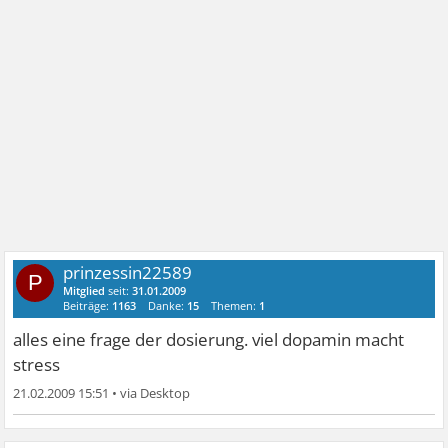
prinzessin22589
P
Mitglied
seit:
31.01.2009
Beiträge:
1163
Danke:
15
Themen:
1
alles eine frage der dosierung. viel dopamin macht
stress
21.02.2009 15:51
•