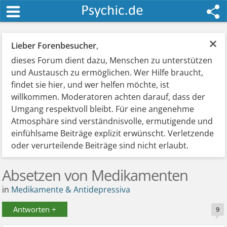
×
Lieber Forenbesucher
,
dieses Forum dient dazu, Menschen zu unterstützen
und Austausch zu ermöglichen. Wer Hilfe braucht,
findet sie hier, und wer helfen möchte, ist
willkommen. Moderatoren achten darauf, dass der
Umgang respektvoll bleibt. Für eine angenehme
Atmosphäre sind verständnisvolle, ermutigende und
einfühlsame Beiträge explizit erwünscht. Verletzende
oder verurteilende Beiträge sind nicht erlaubt.
Absetzen von Medikamenten
in
Medikamente & Antidepressiva
Antworten +
9