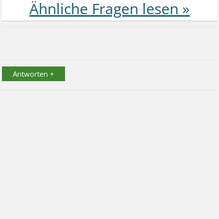
Antworten +