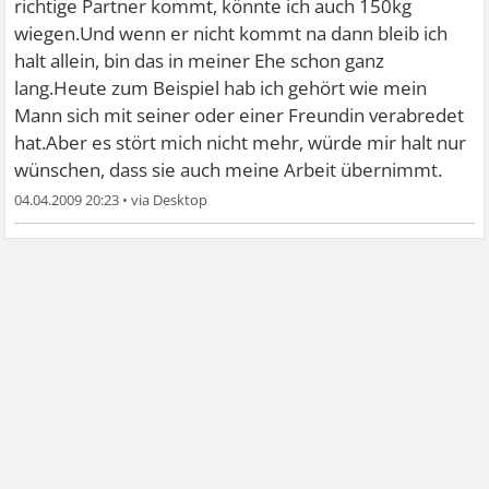
richtige Partner kommt, könnte ich auch 150kg
wiegen.Und wenn er nicht kommt na dann bleib ich
halt allein, bin das in meiner Ehe schon ganz
lang.Heute zum Beispiel hab ich gehört wie mein
Mann sich mit seiner oder einer Freundin verabredet
hat.Aber es stört mich nicht mehr, würde mir halt nur
wünschen, dass sie auch meine Arbeit übernimmt.
04.04.2009 20:23
•