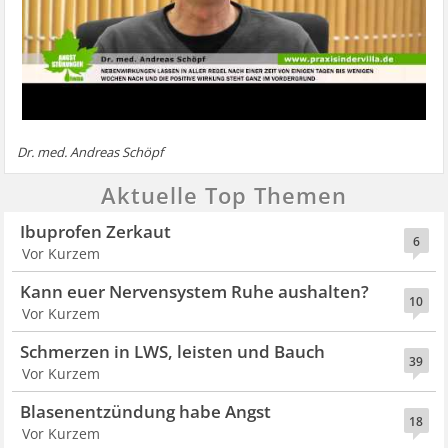
Dr. med. Andreas Schöpf
Aktuelle Top Themen
Ibuprofen Zerkaut
6
Vor Kurzem
Kann euer Nervensystem Ruhe aushalten?
10
Vor Kurzem
Schmerzen in LWS, leisten und Bauch
39
Vor Kurzem
Blasenentzündung habe Angst
18
Vor Kurzem