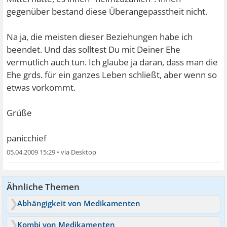
gegenüber bestand diese Überangepasstheit nicht.
Na ja, die meisten dieser Beziehungen habe ich
beendet. Und das solltest Du mit Deiner Ehe
vermutlich auch tun. Ich glaube ja daran, dass man die
Ehe grds. für ein ganzes Leben schließt, aber wenn so
etwas vorkommt.
Grüße
panicchief
05.04.2009 15:29
•
Ähnliche Themen
Abhängigkeit von Medikamenten
Kombi von Medikamenten