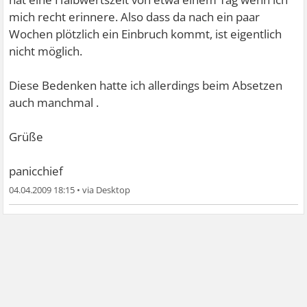
mich recht erinnere. Also dass da nach ein paar
Wochen plötzlich ein Einbruch kommt, ist eigentlich
nicht möglich.
Diese Bedenken hatte ich allerdings beim Absetzen
auch manchmal
.
Grüße
panicchief
04.04.2009 18:15
•