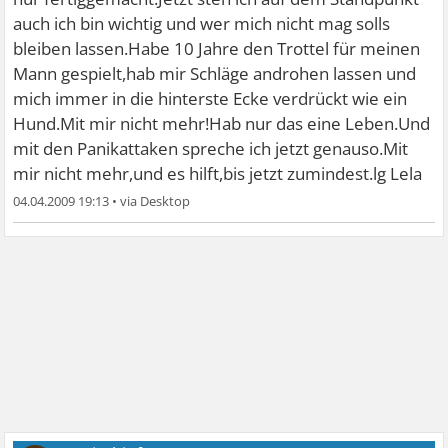
auch ich bin wichtig und wer mich nicht mag solls
bleiben lassen.Habe 10 Jahre den Trottel für meinen
Mann gespielt,hab mir Schläge androhen lassen und
mich immer in die hinterste Ecke verdrückt wie ein
Hund.Mit mir nicht mehr!Hab nur das eine Leben.Und
mit den Panikattaken spreche ich jetzt genauso.Mit
mir nicht mehr,und es hilft,bis jetzt zumindest.lg Lela
04.04.2009 19:13
•