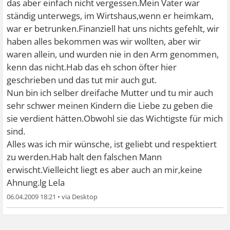
das aber einfach nicht vergessen.Mein Vater war
ständig unterwegs, im Wirtshaus,wenn er heimkam,
war er betrunken.Finanziell hat uns nichts gefehlt, wir
haben alles bekommen was wir wollten, aber wir
waren allein, und wurden nie in den Arm genommen,
kenn das nicht.Hab das eh schon öfter hier
geschrieben und das tut mir auch gut.
Nun bin ich selber dreifache Mutter und tu mir auch
sehr schwer meinen Kindern die Liebe zu geben die
sie verdient hätten.Obwohl sie das Wichtigste für mich
sind.
Alles was ich mir wünsche, ist geliebt und respektiert
zu werden.Hab halt den falschen Mann
erwischt.Vielleicht liegt es aber auch an mir,keine
Ahnung.lg Lela
06.04.2009 18:21
•