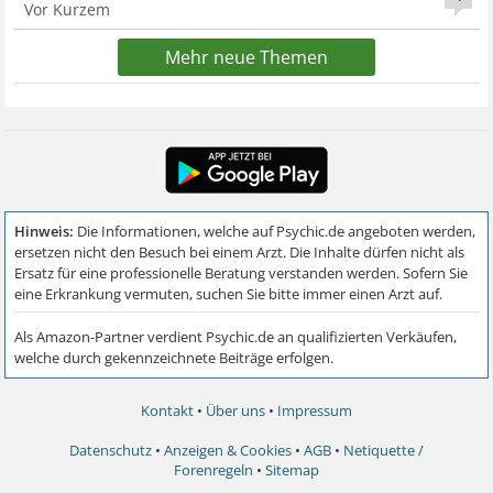
Vor Kurzem
Mehr neue Themen
Kontakt
•
Über uns
•
Impressum
Datenschutz
•
Anzeigen & Cookies
•
AGB
•
Netiquette /
Forenregeln
•
Sitemap