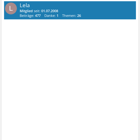
Lela
L
Mitglied
seit:
01.07.2008
Beiträge:
477
Danke:
1
Themen:
26