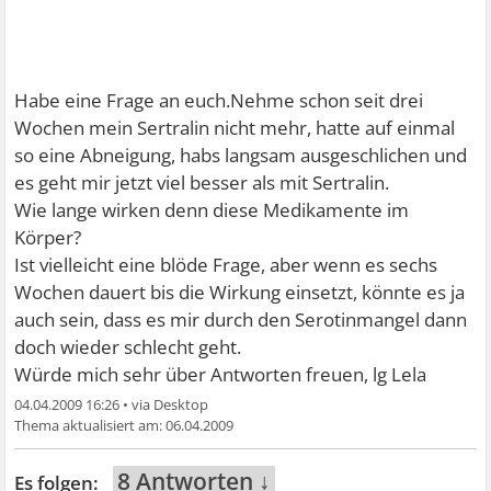
Habe eine Frage an euch.Nehme schon seit drei
Wochen mein Sertralin nicht mehr, hatte auf einmal
so eine Abneigung, habs langsam ausgeschlichen und
es geht mir jetzt viel besser als mit Sertralin.
Wie lange wirken denn diese Medikamente im
Körper?
Ist vielleicht eine blöde Frage, aber wenn es sechs
Wochen dauert bis die Wirkung einsetzt, könnte es ja
auch sein, dass es mir durch den Serotinmangel dann
doch wieder schlecht geht.
Würde mich sehr über Antworten freuen, lg Lela
04.04.2009 16:26
•
06.04.2009
8 Antworten ↓