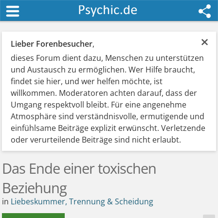
×
Lieber Forenbesucher
,
dieses Forum dient dazu, Menschen zu unterstützen
und Austausch zu ermöglichen. Wer Hilfe braucht,
findet sie hier, und wer helfen möchte, ist
willkommen. Moderatoren achten darauf, dass der
Umgang respektvoll bleibt. Für eine angenehme
Atmosphäre sind verständnisvolle, ermutigende und
einfühlsame Beiträge explizit erwünscht. Verletzende
oder verurteilende Beiträge sind nicht erlaubt.
Das Ende einer toxischen
Beziehung
in
Liebeskummer, Trennung & Scheidung