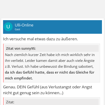
Ulli-Online
U
Gast
Ich versuche mal etwas dazu zu äußeren.
Zitat von sunny95:
Nach ziemlich kurzer Zeit habe ich mich wirklich sehr in
ihn verliebt. Leider kamen damit aber auch viele Ängste
z.B. Verlust. Ich habe unbewusst die Bindung sabotiert,
da ich das Gefühl hatte, dass er nicht das Gleiche für
mich empfindet.
Genau. DEIN Gefühl (aus Verlustangst oder Angst
nicht gut genug sein zu können...)
Zitat: