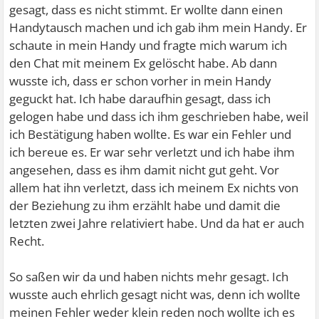
gesagt, dass es nicht stimmt. Er wollte dann einen
Handytausch machen und ich gab ihm mein Handy. Er
schaute in mein Handy und fragte mich warum ich
den Chat mit meinem Ex gelöscht habe. Ab dann
wusste ich, dass er schon vorher in mein Handy
geguckt hat. Ich habe daraufhin gesagt, dass ich
gelogen habe und dass ich ihm geschrieben habe, weil
ich Bestätigung haben wollte. Es war ein Fehler und
ich bereue es. Er war sehr verletzt und ich habe ihm
angesehen, dass es ihm damit nicht gut geht. Vor
allem hat ihn verletzt, dass ich meinem Ex nichts von
der Beziehung zu ihm erzählt habe und damit die
letzten zwei Jahre relativiert habe. Und da hat er auch
Recht.
So saßen wir da und haben nichts mehr gesagt. Ich
wusste auch ehrlich gesagt nicht was, denn ich wollte
meinen Fehler weder klein reden noch wollte ich es