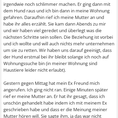
irgendwie noch schlimmer machen. Er ging dann mit
dem Hund raus und ich bin dann in meine Wohnung
gefahren. Daraufhin rief ich meine Mutter an und
habe ihr alles erzählt. Sie kam dann Abends zu mir
und wir haben viel geredet und überlegt was die
nächsten Schritte sein sollen. Die Beziehung ist vorbei
und ich wollte und will auch nichts mehr unternehmen
um sie zu retten. Wir haben uns darauf geeinigt, dass
der Hund erstmal bei ihr bleibt solange ich noch auf
Wohnungssuche bin (in meiner Wohnung sind
Haustiere leider nicht erlaubt).
Gestern gegen Mittag hat mein Ex Freund mich
angerufen. Ich ging nicht ran. Einige Minuten später
rief er meine Mutter an. Er hat ihr gesagt, dass ich
unschön gehandelt habe indem ich mit meinem Ex
geschrieben habe und dass er die Meinung meiner
Mutter hören will. Sie sagte ihm, ja das war nicht