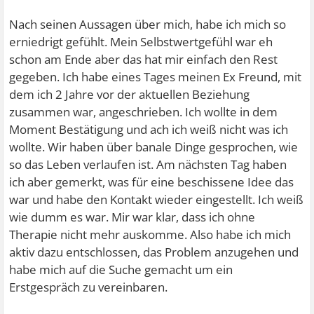
Nach seinen Aussagen über mich, habe ich mich so
erniedrigt gefühlt. Mein Selbstwertgefühl war eh
schon am Ende aber das hat mir einfach den Rest
gegeben. Ich habe eines Tages meinen Ex Freund, mit
dem ich 2 Jahre vor der aktuellen Beziehung
zusammen war, angeschrieben. Ich wollte in dem
Moment Bestätigung und ach ich weiß nicht was ich
wollte. Wir haben über banale Dinge gesprochen, wie
so das Leben verlaufen ist. Am nächsten Tag haben
ich aber gemerkt, was für eine beschissene Idee das
war und habe den Kontakt wieder eingestellt. Ich weiß
wie dumm es war. Mir war klar, dass ich ohne
Therapie nicht mehr auskomme. Also habe ich mich
aktiv dazu entschlossen, das Problem anzugehen und
habe mich auf die Suche gemacht um ein
Erstgespräch zu vereinbaren.