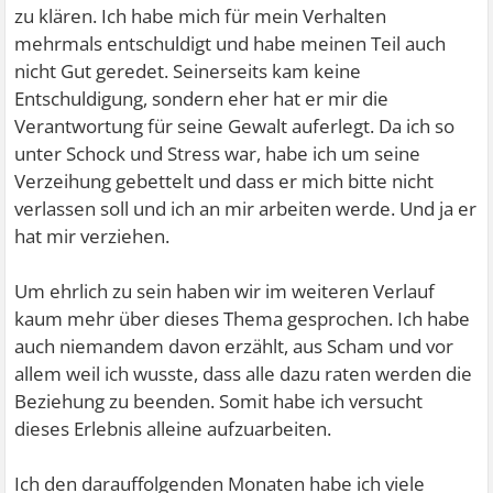
zu klären. Ich habe mich für mein Verhalten
mehrmals entschuldigt und habe meinen Teil auch
nicht Gut geredet. Seinerseits kam keine
Entschuldigung, sondern eher hat er mir die
Verantwortung für seine Gewalt auferlegt. Da ich so
unter Schock und Stress war, habe ich um seine
Verzeihung gebettelt und dass er mich bitte nicht
verlassen soll und ich an mir arbeiten werde. Und ja er
hat mir verziehen.
Um ehrlich zu sein haben wir im weiteren Verlauf
kaum mehr über dieses Thema gesprochen. Ich habe
auch niemandem davon erzählt, aus Scham und vor
allem weil ich wusste, dass alle dazu raten werden die
Beziehung zu beenden. Somit habe ich versucht
dieses Erlebnis alleine aufzuarbeiten.
Ich den darauffolgenden Monaten habe ich viele