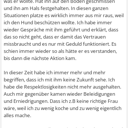
was er wollte. Hat ihn auf den Boden geschmissen
und ihn am Hals festgehalten. In diesen ganzen
Situationen platze es wirklich immer aus mir raus, weil
ich den Hund beschützen wollte. Ich habe immer
wieder Gespräche mit ihm geführt und erklärt, dass
das so nicht geht, dass er damit das Vertrauen
missbraucht und es nur mit Geduld funktioniert. Es
schien immer wieder so als hätte er es verstanden,
bis dann die nächste Aktion kam.
In dieser Zeit habe ich immer mehr und mehr
begriffen, dass ich mit ihm keine Zukunft sehe. Ich
habe die Respektlosigkeiten nicht mehr ausgehalten.
Auch mir gegenüber kamen wieder Beleidigungen
und Erniedrigungen. Dass ich z.B keine richtige Frau
wäre, weil ich zu wenig koche und zu wenig eigentlich
alles mache.