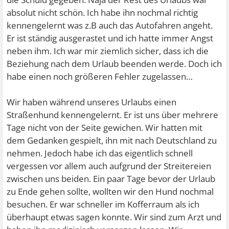
absolut nicht schön. Ich habe ihn nochmal richtig
kennengelernt was z.B auch das Autofahren angeht.
Er ist ständig ausgerastet und ich hatte immer Angst
neben ihm. Ich war mir ziemlich sicher, dass ich die
Beziehung nach dem Urlaub beenden werde. Doch ich
habe einen noch größeren Fehler zugelassen…
Wir haben während unseres Urlaubs einen
Straßenhund kennengelernt. Er ist uns über mehrere
Tage nicht von der Seite gewichen. Wir hatten mit
dem Gedanken gespielt, ihn mit nach Deutschland zu
nehmen. Jedoch habe ich das eigentlich schnell
vergessen vor allem auch aufgrund der Streitereien
zwischen uns beiden. Ein paar Tage bevor der Urlaub
zu Ende gehen sollte, wollten wir den Hund nochmal
besuchen. Er war schneller im Kofferraum als ich
überhaupt etwas sagen konnte. Wir sind zum Arzt und