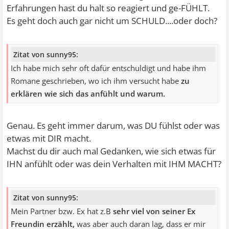
Erfahrungen hast du halt so reagiert und ge-FÜHLT.
Es geht doch auch gar nicht um SCHULD....oder doch?
Zitat von sunny95:
Ich habe mich sehr oft dafür entschuldigt und habe ihm
Romane geschrieben, wo ich ihm versucht habe
zu
erklären wie sich das anfühlt und warum.
Genau. Es geht immer darum, was DU fühlst oder was
etwas mit DIR macht.
Machst du dir auch mal Gedanken, wie sich etwas für
IHN anfühlt oder was dein Verhalten mit IHM MACHT?
Zitat von sunny95:
Mein Partner bzw. Ex hat z.B
sehr viel von seiner Ex
Freundin erzählt,
was aber auch daran lag, dass er mir