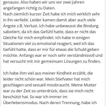
genauso. Also haben wir uns vor zwei Jahren
angefangen richtig zu Daten.
Nach ziemlich kurzer Zeit habe ich mich wirklich sehr
in ihn verliebt. Leider kamen damit aber auch viele
Ängste z.B. Verlust. Ich habe unbewusst die Bindung
sabotiert, da ich das Gefühl hatte, dass er nicht das
Gleiche für mich empfindet. Ich habe in einigen
Situationen viel zu emotional reagiert, weil ich das
Gefühl hatte, dass er mir für etwas die Schuld geben
möchte. Anfangs war er noch sehr verständnisvoll und
hat versucht mit mir gemeinsam Lösungen zu finden.
Ich habe ihm viel aus meiner Kindheit erzählt, die
leider nicht schön war. Mein Stiefvater hat mich
geschlagen und sexuell missbraucht. Meine Mutter
war zu der Zeit so unterdrück, dass sie mich nicht
beschützt hat. So war ich immer im
Überlebensmodus. Nach deren Trennung, habe ich