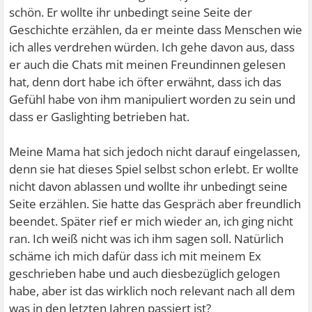
schön. Er wollte ihr unbedingt seine Seite der
Geschichte erzählen, da er meinte dass Menschen wie
ich alles verdrehen würden. Ich gehe davon aus, dass
er auch die Chats mit meinen Freundinnen gelesen
hat, denn dort habe ich öfter erwähnt, dass ich das
Gefühl habe von ihm manipuliert worden zu sein und
dass er Gaslighting betrieben hat.
Meine Mama hat sich jedoch nicht darauf eingelassen,
denn sie hat dieses Spiel selbst schon erlebt. Er wollte
nicht davon ablassen und wollte ihr unbedingt seine
Seite erzählen. Sie hatte das Gespräch aber freundlich
beendet. Später rief er mich wieder an, ich ging nicht
ran. Ich weiß nicht was ich ihm sagen soll. Natürlich
schäme ich mich dafür dass ich mit meinem Ex
geschrieben habe und auch diesbezüglich gelogen
habe, aber ist das wirklich noch relevant nach all dem
was in den letzten Jahren passiert ist?