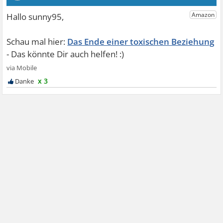
Das Ende einer toxischen Beziehung
x 3