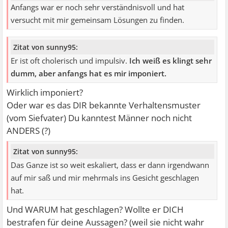
Anfangs war er noch sehr verständnisvoll und hat
versucht mit mir gemeinsam Lösungen zu finden.
Zitat von sunny95:
Er ist oft cholerisch und impulsiv.
Ich weiß es klingt sehr
dumm, aber anfangs hat es mir imponiert.
Wirklich imponiert?
Oder war es das DIR bekannte Verhaltensmuster
(vom Siefvater) Du kanntest Männer noch nicht
ANDERS (?)
Zitat von sunny95:
Das Ganze ist so weit eskaliert, dass er dann irgendwann
auf mir saß und mir mehrmals ins Gesicht geschlagen
hat.
Und WARUM hat geschlagen? Wollte er DICH
bestrafen für deine Aussagen? (weil sie nicht wahr