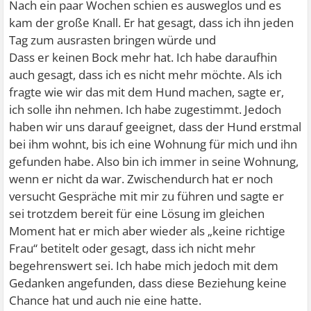
Nach ein paar Wochen schien es ausweglos und es
kam der große Knall. Er hat gesagt, dass ich ihn jeden
Tag zum ausrasten bringen würde und
Dass er keinen Bock mehr hat. Ich habe daraufhin
auch gesagt, dass ich es nicht mehr möchte. Als ich
fragte wie wir das mit dem Hund machen, sagte er,
ich solle ihn nehmen. Ich habe zugestimmt. Jedoch
haben wir uns darauf geeignet, dass der Hund erstmal
bei ihm wohnt, bis ich eine Wohnung für mich und ihn
gefunden habe. Also bin ich immer in seine Wohnung,
wenn er nicht da war. Zwischendurch hat er noch
versucht Gespräche mit mir zu führen und sagte er
sei trotzdem bereit für eine Lösung im gleichen
Moment hat er mich aber wieder als „keine richtige
Frau“ betitelt oder gesagt, dass ich nicht mehr
begehrenswert sei. Ich habe mich jedoch mit dem
Gedanken angefunden, dass diese Beziehung keine
Chance hat und auch nie eine hatte.