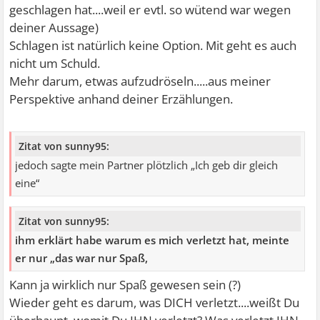
geschlagen hat....weil er evtl. so wütend war wegen
deiner Aussage)
Schlagen ist natürlich keine Option. Mit geht es auch
nicht um Schuld.
Mehr darum, etwas aufzudröseln.....aus meiner
Perspektive anhand deiner Erzählungen.
Zitat von sunny95:
jedoch sagte mein Partner plötzlich „Ich geb dir gleich
eine“
Zitat von sunny95:
ihm erklärt habe warum es mich verletzt hat, meinte
er nur „das war nur Spaß,
Kann ja wirklich nur Spaß gewesen sein (?)
Wieder geht es darum, was DICH verletzt....weißt Du