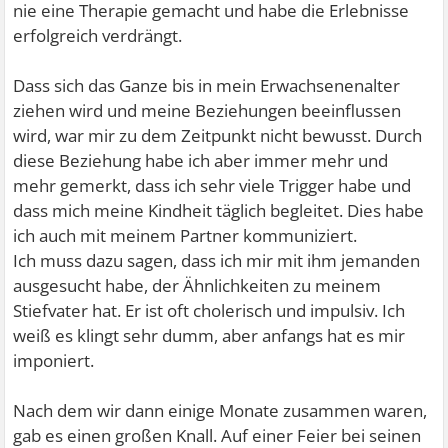
nie eine Therapie gemacht und habe die Erlebnisse
erfolgreich verdrängt.
Dass sich das Ganze bis in mein Erwachsenenalter
ziehen wird und meine Beziehungen beeinflussen
wird, war mir zu dem Zeitpunkt nicht bewusst. Durch
diese Beziehung habe ich aber immer mehr und
mehr gemerkt, dass ich sehr viele Trigger habe und
dass mich meine Kindheit täglich begleitet. Dies habe
ich auch mit meinem Partner kommuniziert.
Ich muss dazu sagen, dass ich mir mit ihm jemanden
ausgesucht habe, der Ähnlichkeiten zu meinem
Stiefvater hat. Er ist oft cholerisch und impulsiv. Ich
weiß es klingt sehr dumm, aber anfangs hat es mir
imponiert.
Nach dem wir dann einige Monate zusammen waren,
gab es einen großen Knall. Auf einer Feier bei seinen