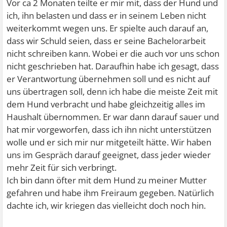
Vor ca 2 Monaten teilte er mir mit, dass der Hund und
ich, ihn belasten und dass er in seinem Leben nicht
weiterkommt wegen uns. Er spielte auch darauf an,
dass wir Schuld seien, dass er seine Bachelorarbeit
nicht schreiben kann. Wobei er die auch vor uns schon
nicht geschrieben hat. Daraufhin habe ich gesagt, dass
er Verantwortung übernehmen soll und es nicht auf
uns übertragen soll, denn ich habe die meiste Zeit mit
dem Hund verbracht und habe gleichzeitig alles im
Haushalt übernommen. Er war dann darauf sauer und
hat mir vorgeworfen, dass ich ihn nicht unterstützen
wolle und er sich mir nur mitgeteilt hätte. Wir haben
uns im Gespräch darauf geeignet, dass jeder wieder
mehr Zeit für sich verbringt.
Ich bin dann öfter mit dem Hund zu meiner Mutter
gefahren und habe ihm Freiraum gegeben. Natürlich
dachte ich, wir kriegen das vielleicht doch noch hin.