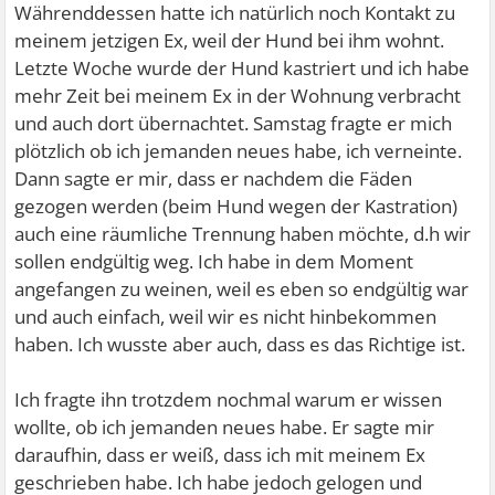
Währenddessen hatte ich natürlich noch Kontakt zu
meinem jetzigen Ex, weil der Hund bei ihm wohnt.
Letzte Woche wurde der Hund kastriert und ich habe
mehr Zeit bei meinem Ex in der Wohnung verbracht
und auch dort übernachtet. Samstag fragte er mich
plötzlich ob ich jemanden neues habe, ich verneinte.
Dann sagte er mir, dass er nachdem die Fäden
gezogen werden (beim Hund wegen der Kastration)
auch eine räumliche Trennung haben möchte, d.h wir
sollen endgültig weg. Ich habe in dem Moment
angefangen zu weinen, weil es eben so endgültig war
und auch einfach, weil wir es nicht hinbekommen
haben. Ich wusste aber auch, dass es das Richtige ist.
Ich fragte ihn trotzdem nochmal warum er wissen
wollte, ob ich jemanden neues habe. Er sagte mir
daraufhin, dass er weiß, dass ich mit meinem Ex
geschrieben habe. Ich habe jedoch gelogen und