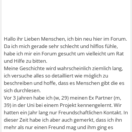
Hallo ihr Lieben Menschen, ich bin neu hier im Forum.
Da ich mich gerade sehr schlecht und hilflos fühle,
habe ich mir ein Forum gesucht um vielleicht um Rat
und Hilfe zu bitten.
Meine Geschichte wird wahrscheinlich ziemlich lang,
ich versuche alles so detailliert wie möglich zu
beschreiben und hoffe, dass es Menschen gibt die es
sich durchlesen.
Vor 3 Jahren habe ich (w, 29) meinen Ex Partner (m,
39) in der Uni bei einem Projekt kennengelernt. Wir
hatten ein Jahr lang nur Freundschaftlichen Kontakt. In
dieser Zeit habe ich aber auch gemerkt, dass ich ihn
mehr als nur einen Freund mag und ihm ging es