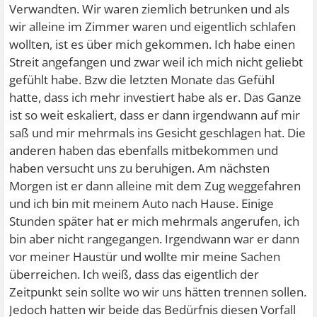
Verwandten. Wir waren ziemlich betrunken und als
wir alleine im Zimmer waren und eigentlich schlafen
wollten, ist es über mich gekommen. Ich habe einen
Streit angefangen und zwar weil ich mich nicht geliebt
gefühlt habe. Bzw die letzten Monate das Gefühl
hatte, dass ich mehr investiert habe als er. Das Ganze
ist so weit eskaliert, dass er dann irgendwann auf mir
saß und mir mehrmals ins Gesicht geschlagen hat. Die
anderen haben das ebenfalls mitbekommen und
haben versucht uns zu beruhigen. Am nächsten
Morgen ist er dann alleine mit dem Zug weggefahren
und ich bin mit meinem Auto nach Hause. Einige
Stunden später hat er mich mehrmals angerufen, ich
bin aber nicht rangegangen. Irgendwann war er dann
vor meiner Haustür und wollte mir meine Sachen
überreichen. Ich weiß, dass das eigentlich der
Zeitpunkt sein sollte wo wir uns hätten trennen sollen.
Jedoch hatten wir beide das Bedürfnis diesen Vorfall