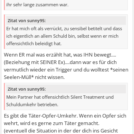
ihr sehr lange zusammen war.
Zitat von sunny95:
Er hat mich oft als verrückt, zu sensibel betitelt und dass
ich eigentlich an allem Schuld bin, selbst wenn er mich
offensichtlich beleidigt hat.
Wenn ER mal was erzählt hat, was IHN bewegt....
(Beziehung mit SEINER Ex)....dann war es für dich
vermutlich wieder ein Trigger und du wolltest *seinen
Seelen-Müll* nicht wissen.
Zitat von sunny95:
Mein Partner hat offensichtlich Silent Treatment und
Schuldumkehr betrieben.
Es gibt die Täter-Opfer-Umkehr. Wenn ein Opfer sich
wehrt, wird es gerne zum Täter gemacht.
(eventuell die Situation in der der dich ins Gesicht