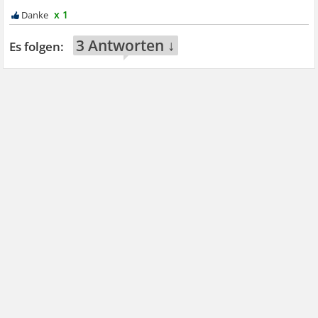
x 1
3 Antworten ↓