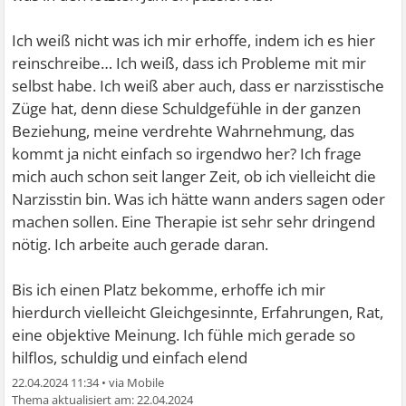
Ich weiß nicht was ich mir erhoffe, indem ich es hier
reinschreibe… Ich weiß, dass ich Probleme mit mir
selbst habe. Ich weiß aber auch, dass er narzisstische
Züge hat, denn diese Schuldgefühle in der ganzen
Beziehung, meine verdrehte Wahrnehmung, das
kommt ja nicht einfach so irgendwo her? Ich frage
mich auch schon seit langer Zeit, ob ich vielleicht die
Narzisstin bin. Was ich hätte wann anders sagen oder
machen sollen. Eine Therapie ist sehr sehr dringend
nötig. Ich arbeite auch gerade daran.
Bis ich einen Platz bekomme, erhoffe ich mir
hierdurch vielleicht Gleichgesinnte, Erfahrungen, Rat,
eine objektive Meinung. Ich fühle mich gerade so
hilflos, schuldig und einfach elend
22.04.2024 11:34
•
22.04.2024