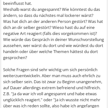
beeinflusst hat.
Weshalb warst du angespannt? Wie könntest du das
ändern, so dass du nächstes mal lockerer wärst?
Was hat dich an der anderen Person gestört? Was hat
dich an dir selber gestört? Wieso hast du auf eine
negative Art reagiert (falls dies vorgekommen ist)?
Wie würde das Gespräch in deiner Wunschvorstellung
aussehen, wer wärst du dort und wie würdest du dort
handeln oder über welche Themen hättest du dort
gesprochen?
Solche Fragen sind sehr wichtig um sich persönlich
weiterzuentwickeln. Aber man muss auch ehrlich zu
sich selber sein. Das ist zwar zu Beginn unangenehm,
auf Dauer allerdings extrem befreiend und hilfreich.
Z.B. "Ja da war ich voll angespannt und habe etwas
unglücklich reagiert." oder "Ja ich wusste nicht mehr
über was ich reden sollte, also habe ich angefangen