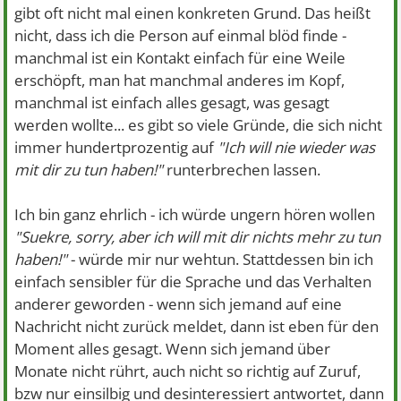
gibt oft nicht mal einen konkreten Grund. Das heißt
nicht, dass ich die Person auf einmal blöd finde -
manchmal ist ein Kontakt einfach für eine Weile
erschöpft, man hat manchmal anderes im Kopf,
manchmal ist einfach alles gesagt, was gesagt
werden wollte... es gibt so viele Gründe, die sich nicht
immer hundertprozentig auf
"Ich will nie wieder was
mit dir zu tun haben!"
runterbrechen lassen.
Ich bin ganz ehrlich - ich würde ungern hören wollen
"Suekre, sorry, aber ich will mit dir nichts mehr zu tun
haben!"
- würde mir nur wehtun. Stattdessen bin ich
einfach sensibler für die Sprache und das Verhalten
anderer geworden - wenn sich jemand auf eine
Nachricht nicht zurück meldet, dann ist eben für den
Moment alles gesagt. Wenn sich jemand über
Monate nicht rührt, auch nicht so richtig auf Zuruf,
bzw nur einsilbig und desinteressiert antwortet, dann