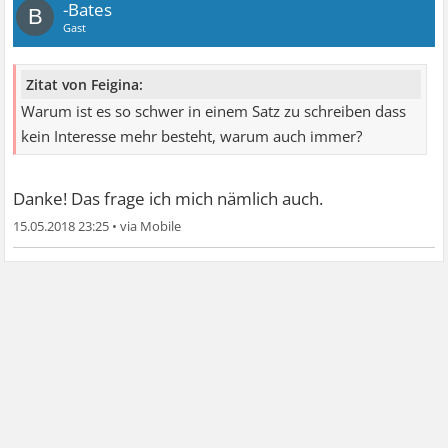
-Bates
B
Gast
Zitat von Feigina:
Warum ist es so schwer in einem Satz zu schreiben dass
kein Interesse mehr besteht, warum auch immer?
Danke! Das frage ich mich nämlich auch.
15.05.2018 23:25
•