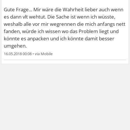
Gute Frage... Mir wäre die Wahrheit lieber auch wenn
es dann vlt wehtut. Die Sache ist wenn ich wüsste,
weshalb alle vor mir wegrennen die mich anfangs nett
fanden, würde ich wissen wo das Problem liegt und
könnte es anpacken und ich könnte damit besser
umgehen.
16.05.2018 00:08
•