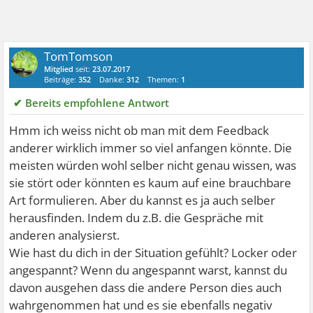
TomTomson
Mitglied
seit:
23.07.2017
Beiträge:
352
Danke:
312
Themen:
1
✔ Bereits empfohlene Antwort
Hmm ich weiss nicht ob man mit dem Feedback
anderer wirklich immer so viel anfangen könnte. Die
meisten würden wohl selber nicht genau wissen, was
sie stört oder könnten es kaum auf eine brauchbare
Art formulieren. Aber du kannst es ja auch selber
herausfinden. Indem du z.B. die Gespräche mit
anderen analysierst.
Wie hast du dich in der Situation gefühlt? Locker oder
angespannt? Wenn du angespannt warst, kannst du
davon ausgehen dass die andere Person dies auch
wahrgenommen hat und es sie ebenfalls negativ