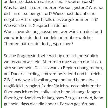
ändern, so dass du nächstes mal lockerer wärst?
Was hat dich an der anderen Person gestört? Was hat
dich an dir selber gestört? Wieso hast du auf eine
negative Art reagiert (falls dies vorgekommen ist)?
Wie würde das Gespräch in deiner
Wunschvorstellung aussehen, wer wärst du dort und
wie würdest du dort handeln oder über welche
Themen hättest du dort gesprochen?
Solche Fragen sind sehr wichtig um sich persönlich
weiterzuentwickeln. Aber man muss auch ehrlich zu
sich selber sein. Das ist zwar zu Beginn unangenehm,
auf Dauer allerdings extrem befreiend und hilfreich.
Z.B. "Ja da war ich voll angespannt und habe etwas
unglücklich reagiert." oder "Ja ich wusste nicht mehr
über was ich reden sollte, also habe ich angefangen
über irgendwelches belangloses Zeug zu reden, kann
gut sein, dass dies die andere Person gestört hat,