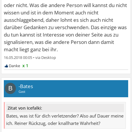
oder nicht. Was die andere Person will kannst du nicht
wissen und ist in dem Moment auch nicht
ausschlaggebend, daher lohnt es sich auch nicht
darüber Gedanken zu verschwenden. Das einzige was
du tun kannst ist Interesse von deiner Seite aus zu
signalisieren, was die andere Person dann damit
macht liegt ganz bei ihr.
16.05.2018 00:05
•
x 1
-Bates
B
Gast
Zitat von Icefalki:
Bates, was ist für dich verletzender? Also auf Dauer meine
ich. Reiner Rückzug, oder knallharte Wahrheit?