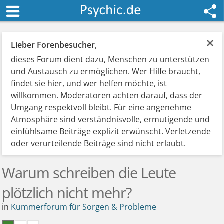
×
Lieber Forenbesucher
,
dieses Forum dient dazu, Menschen zu unterstützen
und Austausch zu ermöglichen. Wer Hilfe braucht,
findet sie hier, und wer helfen möchte, ist
willkommen. Moderatoren achten darauf, dass der
Umgang respektvoll bleibt. Für eine angenehme
Atmosphäre sind verständnisvolle, ermutigende und
einfühlsame Beiträge explizit erwünscht. Verletzende
oder verurteilende Beiträge sind nicht erlaubt.
Warum schreiben die Leute
plötzlich nicht mehr?
in
Kummerforum für Sorgen & Probleme