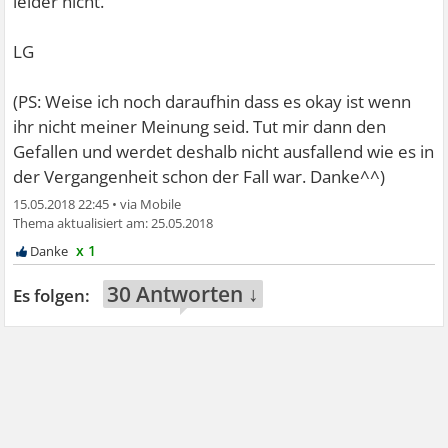
leider nicht.
LG
(PS: Weise ich noch daraufhin dass es okay ist wenn
ihr nicht meiner Meinung seid. Tut mir dann den
Gefallen und werdet deshalb nicht ausfallend wie es in
der Vergangenheit schon der Fall war. Danke^^)
15.05.2018 22:45
•
25.05.2018
x 1
30 Antworten ↓