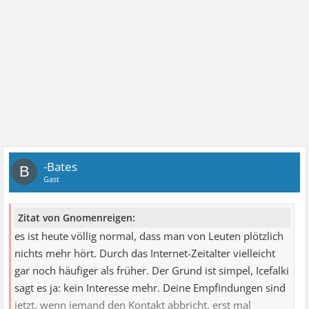
-Bates
B
Gast
Zitat von Gnomenreigen:
es ist heute völlig normal, dass man von Leuten plötzlich
nichts mehr hört. Durch das Internet-Zeitalter vielleicht
gar noch häufiger als früher. Der Grund ist simpel, Icefalki
sagt es ja: kein Interesse mehr. Deine Empfindungen sind
jetzt, wenn jemand den Kontakt abbricht, erst mal