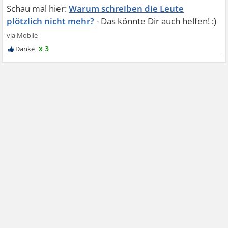
Warum schreiben die Leute
plötzlich nicht mehr?
x 3