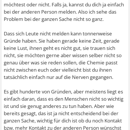
möchtest oder nicht. Falls ja, kannst du dich ja einfach
bei der anderen Person melden. Also ich sehe das
Problem bei der ganzen Sache nicht so ganz.
Dass sich Leute nicht melden kann tonnenweise
Gründe haben. Sie haben gerade keine Zeit, gerade
keine Lust, ihnen geht es nicht gut, sie trauen sich
nicht, sie möchten gerne aber wissen selber nicht so
genau über was sie reden sollen, die Chemie passt
nicht zwischen euch oder vielleicht bist du ihnen
tatsächlich einfach nur auf die Nerven gegangen.
Es gibt hunderte von Gründen, aber meistens liegt es
einfach daran, dass es den Menschen nicht so wichtig
ist und sie genug anderes zu tun haben. Aber wie
bereits gesagt, das ist ja nicht entscheidend bei der
ganzen Sache, wichtig für dich ist ob du noch Kontakt
bzw. mehr Kontakt zu der anderen Person wünschst