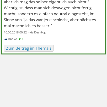
aber ich mag das selber eigentlich auch nicht."
Wichtig ist, dass man sich deswegen nicht fertig
macht, sondern es einfach neutral eingesteht, im
Sinne von "ja das war jetzt schlecht, aber nächstes
mal mache ich es besser."
16.05.2018 00:32 •
x 1
Zum Beitrag im Thema ↓