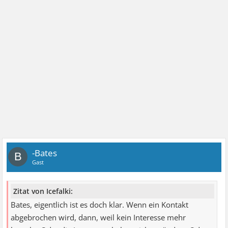
-Bates
B
Gast
Zitat von Icefalki:
Bates, eigentlich ist es doch klar. Wenn ein Kontakt
abgebrochen wird, dann, weil kein Interesse mehr