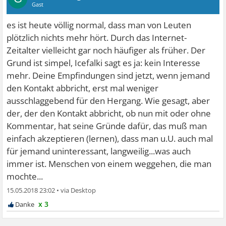
Gast
es ist heute völlig normal, dass man von Leuten
plötzlich nichts mehr hört. Durch das Internet-
Zeitalter vielleicht gar noch häufiger als früher. Der
Grund ist simpel, Icefalki sagt es ja: kein Interesse
mehr. Deine Empfindungen sind jetzt, wenn jemand
den Kontakt abbricht, erst mal weniger
ausschlaggebend für den Hergang. Wie gesagt, aber
der, der den Kontakt abbricht, ob nun mit oder ohne
Kommentar, hat seine Gründe dafür, das muß man
einfach akzeptieren (lernen), dass man u.U. auch mal
für jemand uninteressant, langweilig...was auch
immer ist. Menschen von einem weggehen, die man
mochte...
15.05.2018 23:02
•
x 3