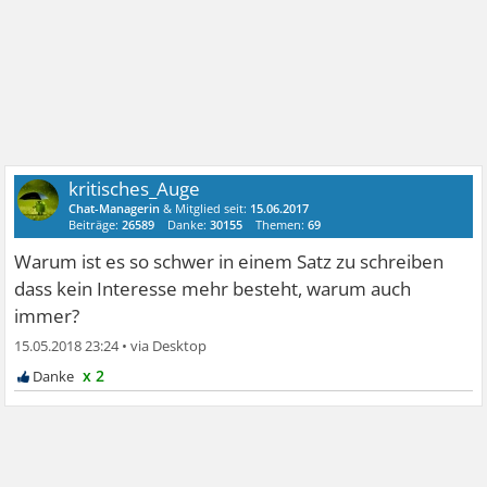
kritisches_Auge
Chat-Managerin
& Mitglied seit:
15.06.2017
Beiträge:
26589
Danke:
30155
Themen:
69
Warum ist es so schwer in einem Satz zu schreiben
dass kein Interesse mehr besteht, warum auch
immer?
15.05.2018 23:24
•
x 2