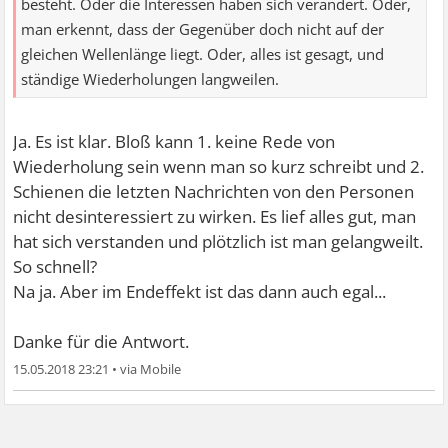
besteht. Oder die Interessen haben sich verändert. Oder,
man erkennt, dass der Gegenüber doch nicht auf der
gleichen Wellenlänge liegt. Oder, alles ist gesagt, und
ständige Wiederholungen langweilen.
Ja. Es ist klar. Bloß kann 1. keine Rede von
Wiederholung sein wenn man so kurz schreibt und 2.
Schienen die letzten Nachrichten von den Personen
nicht desinteressiert zu wirken. Es lief alles gut, man
hat sich verstanden und plötzlich ist man gelangweilt.
So schnell?
Na ja. Aber im Endeffekt ist das dann auch egal...
Danke für die Antwort.
15.05.2018 23:21
•