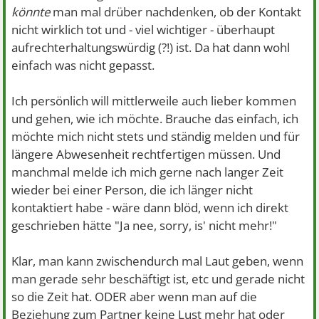
könnte
man mal drüber nachdenken, ob der Kontakt
nicht wirklich tot und - viel wichtiger - überhaupt
aufrechterhaltungswürdig (?!) ist. Da hat dann wohl
einfach was nicht gepasst.
Ich persönlich will mittlerweile auch lieber kommen
und gehen, wie ich möchte. Brauche das einfach, ich
möchte mich nicht stets und ständig melden und für
längere Abwesenheit rechtfertigen müssen. Und
manchmal melde ich mich gerne nach langer Zeit
wieder bei einer Person, die ich länger nicht
kontaktiert habe - wäre dann blöd, wenn ich direkt
geschrieben hätte "Ja nee, sorry, is' nicht mehr!"
Klar, man kann zwischendurch mal Laut geben, wenn
man gerade sehr beschäftigt ist, etc und gerade nicht
so die Zeit hat. ODER aber wenn man auf die
Beziehung zum Partner keine Lust mehr hat oder