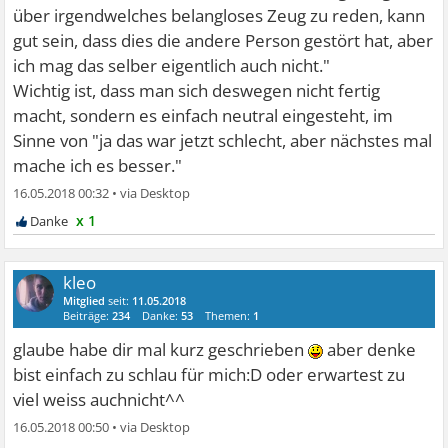
über irgendwelches belangloses Zeug zu reden, kann
gut sein, dass dies die andere Person gestört hat, aber
ich mag das selber eigentlich auch nicht."
Wichtig ist, dass man sich deswegen nicht fertig
macht, sondern es einfach neutral eingesteht, im
Sinne von "ja das war jetzt schlecht, aber nächstes mal
mache ich es besser."
16.05.2018 00:32
•
x 1
kleo
Mitglied
seit:
11.05.2018
Beiträge:
234
Danke:
53
Themen:
1
glaube habe dir mal kurz geschrieben
aber denke
bist einfach zu schlau für mich:D oder erwartest zu
viel weiss auchnicht^^
16.05.2018 00:50
•