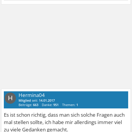
Hermina04
H
Mitglied
seit:
14.01.2017
Beiträge:
663
Danke:
951
Themen:
1
Es ist schon richtig, dass man sich solche Fragen auch
mal stellen sollte, ich habe mir allerdings immer viel
zu viele Gedanken gemacht.