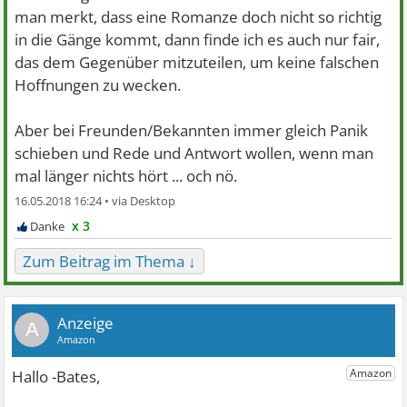
man merkt, dass eine Romanze doch nicht so richtig
in die Gänge kommt, dann finde ich es auch nur fair,
das dem Gegenüber mitzuteilen, um keine falschen
Hoffnungen zu wecken.
Aber bei Freunden/Bekannten immer gleich Panik
schieben und Rede und Antwort wollen, wenn man
mal länger nichts hört ... och nö.
16.05.2018 16:24 •
x 3
Zum Beitrag im Thema ↓
A