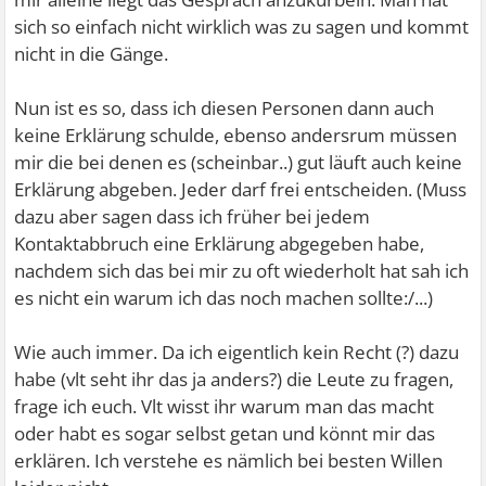
sich so einfach nicht wirklich was zu sagen und kommt
nicht in die Gänge.
Nun ist es so, dass ich diesen Personen dann auch
keine Erklärung schulde, ebenso andersrum müssen
mir die bei denen es (scheinbar..) gut läuft auch keine
Erklärung abgeben. Jeder darf frei entscheiden. (Muss
dazu aber sagen dass ich früher bei jedem
Kontaktabbruch eine Erklärung abgegeben habe,
nachdem sich das bei mir zu oft wiederholt hat sah ich
es nicht ein warum ich das noch machen sollte:/...)
Wie auch immer. Da ich eigentlich kein Recht (?) dazu
habe (vlt seht ihr das ja anders?) die Leute zu fragen,
frage ich euch. Vlt wisst ihr warum man das macht
oder habt es sogar selbst getan und könnt mir das
erklären. Ich verstehe es nämlich bei besten Willen