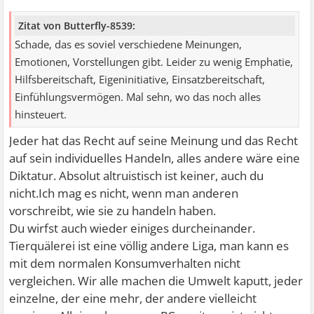
Zitat von Butterfly-8539:
Schade, das es soviel verschiedene Meinungen,
Emotionen, Vorstellungen gibt. Leider zu wenig Emphatie,
Hilfsbereitschaft, Eigeninitiative, Einsatzbereitschaft,
Einfühlungsvermögen. Mal sehn, wo das noch alles
hinsteuert.
Jeder hat das Recht auf seine Meinung und das Recht
auf sein individuelles Handeln, alles andere wäre eine
Diktatur. Absolut altruistisch ist keiner, auch du
nicht.Ich mag es nicht, wenn man anderen
vorschreibt, wie sie zu handeln haben.
Du wirfst auch wieder einiges durcheinander.
Tierquälerei ist eine völlig andere Liga, man kann es
mit dem normalen Konsumverhalten nicht
vergleichen. Wir alle machen die Umwelt kaputt, jeder
einzelne, der eine mehr, der andere vielleicht