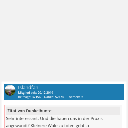
Islandfan
Mitglied
seit:
20.12.2019
Beiträge:
37156
Danke:
52474
Themen:
9
Zitat von Dunkelbunte:
Sehr interessant. Und die haben das in der Praxis
angewandt? Kleinere Wale zu töten geht ja