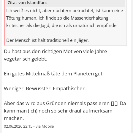
Zitat von Islandfan:
Ich weiß es nicht, aber nüchtern betrachtet, ist kaum eine
Tötung human. Ich finde zb die Massentierhaltung
kritischer als die Jagd, die ich als urnatürlich empfinde.
Der Mensch ist halt traditionell ein Jäger.
Du hast aus den richtigen Motiven viele Jahre
vegetarisch gelebt.
Ein gutes Mittelmaß täte dem Planeten gut.
Weniger. Bewusster. Empathischer.
🤷‍♀
Aber das wird aus Gründen niemals passieren
Da
kann man (ich) noch so sehr drauf aufmerksam
machen.
02.06.2026 22:15
•