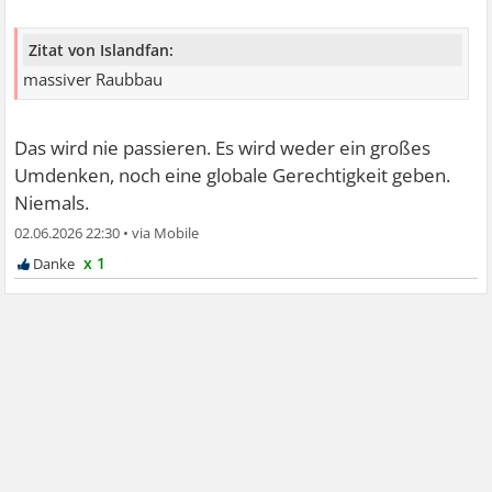
Zitat von Islandfan:
massiver Raubbau
Das wird nie passieren. Es wird weder ein großes
Umdenken, noch eine globale Gerechtigkeit geben.
Niemals.
02.06.2026 22:30
•
x 1