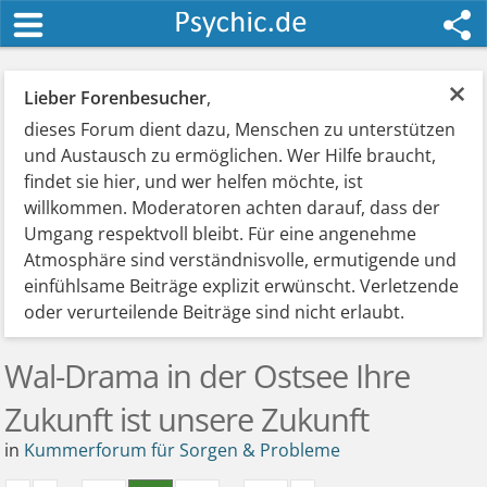
×
Lieber Forenbesucher
,
dieses Forum dient dazu, Menschen zu unterstützen
und Austausch zu ermöglichen. Wer Hilfe braucht,
findet sie hier, und wer helfen möchte, ist
willkommen. Moderatoren achten darauf, dass der
Umgang respektvoll bleibt. Für eine angenehme
Atmosphäre sind verständnisvolle, ermutigende und
einfühlsame Beiträge explizit erwünscht. Verletzende
oder verurteilende Beiträge sind nicht erlaubt.
Wal-Drama in der Ostsee Ihre
Zukunft ist unsere Zukunft
in
Kummerforum für Sorgen & Probleme