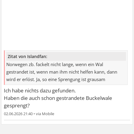
Zitat von Islandfan:
Norwegen zb. fackelt nicht lange, wenn ein Wal
gestrandet ist, wenn man ihm nicht helfen kann, dann
wird er erlöst. Ja, so eine Sprengung ist grausam
Ich habe nichts dazu gefunden.
Haben die auch schon gestrandete Buckelwale
gesprengt?
02.06.2026 21:40
•