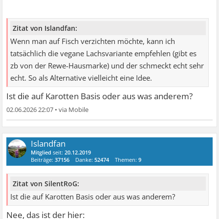
Zitat von Islandfan:
Wenn man auf Fisch verzichten möchte, kann ich
tatsächlich die vegane Lachsvariante empfehlen (gibt es
zb von der Rewe-Hausmarke) und der schmeckt echt sehr
echt. So als Alternative vielleicht eine Idee.
Ist die auf Karotten Basis oder aus was anderem?
02.06.2026 22:07
•
Islandfan
Mitglied
seit:
20.12.2019
Beiträge:
37156
Danke:
52474
Themen:
9
Zitat von SilentRoG:
Ist die auf Karotten Basis oder aus was anderem?
Nee, das ist der hier: