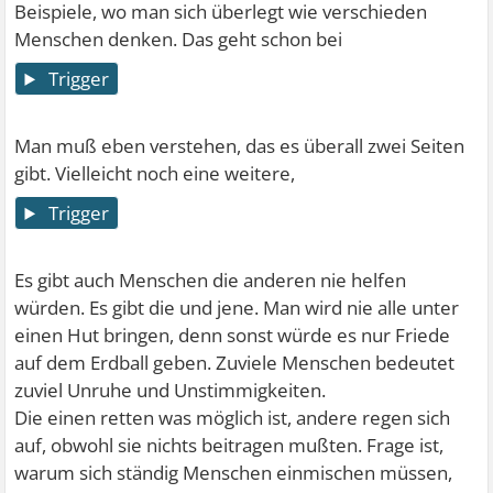
Beispiele, wo man sich überlegt wie verschieden
Menschen denken. Das geht schon bei
Trigger
Man muß eben verstehen, das es überall zwei Seiten
gibt. Vielleicht noch eine weitere,
Trigger
Es gibt auch Menschen die anderen nie helfen
würden. Es gibt die und jene. Man wird nie alle unter
einen Hut bringen, denn sonst würde es nur Friede
auf dem Erdball geben. Zuviele Menschen bedeutet
zuviel Unruhe und Unstimmigkeiten.
Die einen retten was möglich ist, andere regen sich
auf, obwohl sie nichts beitragen mußten. Frage ist,
warum sich ständig Menschen einmischen müssen,