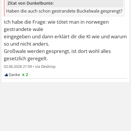
Zitat von Dunkelbunte:
Haben die auch schon gestrandete Buckelwale gesprengt?
Ich habe die Frage: wie tötet man in norwegen
gestrandete wale
eingegeben und dann erklärt dir die KI wie und warum
so und nicht anders.
Großwale werden gesprengt, ist dort wohl alles
gesetzlich geregelt.
02.06.2026 21:59
•
x 2