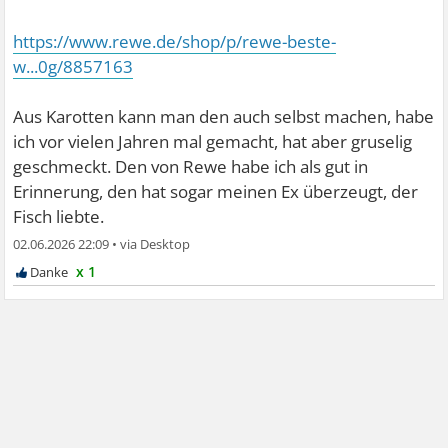
https://www.rewe.de/shop/p/rewe-beste-
w...0g/8857163
Aus Karotten kann man den auch selbst machen, habe
ich vor vielen Jahren mal gemacht, hat aber gruselig
geschmeckt. Den von Rewe habe ich als gut in
Erinnerung, den hat sogar meinen Ex überzeugt, der
Fisch liebte.
02.06.2026 22:09
•
x 1