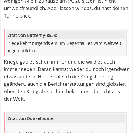
weniger. Allein zuhause am PC zu sitzen, ist nicht
umweltfreundlich. Aber lassen wir das, du hast deinen
Tunnelblick.
Zitat von Butterfly-8539:
Friede kehrt nirgends ein. Im Gegenteil, es wird weltweit
ungemütlicher.
Kriege gab es schon immer und die wird es auch
immer geben. Daran kannst weder du noch irgendwer
etwas ändern. Heute hat sich die Kriegsführung
geändert, auch die Berichterstattungen sind globaler.
Aber den Krieg als solchen bekommst du nicht aus
der Welt.
Zitat von Dunkelbunte: