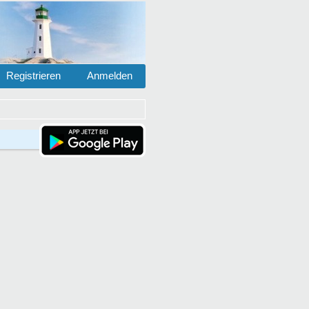
Registrieren
Anmelden