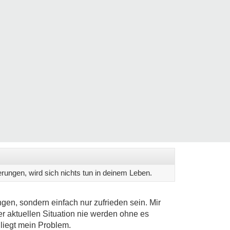
erungen, wird sich nichts tun in deinem Leben.
en, sondern einfach nur zufrieden sein. Mir
der aktuellen Situation nie werden ohne es
liegt mein Problem.