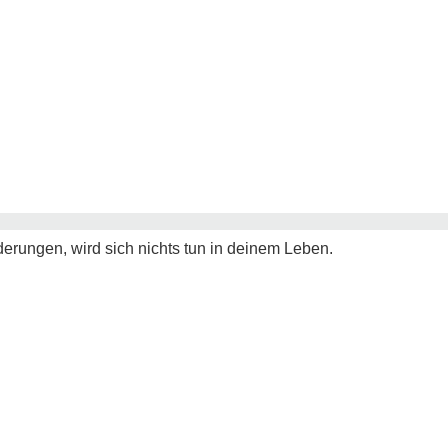
derungen, wird sich nichts tun in deinem Leben.