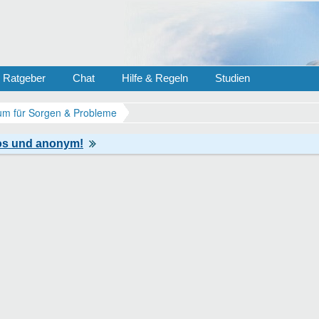
Ratgeber
Chat
Hilfe & Regeln
Studien
m für Sorgen & Probleme