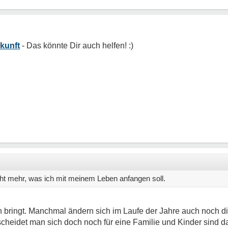
kunft
icht mehr, was ich mit meinem Leben anfangen soll.
ringt. Manchmal ändern sich im Laufe der Jahre auch noch die 
tscheidet man sich doch noch für eine Familie und Kinder sind da