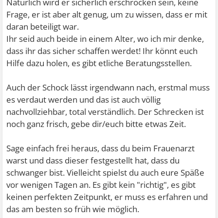
Natürlich wird er sicherlich erschrocken sein, keine
Frage, er ist aber alt genug, um zu wissen, dass er mit
daran beteiligt war.
Ihr seid auch beide in einem Alter, wo ich mir denke,
dass ihr das sicher schaffen werdet! Ihr könnt euch
Hilfe dazu holen, es gibt etliche Beratungsstellen.
Auch der Schock lässt irgendwann nach, erstmal muss
es verdaut werden und das ist auch völlig
nachvollziehbar, total verständlich. Der Schrecken ist
noch ganz frisch, gebe dir/euch bitte etwas Zeit.
Sage einfach frei heraus, dass du beim Frauenarzt
warst und dass dieser festgestellt hat, dass du
schwanger bist. Vielleicht spielst du auch eure Späße
vor wenigen Tagen an. Es gibt kein "richtig", es gibt
keinen perfekten Zeitpunkt, er muss es erfahren und
das am besten so früh wie möglich.