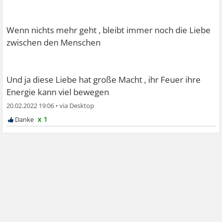
Wenn nichts mehr geht , bleibt immer noch die Liebe
zwischen den Menschen
Und ja diese Liebe hat große Macht , ihr Feuer ihre
Energie kann viel bewegen
20.02.2022 19:06
•
x 1