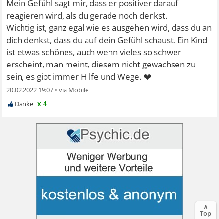
Mein Gefühl sagt mir, dass er positiver darauf
reagieren wird, als du gerade noch denkst.
Wichtig ist, ganz egal wie es ausgehen wird, dass du an
dich denkst, dass du auf dein Gefühl schaust. Ein Kind
ist etwas schönes, auch wenn vieles so schwer
erscheint, man meint, diesem nicht gewachsen zu
❤
sein, es gibt immer Hilfe und Wege.
20.02.2022 19:07
•
x 4
∧
Top