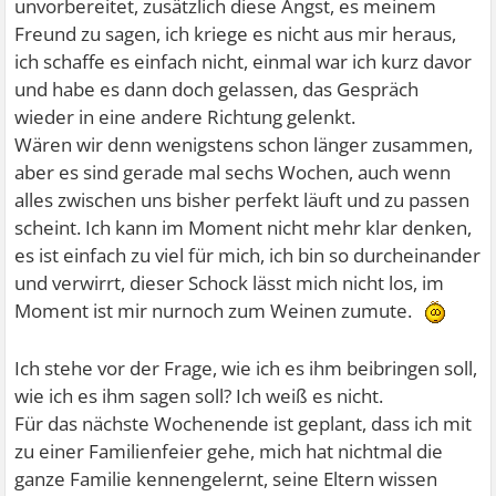
unvorbereitet, zusätzlich diese Angst, es meinem
Freund zu sagen, ich kriege es nicht aus mir heraus,
ich schaffe es einfach nicht, einmal war ich kurz davor
und habe es dann doch gelassen, das Gespräch
wieder in eine andere Richtung gelenkt.
Wären wir denn wenigstens schon länger zusammen,
aber es sind gerade mal sechs Wochen, auch wenn
alles zwischen uns bisher perfekt läuft und zu passen
scheint. Ich kann im Moment nicht mehr klar denken,
es ist einfach zu viel für mich, ich bin so durcheinander
und verwirrt, dieser Schock lässt mich nicht los, im
Moment ist mir nurnoch zum Weinen zumute.
Ich stehe vor der Frage, wie ich es ihm beibringen soll,
wie ich es ihm sagen soll? Ich weiß es nicht.
Für das nächste Wochenende ist geplant, dass ich mit
zu einer Familienfeier gehe, mich hat nichtmal die
ganze Familie kennengelernt, seine Eltern wissen