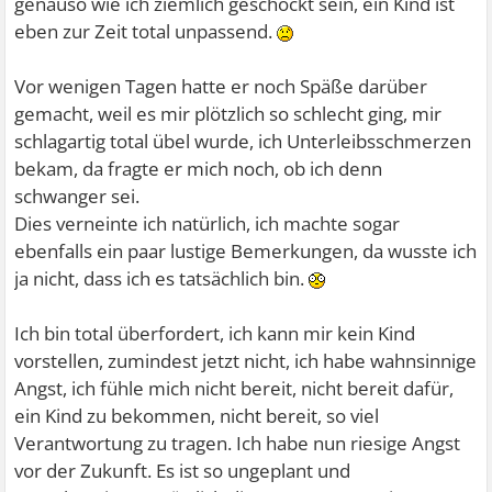
genauso wie ich ziemlich geschockt sein, ein Kind ist
eben zur Zeit total unpassend.
Vor wenigen Tagen hatte er noch Späße darüber
gemacht, weil es mir plötzlich so schlecht ging, mir
schlagartig total übel wurde, ich Unterleibsschmerzen
bekam, da fragte er mich noch, ob ich denn
schwanger sei.
Dies verneinte ich natürlich, ich machte sogar
ebenfalls ein paar lustige Bemerkungen, da wusste ich
ja nicht, dass ich es tatsächlich bin.
Ich bin total überfordert, ich kann mir kein Kind
vorstellen, zumindest jetzt nicht, ich habe wahnsinnige
Angst, ich fühle mich nicht bereit, nicht bereit dafür,
ein Kind zu bekommen, nicht bereit, so viel
Verantwortung zu tragen. Ich habe nun riesige Angst
vor der Zukunft. Es ist so ungeplant und