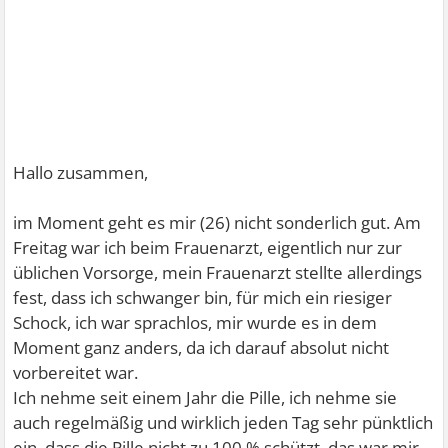
Hallo zusammen,
im Moment geht es mir (26) nicht sonderlich gut. Am
Freitag war ich beim Frauenarzt, eigentlich nur zur
üblichen Vorsorge, mein Frauenarzt stellte allerdings
fest, dass ich schwanger bin, für mich ein riesiger
Schock, ich war sprachlos, mir wurde es in dem
Moment ganz anders, da ich darauf absolut nicht
vorbereitet war.
Ich nehme seit einem Jahr die Pille, ich nehme sie
auch regelmäßig und wirklich jeden Tag sehr pünktlich
ein, dass die Pille nicht zu 100 % schützt, das war mir