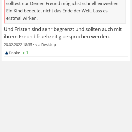
solltest nur Deinen Freund möglichst schnell einweihen.
Ein Kind bedeutet nicht das Ende der Welt. Lass es
erstmal wirken.
Und Fristen sind sehr begrenzt und sollten auch mit
ihrem Freund fruehzeitig besprochen werden.
20.02.2022 18:35
•
x 1