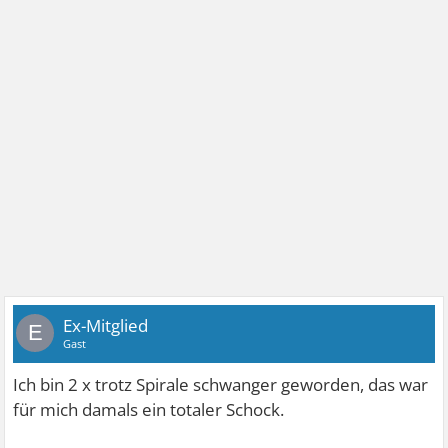
Ex-Mitglied
E
Gast
Ich bin 2 x trotz Spirale schwanger geworden, das war
für mich damals ein totaler Schock.