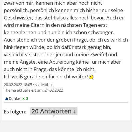
zwar von mir, kennen mich aber noch nicht
persönlich, persönlich kennen mich bisher nur seine
Geschwister, das steht also alles noch bevor. Auch er
wird meine Eltern in den nächsten Tagen erst
kennenlernen und nun bin ich schon schwanger.
Auch stehe ich vor der großen Frage, ob ich es wirklich
hinkriegen würde, ob ich dafür stark genug bin,
vielleicht versteht hier jemand meine Zweifel und
meine Ängste, eine Abtreibung käme für mich aber
auch nicht in Frage, das könnte ich nicht.
Ich weiß gerade einfach nicht weiter!
20.02.2022 18:05
•
24.02.2022
x 3
20 Antworten ↓