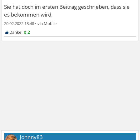
Sie hat doch im ersten Beitrag geschrieben, dass sie
es bekommen wird.
20.02.2022 18:48
•
x 2
Johnny83