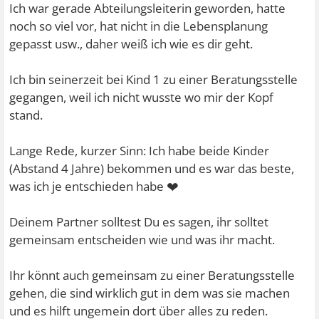
Ich war gerade Abteilungsleiterin geworden, hatte
noch so viel vor, hat nicht in die Lebensplanung
gepasst usw., daher weiß ich wie es dir geht.
Ich bin seinerzeit bei Kind 1 zu einer Beratungsstelle
gegangen, weil ich nicht wusste wo mir der Kopf
stand.
Lange Rede, kurzer Sinn: Ich habe beide Kinder
(Abstand 4 Jahre) bekommen und es war das beste,
❤
was ich je entschieden habe
Deinem Partner solltest Du es sagen, ihr solltet
gemeinsam entscheiden wie und was ihr macht.
Ihr könnt auch gemeinsam zu einer Beratungsstelle
gehen, die sind wirklich gut in dem was sie machen
und es hilft ungemein dort über alles zu reden.