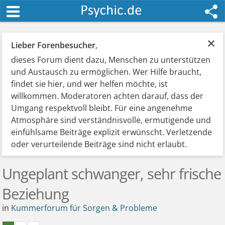
×
Lieber Forenbesucher
,
dieses Forum dient dazu, Menschen zu unterstützen
und Austausch zu ermöglichen. Wer Hilfe braucht,
findet sie hier, und wer helfen möchte, ist
willkommen. Moderatoren achten darauf, dass der
Umgang respektvoll bleibt. Für eine angenehme
Atmosphäre sind verständnisvolle, ermutigende und
einfühlsame Beiträge explizit erwünscht. Verletzende
oder verurteilende Beiträge sind nicht erlaubt.
Ungeplant schwanger, sehr frische
Beziehung
in
Kummerforum für Sorgen & Probleme