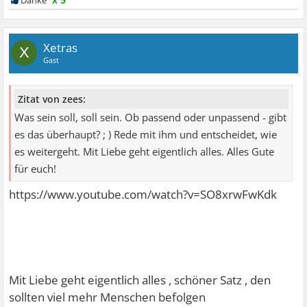
Xetras
X
Gast
Zitat von zees:
Was sein soll, soll sein. Ob passend oder unpassend - gibt
es das überhaupt? ; ) Rede mit ihm und entscheidet, wie
es weitergeht. Mit Liebe geht eigentlich alles. Alles Gute
für euch!
https://www.youtube.com/watch?v=SO8xrwFwKdk
Mit Liebe geht eigentlich alles , schöner Satz , den
sollten viel mehr Menschen befolgen