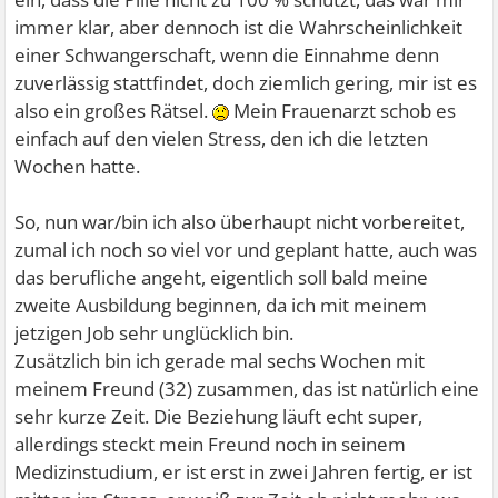
immer klar, aber dennoch ist die Wahrscheinlichkeit
einer Schwangerschaft, wenn die Einnahme denn
zuverlässig stattfindet, doch ziemlich gering, mir ist es
also ein großes Rätsel.
Mein Frauenarzt schob es
einfach auf den vielen Stress, den ich die letzten
Wochen hatte.
So, nun war/bin ich also überhaupt nicht vorbereitet,
zumal ich noch so viel vor und geplant hatte, auch was
das berufliche angeht, eigentlich soll bald meine
zweite Ausbildung beginnen, da ich mit meinem
jetzigen Job sehr unglücklich bin.
Zusätzlich bin ich gerade mal sechs Wochen mit
meinem Freund (32) zusammen, das ist natürlich eine
sehr kurze Zeit. Die Beziehung läuft echt super,
allerdings steckt mein Freund noch in seinem
Medizinstudium, er ist erst in zwei Jahren fertig, er ist