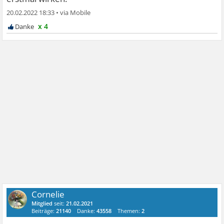
20.02.2022 18:33
•
x 4
Cornelie
Mitglied
seit:
21.02.2021
Beiträge:
21140
Danke:
43558
Themen:
2