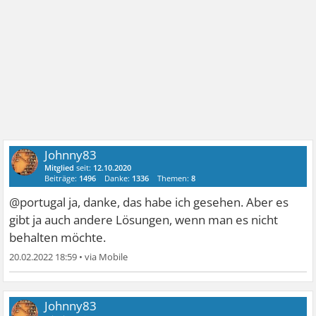
Johnny83
Mitglied
seit:
12.10.2020
Beiträge:
1496
Danke:
1336
Themen:
8
@portugal ja, danke, das habe ich gesehen. Aber es
gibt ja auch andere Lösungen, wenn man es nicht
behalten möchte.
20.02.2022 18:59
•
Johnny83