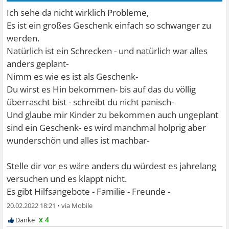
Ich sehe da nicht wirklich Probleme,
Es ist ein großes Geschenk einfach so schwanger zu
werden.
Natürlich ist ein Schrecken - und natürlich war alles
anders geplant-
Nimm es wie es ist als Geschenk-
Du wirst es Hin bekommen- bis auf das du völlig
überrascht bist - schreibt du nicht panisch-
Und glaube mir Kinder zu bekommen auch ungeplant
sind ein Geschenk- es wird manchmal holprig aber
wunderschön und alles ist machbar-
Stelle dir vor es wäre anders du würdest es jahrelang
versuchen und es klappt nicht.
Es gibt Hilfsangebote - Familie - Freunde -
20.02.2022 18:21
•
x 4