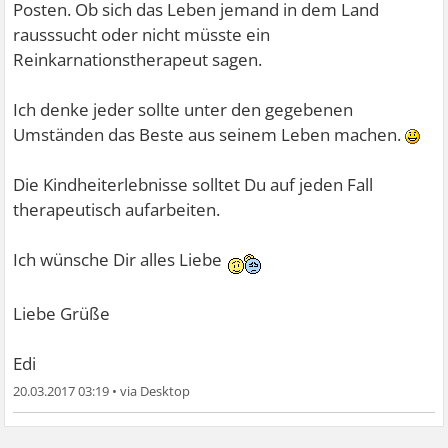
Posten. Ob sich das Leben jemand in dem Land
rausssucht oder nicht müsste ein
Reinkarnationstherapeut sagen.
Ich denke jeder sollte unter den gegebenen
Umständen das Beste aus seinem Leben machen.
Die Kindheiterlebnisse solltet Du auf jeden Fall
therapeutisch aufarbeiten.
Ich wünsche Dir alles Liebe
Liebe Grüße
Edi
20.03.2017 03:19
•