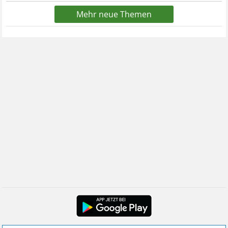
Mehr neue Themen