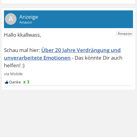
A
Über 20 Jahre Verdrängung und
unverarbeitete Emotionen
x 3