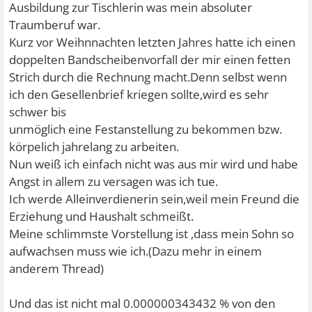
Ausbildung zur Tischlerin was mein absoluter
Traumberuf war.
Kurz vor Weihnnachten letzten Jahres hatte ich einen
doppelten Bandscheibenvorfall der mir einen fetten
Strich durch die Rechnung macht.Denn selbst wenn
ich den Gesellenbrief kriegen sollte,wird es sehr
schwer bis
unmöglich eine Festanstellung zu bekommen bzw.
körpelich jahrelang zu arbeiten.
Nun weiß ich einfach nicht was aus mir wird und habe
Angst in allem zu versagen was ich tue.
Ich werde Alleinverdienerin sein,weil mein Freund die
Erziehung und Haushalt schmeißt.
Meine schlimmste Vorstellung ist ,dass mein Sohn so
aufwachsen muss wie ich.(Dazu mehr in einem
anderem Thread)
Und das ist nicht mal 0.000000343432 % von den