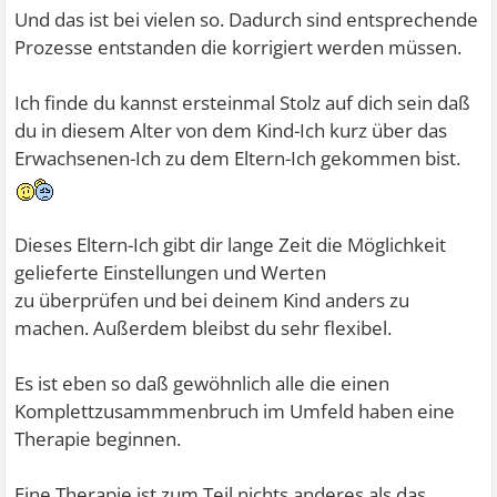
Und das ist bei vielen so. Dadurch sind entsprechende
Prozesse entstanden die korrigiert werden müssen.
Ich finde du kannst ersteinmal Stolz auf dich sein daß
du in diesem Alter von dem Kind-Ich kurz über das
Erwachsenen-Ich zu dem Eltern-Ich gekommen bist.
Dieses Eltern-Ich gibt dir lange Zeit die Möglichkeit
gelieferte Einstellungen und Werten
zu überprüfen und bei deinem Kind anders zu
machen. Außerdem bleibst du sehr flexibel.
Es ist eben so daß gewöhnlich alle die einen
Komplettzusammmenbruch im Umfeld haben eine
Therapie beginnen.
Eine Therapie ist zum Teil nichts anderes als das