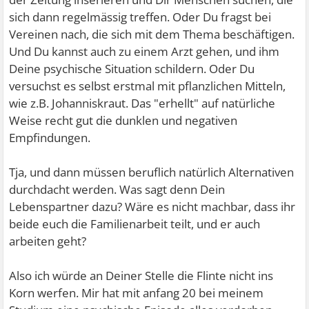
sich dann regelmässig treffen. Oder Du fragst bei
Vereinen nach, die sich mit dem Thema beschäftigen.
Und Du kannst auch zu einem Arzt gehen, und ihm
Deine psychische Situation schildern. Oder Du
versuchst es selbst erstmal mit pflanzlichen Mitteln,
wie z.B. Johanniskraut. Das "erhellt" auf natürliche
Weise recht gut die dunklen und negativen
Empfindungen.
Tja, und dann müssen beruflich natürlich Alternativen
durchdacht werden. Was sagt denn Dein
Lebenspartner dazu? Wäre es nicht machbar, dass ihr
beide euch die Familienarbeit teilt, und er auch
arbeiten geht?
Also ich würde an Deiner Stelle die Flinte nicht ins
Korn werfen. Mir hat mit anfang 20 bei meinem