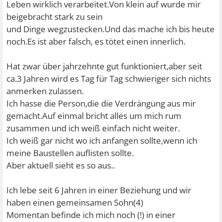
Leben wirklich verarbeitet.Von klein auf wurde mir
beigebracht stark zu sein
und Dinge wegzustecken.Und das mache ich bis heute
noch.Es ist aber falsch, es tötet einen innerlich.
Hat zwar über jahrzehnte gut funktioniert,aber seit
ca.3 Jahren wird es Tag für Tag schwieriger sich nichts
anmerken zulassen.
Ich hasse die Person,die die Verdrängung aus mir
gemacht.Auf einmal bricht alles um mich rum
zusammen und ich weiß einfach nicht weiter.
Ich weiß gar nicht wo ich anfangen sollte,wenn ich
meine Baustellen auflisten sollte.
Aber aktuell sieht es so aus..
Ich lebe seit 6 Jahren in einer Beziehung und wir
haben einen gemeinsamen Sohn(4)
Momentan befinde ich mich noch (!) in einer