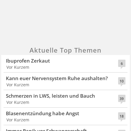
Aktuelle Top Themen
Ibuprofen Zerkaut
6
Vor Kurzem
Kann euer Nervensystem Ruhe aushalten?
10
Vor Kurzem
Schmerzen in LWS, leisten und Bauch
39
Vor Kurzem
Blasenentzündung habe Angst
18
Vor Kurzem
Immer Panik vor Schwangerschaft