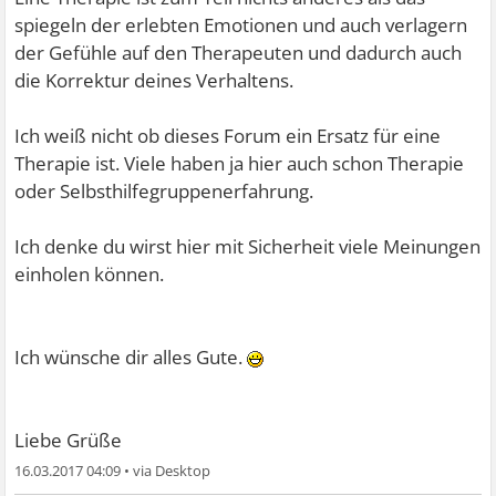
spiegeln der erlebten Emotionen und auch verlagern
der Gefühle auf den Therapeuten und dadurch auch
die Korrektur deines Verhaltens.
Ich weiß nicht ob dieses Forum ein Ersatz für eine
Therapie ist. Viele haben ja hier auch schon Therapie
oder Selbsthilfegruppenerfahrung.
Ich denke du wirst hier mit Sicherheit viele Meinungen
einholen können.
Ich wünsche dir alles Gute.
Liebe Grüße
16.03.2017 04:09
•