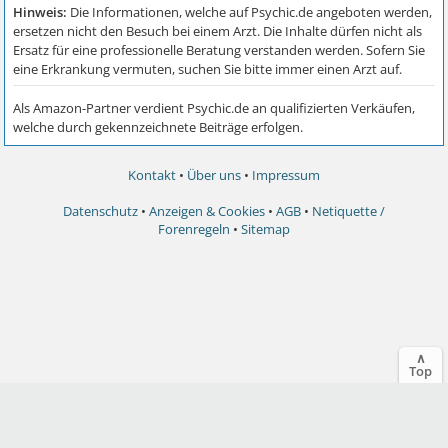
Kontakt
•
Über uns
•
Impressum
Datenschutz
•
Anzeigen & Cookies
•
AGB
•
Netiquette /
Forenregeln
•
Sitemap
∧
Top