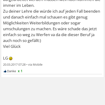
immer im Leben.
Zu deiner Lehre die würde ich auf jeden Fall beenden
und danach einfach mal schauen es gibt genug
Möglichkeiten Weiterbildungen oder sogar
umschulungen zu machen. Es wäre schade das jetzt
einfach so weg zu Werfen va da die dieser Beruf ja
auch noch so gefällt:)
Viel Glück
LG
20.03.2017 07:28
•
x 1