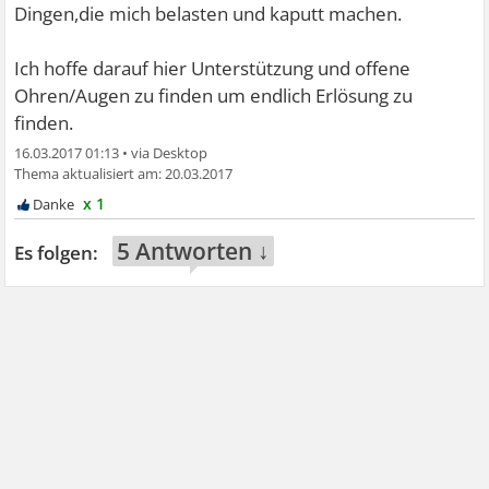
Dingen,die mich belasten und kaputt machen.
Ich hoffe darauf hier Unterstützung und offene
Ohren/Augen zu finden um endlich Erlösung zu
finden.
16.03.2017 01:13
•
20.03.2017
x 1
5 Antworten ↓