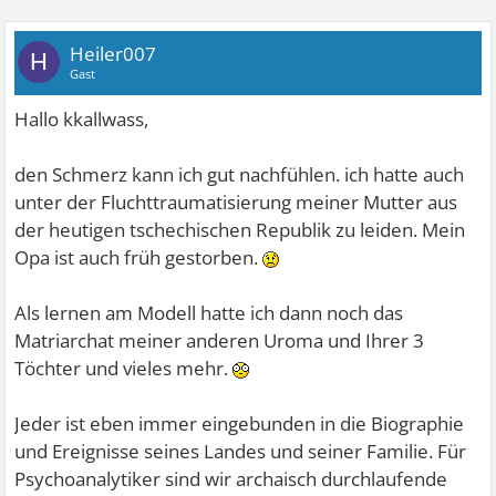
Heiler007
H
Gast
Hallo kkallwass,
den Schmerz kann ich gut nachfühlen. ich hatte auch
unter der Fluchttraumatisierung meiner Mutter aus
der heutigen tschechischen Republik zu leiden. Mein
Opa ist auch früh gestorben.
Als lernen am Modell hatte ich dann noch das
Matriarchat meiner anderen Uroma und Ihrer 3
Töchter und vieles mehr.
Jeder ist eben immer eingebunden in die Biographie
und Ereignisse seines Landes und seiner Familie. Für
Psychoanalytiker sind wir archaisch durchlaufende