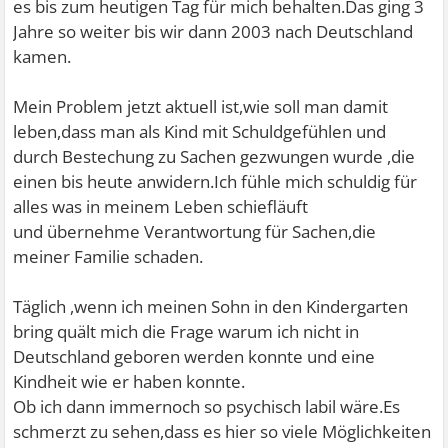
es bis zum heutigen Tag für mich behalten.Das ging 3
Jahre so weiter bis wir dann 2003 nach Deutschland
kamen.
Mein Problem jetzt aktuell ist,wie soll man damit
leben,dass man als Kind mit Schuldgefühlen und
durch Bestechung zu Sachen gezwungen wurde ,die
einen bis heute anwidern.Ich fühle mich schuldig für
alles was in meinem Leben schiefläuft
und übernehme Verantwortung für Sachen,die
meiner Familie schaden.
Täglich ,wenn ich meinen Sohn in den Kindergarten
bring quält mich die Frage warum ich nicht in
Deutschland geboren werden konnte und eine
Kindheit wie er haben konnte.
Ob ich dann immernoch so psychisch labil wäre.Es
schmerzt zu sehen,dass es hier so viele Möglichkeiten