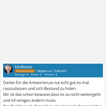
kkallwass
•
Mitglied
seit:
15.03.2017
Beiträge:
4
Danke:
3
Themen:
2
Danke für die Antworten,es tut echt gut es mal
rauszulassen und sich Bestand zu holen.
Mir ist das schon bewusst,dass es so nicht weitergeht
und ich einiges ändern muss.