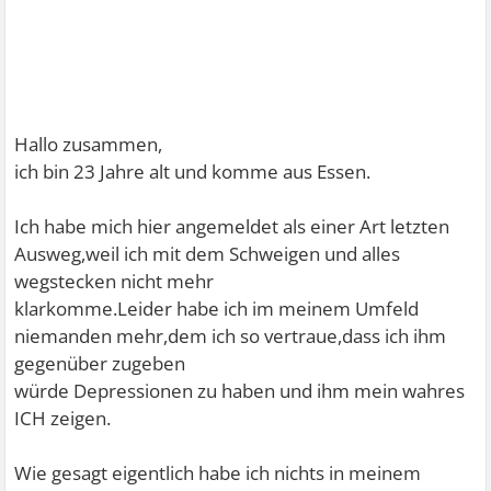
Hallo zusammen,
ich bin 23 Jahre alt und komme aus Essen.
Ich habe mich hier angemeldet als einer Art letzten
Ausweg,weil ich mit dem Schweigen und alles
wegstecken nicht mehr
klarkomme.Leider habe ich im meinem Umfeld
niemanden mehr,dem ich so vertraue,dass ich ihm
gegenüber zugeben
würde Depressionen zu haben und ihm mein wahres
ICH zeigen.
Wie gesagt eigentlich habe ich nichts in meinem