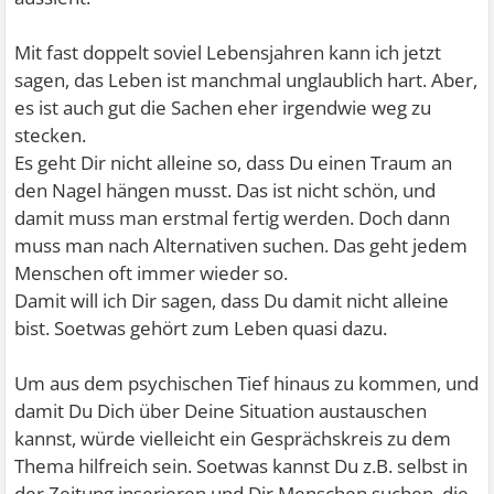
Mit fast doppelt soviel Lebensjahren kann ich jetzt
sagen, das Leben ist manchmal unglaublich hart. Aber,
es ist auch gut die Sachen eher irgendwie weg zu
stecken.
Es geht Dir nicht alleine so, dass Du einen Traum an
den Nagel hängen musst. Das ist nicht schön, und
damit muss man erstmal fertig werden. Doch dann
muss man nach Alternativen suchen. Das geht jedem
Menschen oft immer wieder so.
Damit will ich Dir sagen, dass Du damit nicht alleine
bist. Soetwas gehört zum Leben quasi dazu.
Um aus dem psychischen Tief hinaus zu kommen, und
damit Du Dich über Deine Situation austauschen
kannst, würde vielleicht ein Gesprächskreis zu dem
Thema hilfreich sein. Soetwas kannst Du z.B. selbst in
der Zeitung inserieren und Dir Menschen suchen, die