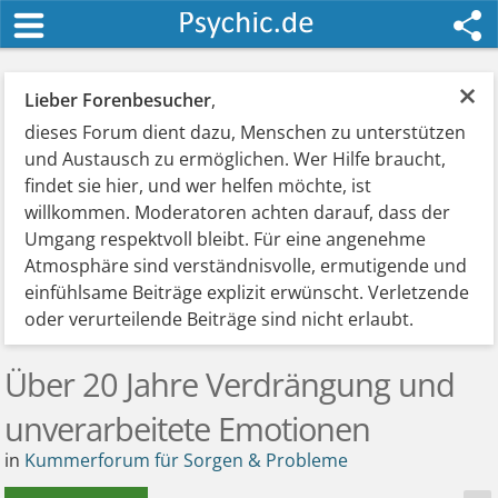
×
Lieber Forenbesucher
,
dieses Forum dient dazu, Menschen zu unterstützen
und Austausch zu ermöglichen. Wer Hilfe braucht,
findet sie hier, und wer helfen möchte, ist
willkommen. Moderatoren achten darauf, dass der
Umgang respektvoll bleibt. Für eine angenehme
Atmosphäre sind verständnisvolle, ermutigende und
einfühlsame Beiträge explizit erwünscht. Verletzende
oder verurteilende Beiträge sind nicht erlaubt.
Über 20 Jahre Verdrängung und
unverarbeitete Emotionen
in
Kummerforum für Sorgen & Probleme