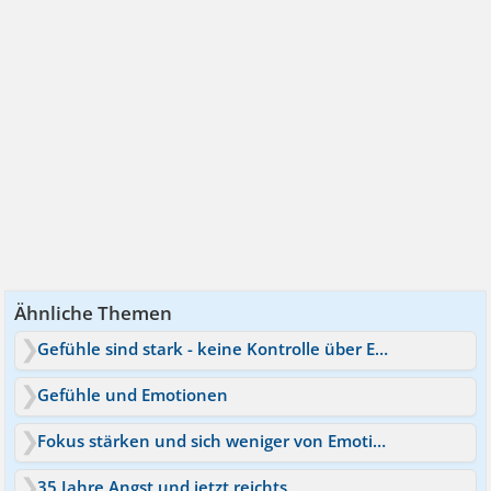
Ähnliche Themen
Gefühle sind stark - keine Kontrolle über Emotionen
Gefühle und Emotionen
Fokus stärken und sich weniger von Emotionen ablenken?
35 Jahre Angst und jetzt reichts