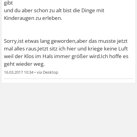
gibt
und du aber schon zu alt bist die Dinge mit
Kinderaugen zu erleben.
Sorry,ist etwas lang geworden,aber das musste jetzt
mal alles raus.Jetzt sitz ich hier und kriege keine Luft
weil der Klos im Hals immer größer wird.Ich hoffe es
geht wieder weg.
16.03.2017 10:34
•