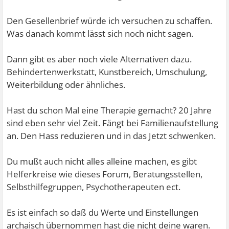
Den Gesellenbrief würde ich versuchen zu schaffen.
Was danach kommt lässt sich noch nicht sagen.
Dann gibt es aber noch viele Alternativen dazu.
Behindertenwerkstatt, Kunstbereich, Umschulung,
Weiterbildung oder ähnliches.
Hast du schon Mal eine Therapie gemacht? 20 Jahre
sind eben sehr viel Zeit. Fängt bei Familienaufstellung
an. Den Hass reduzieren und in das Jetzt schwenken.
Du mußt auch nicht alles alleine machen, es gibt
Helferkreise wie dieses Forum, Beratungsstellen,
Selbsthilfegruppen, Psychotherapeuten ect.
Es ist einfach so daß du Werte und Einstellungen
archaisch übernommen hast die nicht deine waren.