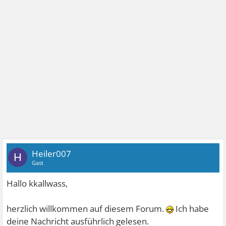
Heiler007
H
Gast
Hallo kkallwass,
herzlich willkommen auf diesem Forum.
Ich habe
deine Nachricht ausführlich gelesen.