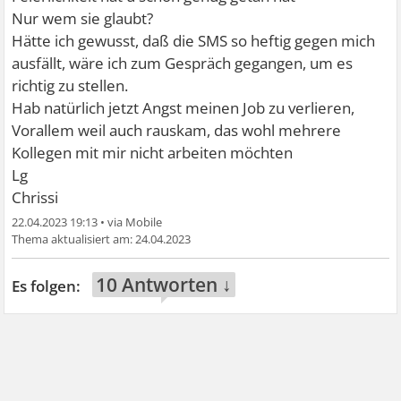
Nur wem sie glaubt?
Hätte ich gewusst, daß die SMS so heftig gegen mich
ausfällt, wäre ich zum Gespräch gegangen, um es
richtig zu stellen.
Hab natürlich jetzt Angst meinen Job zu verlieren,
Vorallem weil auch rauskam, das wohl mehrere
Kollegen mit mir nicht arbeiten möchten
Lg
Chrissi
22.04.2023 19:13
•
24.04.2023
10 Antworten ↓