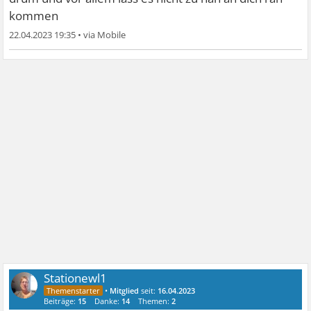
kommen
22.04.2023 19:35
•
Stationewl1
•
Mitglied
seit:
16.04.2023
Beiträge:
15
Danke:
14
Themen:
2