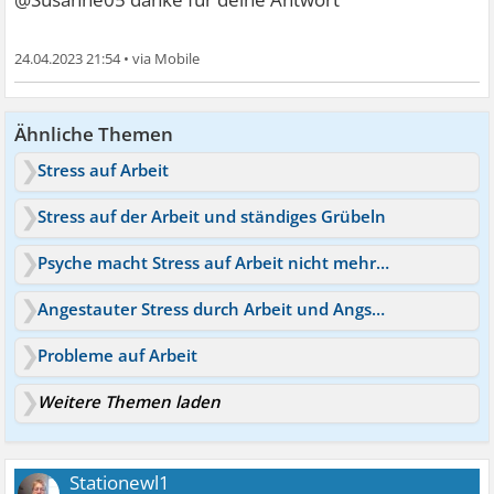
24.04.2023 21:54
•
Ähnliche Themen
Stress auf Arbeit
Stress auf der Arbeit und ständiges Grübeln
Psyche macht Stress auf Arbeit nicht mehr mit
Angestauter Stress durch Arbeit und Angst vor Neuem
Probleme auf Arbeit
Weitere Themen laden
Stationewl1