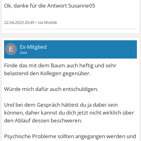
Ok, danke für die Antwort Susanne05
22.04.2023 20:45
•
Ex-Mitglied
E
Gast
Finde das mit dem Baum auch heftig und sehr
belastend den Kollegen gegenüber.
Würde mich dafür auch entschuldigen.
Und bei dem Gespräch hättest du ja dabei sein
können, daher kannst du dich jetzt nicht wirklich über
den Ablauf dessen beschweren.
Psychische Probleme sollten angegangen werden und