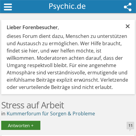
×
Lieber Forenbesucher
,
dieses Forum dient dazu, Menschen zu unterstützen
und Austausch zu ermöglichen. Wer Hilfe braucht,
findet sie hier, und wer helfen möchte, ist
willkommen. Moderatoren achten darauf, dass der
Umgang respektvoll bleibt. Für eine angenehme
Atmosphäre sind verständnisvolle, ermutigende und
einfühlsame Beiträge explizit erwünscht. Verletzende
oder verurteilende Beiträge sind nicht erlaubt.
Stress auf Arbeit
in
Kummerforum für Sorgen & Probleme
Antworten +
11