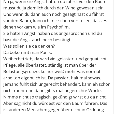
Na ja, wenn sie Angst hatten du fährst vor den Baum
musst du ja ziemlich durch den Wind gewesen sein.
Und wenn du dann auch noch gesagt hast du fährst
vor den Baum, kann ich mir schon verstellen, dass es
denen vorkam wie im Psychofilm.
Sie hatten Angst, haben das angesprochen und du
hast die Angst auch noch bestätigt.
Was sollen sie da denken?
Da bekommt man Panik.
Weiberbetrieb, da wird viel gelästert und gequatscht.
Pflege, alle überlastet, ständig ist man über der
Belastungsgrenze, keiner weiß mehr was normal
arbeiten eigentlich ist. Da passiert halt mal sowas.
Jemand fühlt sich ungerecht behandelt, kann eh schon
nicht mehr und dann gibts mal ungerechte Worte.
Nimms nicht so tragisch, gekündigt wirst du da nicht.
Aber sag nicht du würdest vor den Baum fahren. Das
ist anderen Menschen gegenüber nicht in Ordnung.