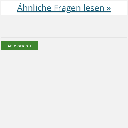
Antworten +