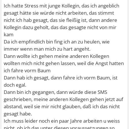
Ich hatte Stress mit junge Kollegin, das ich angeblich
gesagt hätte sie würde nicht arbeiten, das stimmt
nicht ich hab gesagt, das sie fleißig ist, dann andere
Kollegin dazu geholt, das das gesagte nicht von mir
kam
Da ich empfindlich bin fing ich an zu heulen, wie
immer wenn man mich zu hart angeht.
Dann wollte ich gehen meine anderen Kollegen
wollten mich nicht gehen lassen, weil die Angst hatten
ich fahre vorm Baum
Dann hab ich gesagt, dann fahre ich vorm Baum, ist
doch egal.
Dann bin ich gegangen, dann würde diese SMS
geschrieben, meine anderen Kollegen gehen jetzt auf
abstand, weil sie mir nicht glauben, daß ich das nicht
gesagt habe.
Ich muss leider noch ein paar Jahre arbeiten u weiss
nicht, ob ich das unter diesen voraussetzungen so