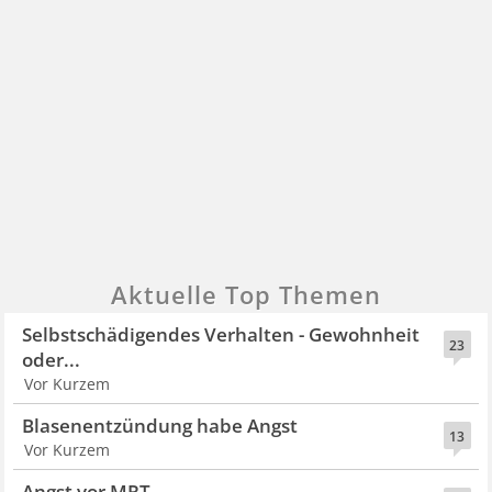
Aktuelle Top Themen
Selbstschädigendes Verhalten - Gewohnheit
23
oder...
Vor Kurzem
Blasenentzündung habe Angst
13
Vor Kurzem
Angst vor MRT