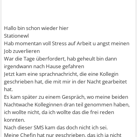
Hallo bin schon wieder hier
Stationewl
Hab momentan voll Stress auf Arbeit u angst meinen
Job zuverlieren
War die Tage überfordert, hab geheult bin dann
irgendwann nach Hause gefahren
Jetzt kam eine sprachnachricht, die eine Kollegin
geschrieben hat, die mit mir in der Nacht gearbeitet
hat.
Es kam später zu einem Gespräch, wo meine beiden
Nachtwache Kolleginnen dran teil genommen haben,
ich wollte nicht, da ich wollte das die frei reden
konnten.
Nach dieser SMS kam das doch nicht ich sei.
Meine Chefin hat nur geschrieben, das ich ja nicht