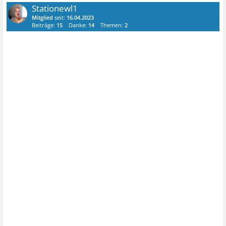
Stationewl1
Mitglied
seit:
16.04.2023
Beiträge:
15
Danke:
14
Themen:
2