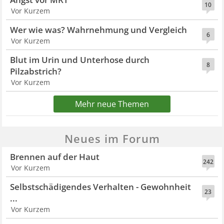
10
Vor Kurzem
Wer wie was? Wahrnehmung und Vergleich
6
Vor Kurzem
Blut im Urin und Unterhose durch
8
Pilzabstrich?
Vor Kurzem
Mehr neue Themen
Neues im Forum
Brennen auf der Haut
242
Vor Kurzem
Selbstschädigendes Verhalten - Gewohnheit
23
...
Vor Kurzem