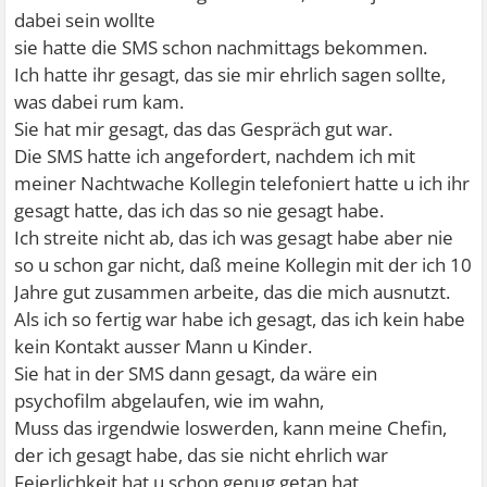
dabei sein wollte
sie hatte die SMS schon nachmittags bekommen.
Ich hatte ihr gesagt, das sie mir ehrlich sagen sollte,
was dabei rum kam.
Sie hat mir gesagt, das das Gespräch gut war.
Die SMS hatte ich angefordert, nachdem ich mit
meiner Nachtwache Kollegin telefoniert hatte u ich ihr
gesagt hatte, das ich das so nie gesagt habe.
Ich streite nicht ab, das ich was gesagt habe aber nie
so u schon gar nicht, daß meine Kollegin mit der ich 10
Jahre gut zusammen arbeite, das die mich ausnutzt.
Als ich so fertig war habe ich gesagt, das ich kein habe
kein Kontakt ausser Mann u Kinder.
Sie hat in der SMS dann gesagt, da wäre ein
psychofilm abgelaufen, wie im wahn,
Muss das irgendwie loswerden, kann meine Chefin,
der ich gesagt habe, das sie nicht ehrlich war
Feierlichkeit hat u schon genug getan hat