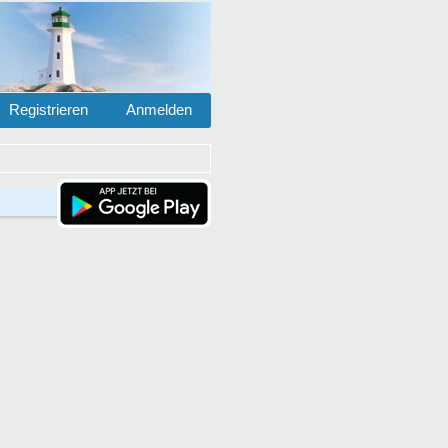
Registrieren
Anmelden