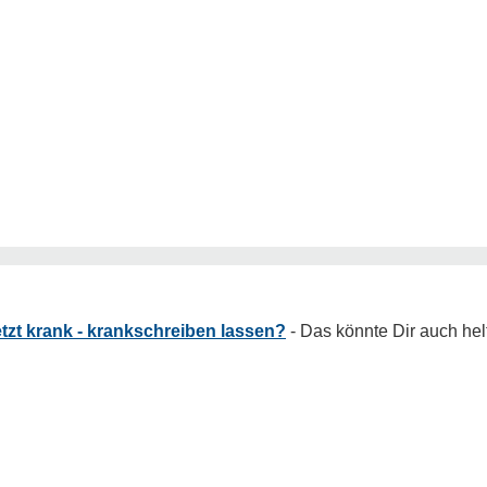
tzt krank - krankschreiben lassen?