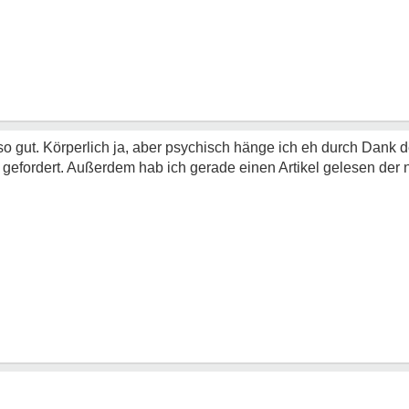
 so gut. Körperlich ja, aber psychisch hänge ich eh durch Dank
gefordert. Außerdem hab ich gerade einen Artikel gelesen der ni