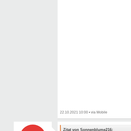
22.10.2021 10:00
•
Zitat von Sonnenblume216: