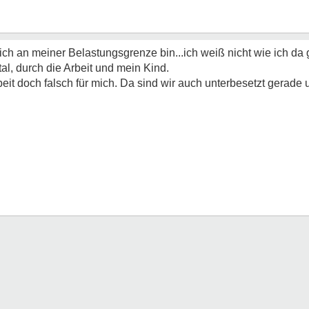
ch an meiner Belastungsgrenze bin...ich weiß nicht wie ich da g
al, durch die Arbeit und mein Kind.
Arbeit doch falsch für mich. Da sind wir auch unterbesetzt gerade u