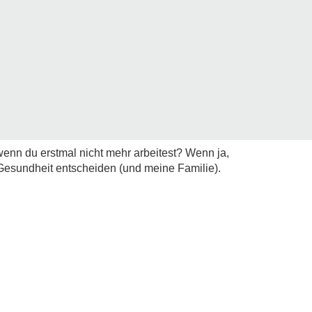
 wenn du erstmal nicht mehr arbeitest? Wenn ja,
 Gesundheit entscheiden (und meine Familie).