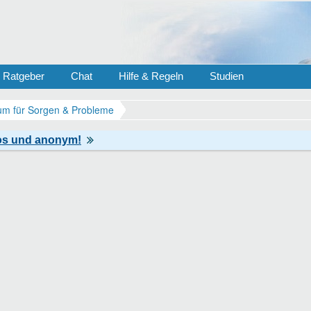
Ratgeber
Chat
Hilfe & Regeln
Studien
m für Sorgen & Probleme