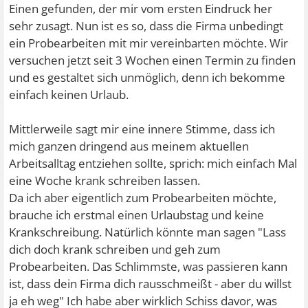
Einen gefunden, der mir vom ersten Eindruck her
sehr zusagt. Nun ist es so, dass die Firma unbedingt
ein Probearbeiten mit mir vereinbarten möchte. Wir
versuchen jetzt seit 3 Wochen einen Termin zu finden
und es gestaltet sich unmöglich, denn ich bekomme
einfach keinen Urlaub.
Mittlerweile sagt mir eine innere Stimme, dass ich
mich ganzen dringend aus meinem aktuellen
Arbeitsalltag entziehen sollte, sprich: mich einfach Mal
eine Woche krank schreiben lassen.
Da ich aber eigentlich zum Probearbeiten möchte,
brauche ich erstmal einen Urlaubstag und keine
Krankschreibung. Natürlich könnte man sagen "Lass
dich doch krank schreiben und geh zum
Probearbeiten. Das Schlimmste, was passieren kann
ist, dass dein Firma dich rausschmeißt - aber du willst
ja eh weg" Ich habe aber wirklich Schiss davor, was