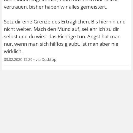
vertrauen, bisher haben wir alles gemeistert.
Setz dir eine Grenze des Erträglichen. Bis hierhin und
nicht weiter. Mach den Mund auf, sei ehrlich zu dir
selbst und du wirst das Richtige tun. Angst hat man
nur, wenn man sich hilflos glaubt, ist man aber nie
wirklich.
03.02.2020 15:29
•