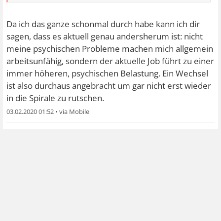
Da ich das ganze schonmal durch habe kann ich dir
sagen, dass es aktuell genau andersherum ist: nicht
meine psychischen Probleme machen mich allgemein
arbeitsunfähig, sondern der aktuelle Job führt zu einer
immer höheren, psychischen Belastung. Ein Wechsel
ist also durchaus angebracht um gar nicht erst wieder
in die Spirale zu rutschen.
03.02.2020 01:52
•