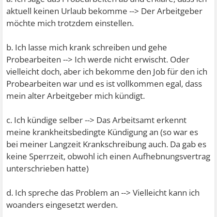
aktuell keinen Urlaub bekomme --> Der Arbeitgeber
möchte mich trotzdem einstellen.
b. Ich lasse mich krank schreiben und gehe
Probearbeiten --> Ich werde nicht erwischt. Oder
vielleicht doch, aber ich bekomme den Job für den ich
Probearbeiten war und es ist vollkommen egal, dass
mein alter Arbeitgeber mich kündigt.
c. Ich kündige selber --> Das Arbeitsamt erkennt
meine krankheitsbedingte Kündigung an (so war es
bei meiner Langzeit Krankschreibung auch. Da gab es
keine Sperrzeit, obwohl ich einen Aufhebnungsvertrag
unterschrieben hatte)
d. Ich spreche das Problem an --> Vielleicht kann ich
woanders eingesetzt werden.