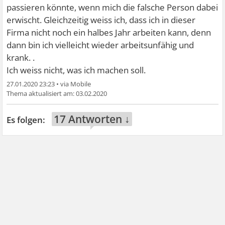
passieren könnte, wenn mich die falsche Person dabei
erwischt. Gleichzeitig weiss ich, dass ich in dieser
Firma nicht noch ein halbes Jahr arbeiten kann, denn
dann bin ich vielleicht wieder arbeitsunfähig und
krank. .
Ich weiss nicht, was ich machen soll.
27.01.2020 23:23
•
03.02.2020
17 Antworten ↓