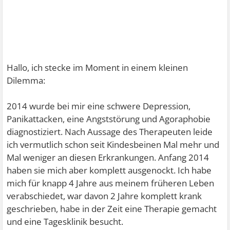
Hallo, ich stecke im Moment in einem kleinen
Dilemma:
2014 wurde bei mir eine schwere Depression,
Panikattacken, eine Angststörung und Agoraphobie
diagnostiziert. Nach Aussage des Therapeuten leide
ich vermutlich schon seit Kindesbeinen Mal mehr und
Mal weniger an diesen Erkrankungen. Anfang 2014
haben sie mich aber komplett ausgenockt. Ich habe
mich für knapp 4 Jahre aus meinem früheren Leben
verabschiedet, war davon 2 Jahre komplett krank
geschrieben, habe in der Zeit eine Therapie gemacht
und eine Tagesklinik besucht.