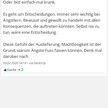
Oder bist einfach mal krank.
Es geht um Entscheidungen. Immer sehr wichtig bei
Ängstlern. Bewusst und gewollt zu handeln mit allen
Konsequenzen, die auftreten könnten. Selbst nix zu
tun, wäre eine Entscheidung.
Diese Gefühl der Auslieferung, Machtlosigkeit ist der
Grund, warum Ängste Fuss fassen können. Denk mal
darüber nach.
03.02.2020 14:19
•
x 2