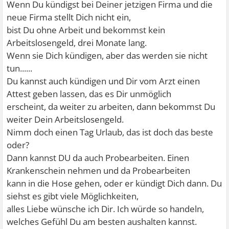
Wenn Du kündigst bei Deiner jetzigen Firma und die
neue Firma stellt Dich nicht ein,
bist Du ohne Arbeit und bekommst kein
Arbeitslosengeld, drei Monate lang.
Wenn sie Dich kündigen, aber das werden sie nicht
tun......
Du kannst auch kündigen und Dir vom Arzt einen
Attest geben lassen, das es Dir unmöglich
erscheint, da weiter zu arbeiten, dann bekommst Du
weiter Dein Arbeitslosengeld.
Nimm doch einen Tag Urlaub, das ist doch das beste
oder?
Dann kannst DU da auch Probearbeiten. Einen
Krankenschein nehmen und da Probearbeiten
kann in die Hose gehen, oder er kündigt Dich dann. Du
siehst es gibt viele Möglichkeiten,
alles Liebe wünsche ich Dir. Ich würde so handeln,
welches Gefühl Du am besten aushalten kannst.