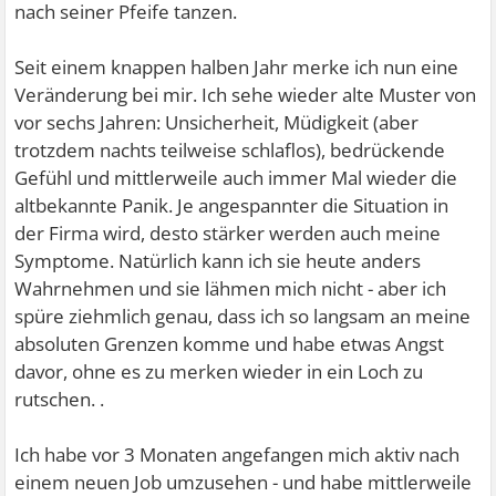
nach seiner Pfeife tanzen.
Seit einem knappen halben Jahr merke ich nun eine
Veränderung bei mir. Ich sehe wieder alte Muster von
vor sechs Jahren: Unsicherheit, Müdigkeit (aber
trotzdem nachts teilweise schlaflos), bedrückende
Gefühl und mittlerweile auch immer Mal wieder die
altbekannte Panik. Je angespannter die Situation in
der Firma wird, desto stärker werden auch meine
Symptome. Natürlich kann ich sie heute anders
Wahrnehmen und sie lähmen mich nicht - aber ich
spüre ziehmlich genau, dass ich so langsam an meine
absoluten Grenzen komme und habe etwas Angst
davor, ohne es zu merken wieder in ein Loch zu
rutschen. .
Ich habe vor 3 Monaten angefangen mich aktiv nach
einem neuen Job umzusehen - und habe mittlerweile