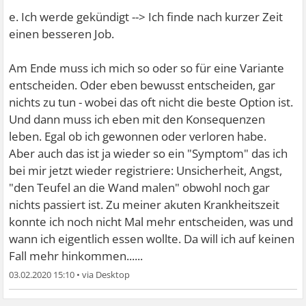
e. Ich werde gekündigt --> Ich finde nach kurzer Zeit
einen besseren Job.
Am Ende muss ich mich so oder so für eine Variante
entscheiden. Oder eben bewusst entscheiden, gar
nichts zu tun - wobei das oft nicht die beste Option ist.
Und dann muss ich eben mit den Konsequenzen
leben. Egal ob ich gewonnen oder verloren habe.
Aber auch das ist ja wieder so ein "Symptom" das ich
bei mir jetzt wieder registriere: Unsicherheit, Angst,
"den Teufel an die Wand malen" obwohl noch gar
nichts passiert ist. Zu meiner akuten Krankheitszeit
konnte ich noch nicht Mal mehr entscheiden, was und
wann ich eigentlich essen wollte. Da will ich auf keinen
Fall mehr hinkommen......
03.02.2020 15:10
•