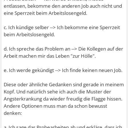
entlassen, bekomme den anderen Job auch nicht und
eine Sperrzeit beim Arbeitslosengeld.
c. Ich kündige selber --> Ich bekomme eine Sperrzeit
beim Arbeitslosengeld.
d. Ich spreche das Problem an --> Die Kollegen auf der
Arbeit machen mir das Leben "zur Hölle".
e. Ich werde gekündigt --> Ich finde keinen neuen Job.
Diese oder ähnliche Gedanken sind gerade in meinem
Kopf. Und natürlich sehe ich auch die Muster der
Angsterkrankung da wieder freudig die Flagge hissen.
Andere Optionen muss man da schon bewusst
denken:
a. Ich sage das Probearbeiten ab und erkläre, dass ich