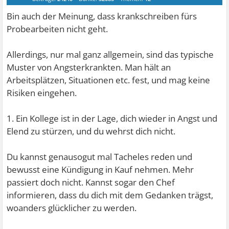
Bin auch der Meinung, dass krankschreiben fürs
Probearbeiten nicht geht.
Allerdings, nur mal ganz allgemein, sind das typische
Muster von Angsterkrankten. Man hält an
Arbeitsplätzen, Situationen etc. fest, und mag keine
Risiken eingehen.
1. Ein Kollege ist in der Lage, dich wieder in Angst und
Elend zu stürzen, und du wehrst dich nicht.
Du kannst genausogut mal Tacheles reden und
bewusst eine Kündigung in Kauf nehmen. Mehr
passiert doch nicht. Kannst sogar den Chef
informieren, dass du dich mit dem Gedanken trägst,
woanders glücklicher zu werden.