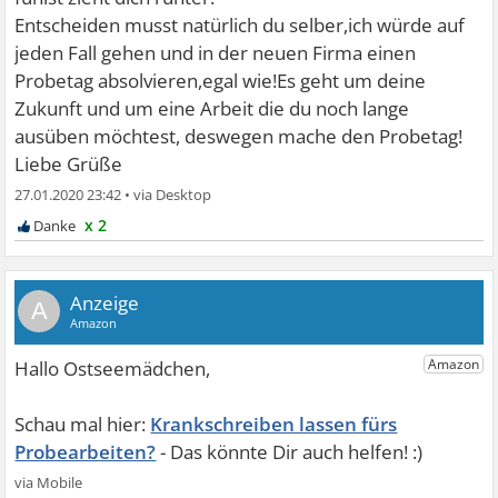
Entscheiden musst natürlich du selber,ich würde auf
jeden Fall gehen und in der neuen Firma einen
Probetag absolvieren,egal wie!Es geht um deine
Zukunft und um eine Arbeit die du noch lange
ausüben möchtest, deswegen mache den Probetag!
Liebe Grüße
27.01.2020 23:42
•
x 2
A
Krankschreiben lassen fürs
Probearbeiten?