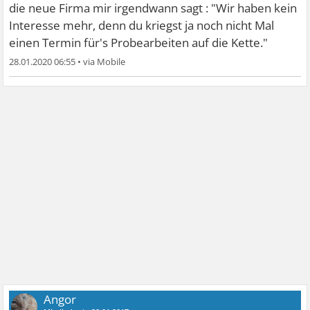
die neue Firma mir irgendwann sagt : "Wir haben kein
Interesse mehr, denn du kriegst ja noch nicht Mal
einen Termin für's Probearbeiten auf die Kette."
28.01.2020 06:55
•
Angor