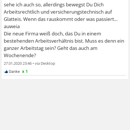
sehe ich auch so, allerdings bewegst Du Dich
Arbeitsrechtlich und versicherungstechnisch auf
Glatteis. Wenn das rauskommt oder was passiert...
auweia
Die neue Firma weiß doch, das Du in einem
bestehenden Arbeitsverhältnis bist. Muss es denn ein
ganzer Arbeitstag sein? Geht das auch am
Wochenende?
27.01.2020 23:46
•
x 1