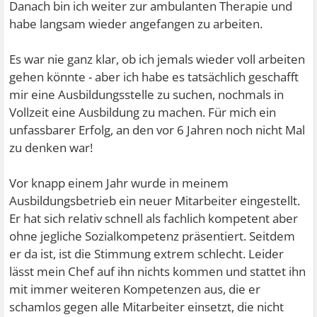
Danach bin ich weiter zur ambulanten Therapie und
habe langsam wieder angefangen zu arbeiten.
Es war nie ganz klar, ob ich jemals wieder voll arbeiten
gehen könnte - aber ich habe es tatsächlich geschafft
mir eine Ausbildungsstelle zu suchen, nochmals in
Vollzeit eine Ausbildung zu machen. Für mich ein
unfassbarer Erfolg, an den vor 6 Jahren noch nicht Mal
zu denken war!
Vor knapp einem Jahr wurde in meinem
Ausbildungsbetrieb ein neuer Mitarbeiter eingestellt.
Er hat sich relativ schnell als fachlich kompetent aber
ohne jegliche Sozialkompetenz präsentiert. Seitdem
er da ist, ist die Stimmung extrem schlecht. Leider
lässt mein Chef auf ihn nichts kommen und stattet ihn
mit immer weiteren Kompetenzen aus, die er
schamlos gegen alle Mitarbeiter einsetzt, die nicht