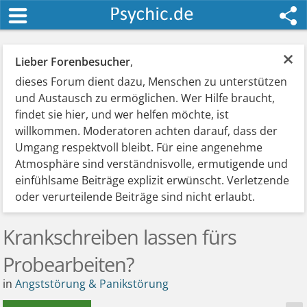
×
Lieber Forenbesucher
,
dieses Forum dient dazu, Menschen zu unterstützen
und Austausch zu ermöglichen. Wer Hilfe braucht,
findet sie hier, und wer helfen möchte, ist
willkommen. Moderatoren achten darauf, dass der
Umgang respektvoll bleibt. Für eine angenehme
Atmosphäre sind verständnisvolle, ermutigende und
einfühlsame Beiträge explizit erwünscht. Verletzende
oder verurteilende Beiträge sind nicht erlaubt.
Krankschreiben lassen fürs
Probearbeiten?
in
Angststörung & Panikstörung