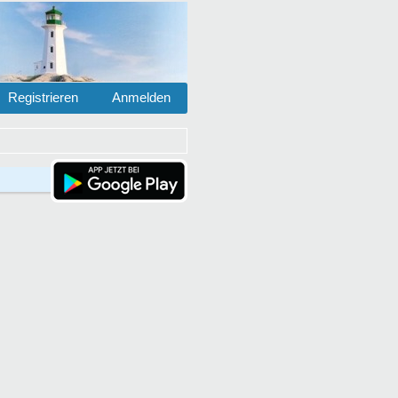
Registrieren
Anmelden