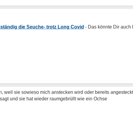
r ständig die Seuche- trotz Long Covid
weil sie sowieso mich anstecken wird oder bereits angesteckt h
agt und sie hat wieder raumgebrüllt wie ein Ochse