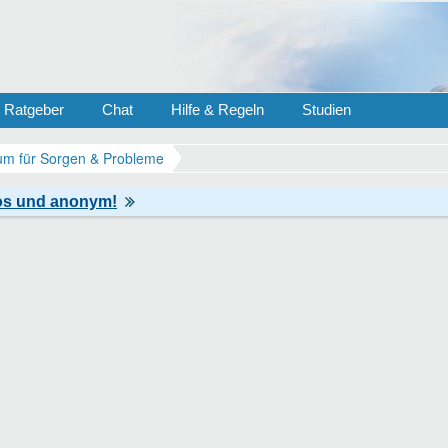
Ratgeber
Chat
Hilfe & Regeln
Studien
m für Sorgen & Probleme