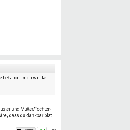
ie behandelt mich wie das
Muster und Mutter/Tochter-
äre, dass du dankbar bist