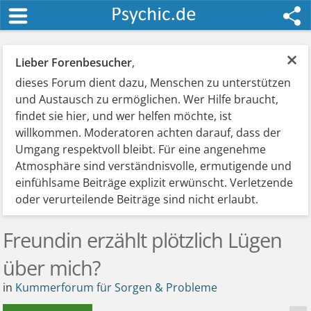
×
Lieber Forenbesucher
,
dieses Forum dient dazu, Menschen zu unterstützen
und Austausch zu ermöglichen. Wer Hilfe braucht,
findet sie hier, und wer helfen möchte, ist
willkommen. Moderatoren achten darauf, dass der
Umgang respektvoll bleibt. Für eine angenehme
Atmosphäre sind verständnisvolle, ermutigende und
einfühlsame Beiträge explizit erwünscht. Verletzende
oder verurteilende Beiträge sind nicht erlaubt.
Freundin erzählt plötzlich Lügen
über mich?
in
Kummerforum für Sorgen & Probleme