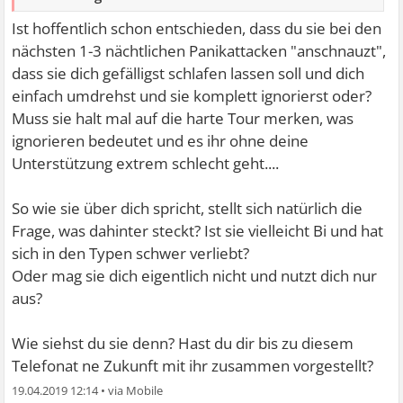
Ist hoffentlich schon entschieden, dass du sie bei den
nächsten 1-3 nächtlichen Panikattacken "anschnauzt",
dass sie dich gefälligst schlafen lassen soll und dich
einfach umdrehst und sie komplett ignorierst oder?
Muss sie halt mal auf die harte Tour merken, was
ignorieren bedeutet und es ihr ohne deine
Unterstützung extrem schlecht geht....
So wie sie über dich spricht, stellt sich natürlich die
Frage, was dahinter steckt? Ist sie vielleicht Bi und hat
sich in den Typen schwer verliebt?
Oder mag sie dich eigentlich nicht und nutzt dich nur
aus?
Wie siehst du sie denn? Hast du dir bis zu diesem
Telefonat ne Zukunft mit ihr zusammen vorgestellt?
19.04.2019 12:14
•