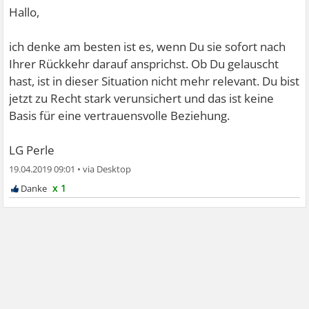
Hallo,
ich denke am besten ist es, wenn Du sie sofort nach
Ihrer Rückkehr darauf ansprichst. Ob Du gelauscht
hast, ist in dieser Situation nicht mehr relevant. Du bist
jetzt zu Recht stark verunsichert und das ist keine
Basis für eine vertrauensvolle Beziehung.
LG Perle
19.04.2019 09:01
•
x 1