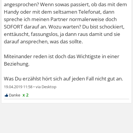
angesprochen? Wenn sowas passiert, ob das mit dem
Handy oder mit dem seltsamen Telefonat, dann
spreche ich meinen Partner normalerweise doch
SOFORT darauf an. Wozu warten? Du bist schockiert,
enttäuscht, fassungslos, ja dann raus damit und sie
darauf ansprechen, was das sollte.
Miteinander reden ist doch das Wichtigste in einer
Beziehung.
Was Du erzählst hört sich auf jeden Fall nicht gut an.
19.04.2019 11:58
•
x 2