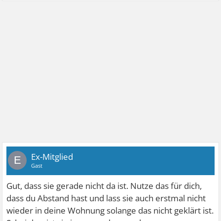
Ex-Mitglied
E
Gast
Gut, dass sie gerade nicht da ist. Nutze das für dich,
dass du Abstand hast und lass sie auch erstmal nicht
wieder in deine Wohnung solange das nicht geklärt ist.