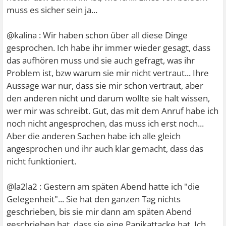
muss es sicher sein ja...
@kalina : Wir haben schon über all diese Dinge
gesprochen. Ich habe ihr immer wieder gesagt, dass
das aufhören muss und sie auch gefragt, was ihr
Problem ist, bzw warum sie mir nicht vertraut... Ihre
Aussage war nur, dass sie mir schon vertraut, aber
den anderen nicht und darum wollte sie halt wissen,
wer mir was schreibt. Gut, das mit dem Anruf habe ich
noch nicht angesprochen, das muss ich erst noch...
Aber die anderen Sachen habe ich alle gleich
angesprochen und ihr auch klar gemacht, dass das
nicht funktioniert.
@la2la2 : Gestern am späten Abend hatte ich "die
Gelegenheit"... Sie hat den ganzen Tag nichts
geschrieben, bis sie mir dann am späten Abend
geschrieben hat, dass sie eine Panikattacke hat. Ich