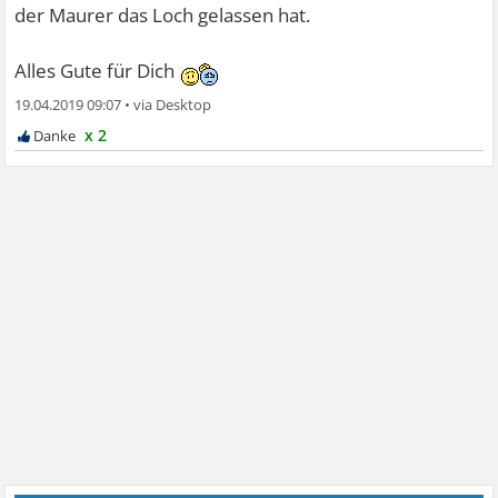
der Maurer das Loch gelassen hat.
Alles Gute für Dich
19.04.2019 09:07
•
x 2