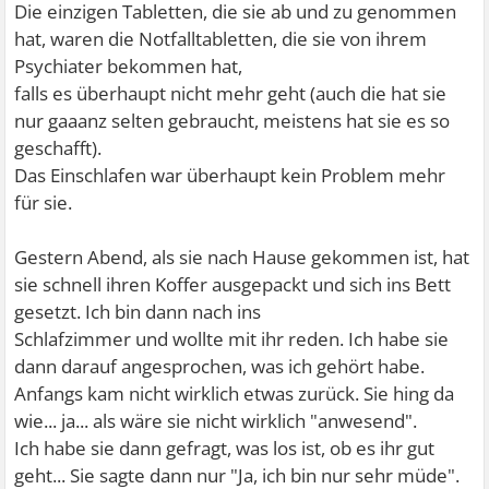
Die einzigen Tabletten, die sie ab und zu genommen
hat, waren die Notfalltabletten, die sie von ihrem
Psychiater bekommen hat,
falls es überhaupt nicht mehr geht (auch die hat sie
nur gaaanz selten gebraucht, meistens hat sie es so
geschafft).
Das Einschlafen war überhaupt kein Problem mehr
für sie.
Gestern Abend, als sie nach Hause gekommen ist, hat
sie schnell ihren Koffer ausgepackt und sich ins Bett
gesetzt. Ich bin dann nach ins
Schlafzimmer und wollte mit ihr reden. Ich habe sie
dann darauf angesprochen, was ich gehört habe.
Anfangs kam nicht wirklich etwas zurück. Sie hing da
wie... ja... als wäre sie nicht wirklich "anwesend".
Ich habe sie dann gefragt, was los ist, ob es ihr gut
geht... Sie sagte dann nur "Ja, ich bin nur sehr müde".