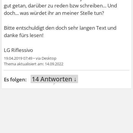
gut getan, darüber zu reden bzw schreiben... Und
doch... was würdet ihr an meiner Stelle tun?
Bitte entschuldigt den doch sehr langen Text und
danke fürs lesen!
LG Riflessivo
19.04.2019 07:49
•
14.09.2022
14 Antworten ↓