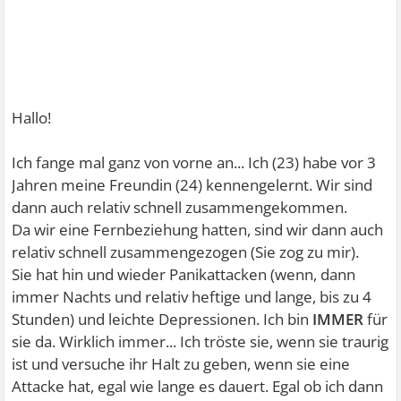
Hallo!
Ich fange mal ganz von vorne an... Ich (23) habe vor 3
Jahren meine Freundin (24) kennengelernt. Wir sind
dann auch relativ schnell zusammengekommen.
Da wir eine Fernbeziehung hatten, sind wir dann auch
relativ schnell zusammengezogen (Sie zog zu mir).
Sie hat hin und wieder Panikattacken (wenn, dann
immer Nachts und relativ heftige und lange, bis zu 4
Stunden) und leichte Depressionen. Ich bin
IMMER
für
sie da. Wirklich immer... Ich tröste sie, wenn sie traurig
ist und versuche ihr Halt zu geben, wenn sie eine
Attacke hat, egal wie lange es dauert. Egal ob ich dann