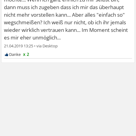
dann muss ich zugeben dass ich mir das überhaupt
nicht mehr vorstellen kann... Aber alles "einfach so"
wegschmeißen? Ich weiß nur nicht, ob ich ihr jemals
wieder wirklich vertrauen kann... Im Moment scheint
es mir eher unmöglich...
21.04.2019 13:25
•
x 2