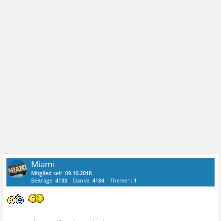
Miami
Mitglied
seit:
09.10.2018
Beiträge:
4133
Danke:
4184
Themen:
1