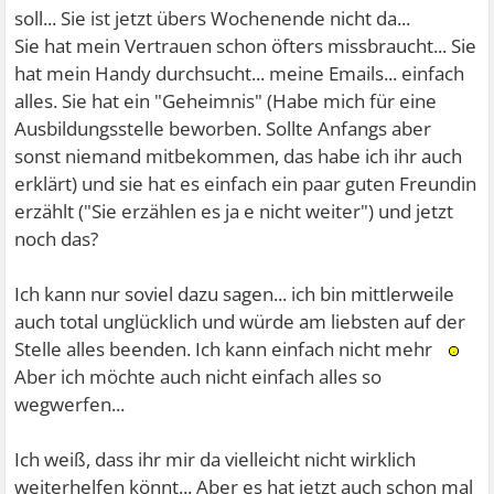
soll... Sie ist jetzt übers Wochenende nicht da...
Sie hat mein Vertrauen schon öfters missbraucht... Sie
hat mein Handy durchsucht... meine Emails... einfach
alles. Sie hat ein "Geheimnis" (Habe mich für eine
Ausbildungsstelle beworben. Sollte Anfangs aber
sonst niemand mitbekommen, das habe ich ihr auch
erklärt) und sie hat es einfach ein paar guten Freundin
erzählt ("Sie erzählen es ja e nicht weiter") und jetzt
noch das?
Ich kann nur soviel dazu sagen... ich bin mittlerweile
auch total unglücklich und würde am liebsten auf der
Stelle alles beenden. Ich kann einfach nicht mehr
Aber ich möchte auch nicht einfach alles so
wegwerfen...
Ich weiß, dass ihr mir da vielleicht nicht wirklich
weiterhelfen könnt... Aber es hat jetzt auch schon mal