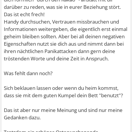
darüber zu reden, was sie in eurer Beziehung stört.
Das ist echt frech!
Handy durchsuchen, Vertrauen missbrauchen und
Informationen weitergeben, die eigentlich erst einmal
geheim bleiben sollten. Aber bei all deinen negativen
Eigenschaften nutzt sie dich aus und nimmt dann bei
ihren nächtlichen Panikattacken dann gern deine
tröstenden Worte und deine Zeit in Anspruch.
Was fehlt dann noch?
Sich beklauen lassen oder wenn du heim kommst,
dass sie mit dem guten Kumpel dein Bett "benutzt"?
Das ist aber nur meine Meinung und sind nur meine
Gedanken dazu.