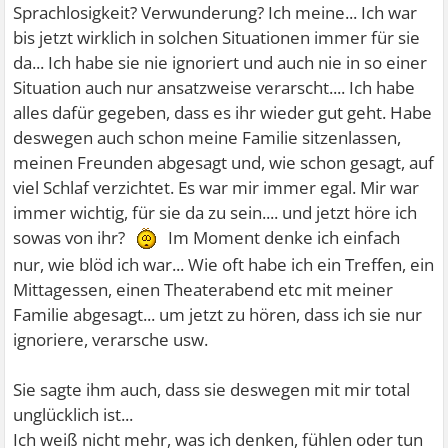
Sprachlosigkeit? Verwunderung? Ich meine... Ich war
bis jetzt wirklich in solchen Situationen immer für sie
da... Ich habe sie nie ignoriert und auch nie in so einer
Situation auch nur ansatzweise verarscht.... Ich habe
alles dafür gegeben, dass es ihr wieder gut geht. Habe
deswegen auch schon meine Familie sitzenlassen,
meinen Freunden abgesagt und, wie schon gesagt, auf
viel Schlaf verzichtet. Es war mir immer egal. Mir war
immer wichtig, für sie da zu sein.... und jetzt höre ich
sowas von ihr?
Im Moment denke ich einfach
nur, wie blöd ich war... Wie oft habe ich ein Treffen, ein
Mittagessen, einen Theaterabend etc mit meiner
Familie abgesagt... um jetzt zu hören, dass ich sie nur
ignoriere, verarsche usw.
Sie sagte ihm auch, dass sie deswegen mit mir total
unglücklich ist...
Ich weiß nicht mehr, was ich denken, fühlen oder tun