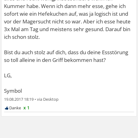
Kummer habe. Wenn ich dann mehr esse, gehe ich
sofort wie ein Hefekuchen auf, was ja logisch ist und
vor der Magersucht nicht so war. Aber ich esse heute
3x Mal am Tag und meistens sehr gesund. Darauf bin
ich schon stolz.
Bist du auch stolz auf dich, dass du deine Essstörung
so toll alleine in den Griff bekommen hast?
LG,
Symbol
19.08.2017 18:19
•
x 1