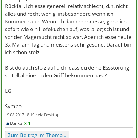
Rückfall. Ich esse generell relativ schlecht, d.h. nicht
alles und recht wenig, insbesondere wenn ich
Kummer habe. Wenn ich dann mehr esse, gehe ich
sofort wie ein Hefekuchen auf, was ja logisch ist und
vor der Magersucht nicht so war. Aber ich esse heute
3x Mal am Tag und meistens sehr gesund. Darauf bin
ich schon stolz.
Bist du auch stolz auf dich, dass du deine Essstörung
so toll alleine in den Griff bekommen hast?
LG,
Symbol
19.08.2017 18:19 •
x 1
Zum Beitrag im Thema ↓