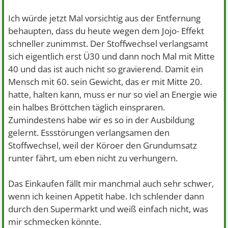
Ich würde jetzt Mal vorsichtig aus der Entfernung
behaupten, dass du heute wegen dem Jojo- Effekt
schneller zunimmst. Der Stoffwechsel verlangsamt
sich eigentlich erst Ü30 und dann noch Mal mit Mitte
40 und das ist auch nicht so gravierend. Damit ein
Mensch mit 60. sein Gewicht, das er mit Mitte 20.
hatte, halten kann, muss er nur so viel an Energie wie
ein halbes Bröttchen täglich einspraren.
Zumindestens habe wir es so in der Ausbildung
gelernt. Essstörungen verlangsamen den
Stoffwechsel, weil der Köroer den Grundumsatz
runter fährt, um eben nicht zu verhungern.
Das Einkaufen fällt mir manchmal auch sehr schwer,
wenn ich keinen Appetit habe. Ich schlender dann
durch den Supermarkt und weiß einfach nicht, was
mir schmecken könnte.