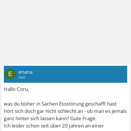
enana
E
Gast
Hallo Coru,
was du bisher in Sachen Essstörung geschafft hast
hört sich doch gar nicht schlecht an - ob man es jemals
ganz hinter sich lassen kann? Gute Frage.
Ich leider schon seit über 20 Jahren an einer