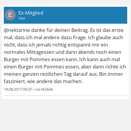
Ex-Mitglied
E
Gast
@nektarine danke für deinen Beitrag. Es ist das erste
mal, dass ich mal andere dazu Frage. Ich glaube auch
nicht, dass ich jemals richtig entspannt mir ein
normales Mittagessen und dann abends noch einen
Burger mit Pommes essen kann. Ich kann auch mal
einen Burger mit Pommes essen, aber dann richte ich
meinen ganzen restlichen Tag darauf aus. Bin immer
fasziniert, wie andere das machen.
19.08.2017 09:37
•