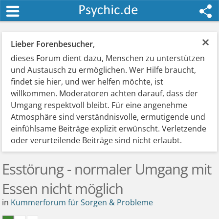
×
Lieber Forenbesucher
,
dieses Forum dient dazu, Menschen zu unterstützen
und Austausch zu ermöglichen. Wer Hilfe braucht,
findet sie hier, und wer helfen möchte, ist
willkommen. Moderatoren achten darauf, dass der
Umgang respektvoll bleibt. Für eine angenehme
Atmosphäre sind verständnisvolle, ermutigende und
einfühlsame Beiträge explizit erwünscht. Verletzende
oder verurteilende Beiträge sind nicht erlaubt.
Esstörung - normaler Umgang mit
Essen nicht möglich
in
Kummerforum für Sorgen & Probleme