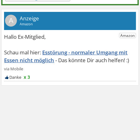
A
Esstörung - normaler Umgang mit
Essen nicht möglich
x 3