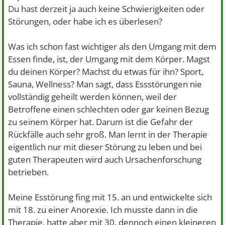
Du hast derzeit ja auch keine Schwierigkeiten oder
Störungen, oder habe ich es überlesen?
Was ich schon fast wichtiger als den Umgang mit dem
Essen finde, ist, der Umgang mit dem Körper. Magst
du deinen Körper? Machst du etwas für ihn? Sport,
Sauna, Wellness? Man sagt, dass Essstörungen nie
vollständig geheilt werden können, weil der
Betroffene einen schlechten oder gar keinen Bezug
zu seinem Körper hat. Darum ist die Gefahr der
Rückfälle auch sehr groß. Man lernt in der Therapie
eigentlich nur mit dieser Störung zu leben und bei
guten Therapeuten wird auch Ursachenforschung
betrieben.
Meine Esstörung fing mit 15. an und entwickelte sich
mit 18. zu einer Anorexie. Ich musste dann in die
Therapie, hatte aber mit 30. dennoch einen kleineren