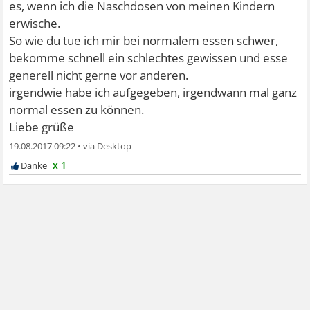
es, wenn ich die Naschdosen von meinen Kindern
erwische.
So wie du tue ich mir bei normalem essen schwer,
bekomme schnell ein schlechtes gewissen und esse
generell nicht gerne vor anderen.
irgendwie habe ich aufgegeben, irgendwann mal ganz
normal essen zu können.
Liebe grüße
19.08.2017 09:22
•
x 1