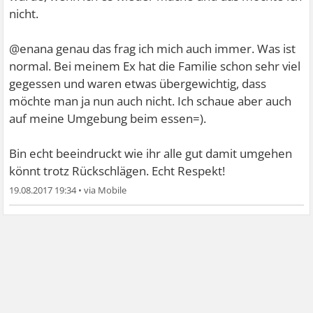
nicht.
@enana genau das frag ich mich auch immer. Was ist
normal. Bei meinem Ex hat die Familie schon sehr viel
gegessen und waren etwas übergewichtig, dass
möchte man ja nun auch nicht. Ich schaue aber auch
auf meine Umgebung beim essen=).
Bin echt beeindruckt wie ihr alle gut damit umgehen
könnt trotz Rückschlägen. Echt Respekt!
19.08.2017 19:34
•