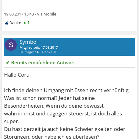
19.08.2017 13:43
•
x 1
Symbol
S
Mitglied
seit:
17.08.2017
Beiträge:
14
Danke:
8
✔ Bereits empfohlene Antwort
Hallo Coru,
ich finde deinen Umgang mit Essen recht vernünftig.
Was ist schon normal? Jeder hat seine
Besonderheiten. Wenn du deine bewusst
wahrnimmst und dagegen steuerst, ist doch alles
super.
Du hast derzeit ja auch keine Schwierigkeiten oder
Störungen, oder habe ich es überlesen?