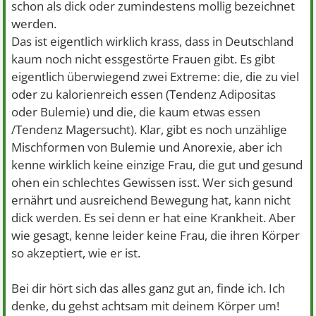
schon als dick oder zumindestens mollig bezeichnet
werden.
Das ist eigentlich wirklich krass, dass in Deutschland
kaum noch nicht essgestörte Frauen gibt. Es gibt
eigentlich überwiegend zwei Extreme: die, die zu viel
oder zu kalorienreich essen (Tendenz Adipositas
oder Bulemie) und die, die kaum etwas essen
/Tendenz Magersucht). Klar, gibt es noch unzählige
Mischformen von Bulemie und Anorexie, aber ich
kenne wirklich keine einzige Frau, die gut und gesund
ohen ein schlechtes Gewissen isst. Wer sich gesund
ernährt und ausreichend Bewegung hat, kann nicht
dick werden. Es sei denn er hat eine Krankheit. Aber
wie gesagt, kenne leider keine Frau, die ihren Körper
so akzeptiert, wie er ist.
Bei dir hört sich das alles ganz gut an, finde ich. Ich
denke, du gehst achtsam mit deinem Körper um!