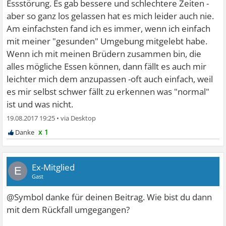
Essstörung. Es gab bessere und schlechtere Zeiten -
aber so ganz los gelassen hat es mich leider auch nie.
Am einfachsten fand ich es immer, wenn ich einfach
mit meiner "gesunden" Umgebung mitgelebt habe.
Wenn ich mit meinen Brüdern zusammen bin, die
alles mögliche Essen können, dann fällt es auch mir
leichter mich dem anzupassen -oft auch einfach, weil
es mir selbst schwer fällt zu erkennen was "normal"
ist und was nicht.
19.08.2017 19:25
•
x 1
Ex-Mitglied
E
Gast
@Symbol danke für deinen Beitrag. Wie bist du dann
mit dem Rückfall umgegangen?