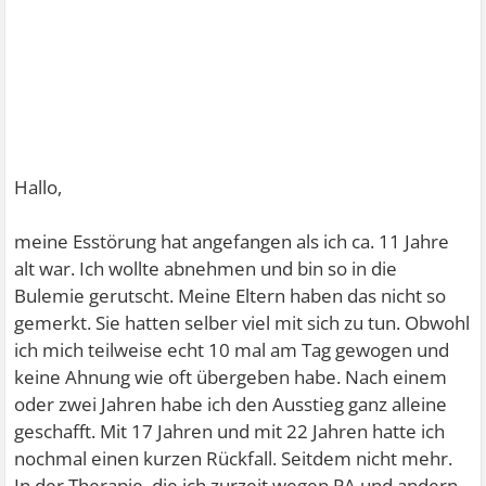
Hallo,
meine Esstörung hat angefangen als ich ca. 11 Jahre
alt war. Ich wollte abnehmen und bin so in die
Bulemie gerutscht. Meine Eltern haben das nicht so
gemerkt. Sie hatten selber viel mit sich zu tun. Obwohl
ich mich teilweise echt 10 mal am Tag gewogen und
keine Ahnung wie oft übergeben habe. Nach einem
oder zwei Jahren habe ich den Ausstieg ganz alleine
geschafft. Mit 17 Jahren und mit 22 Jahren hatte ich
nochmal einen kurzen Rückfall. Seitdem nicht mehr.
In der Therapie, die ich zurzeit wegen PA und andern