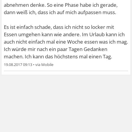
abnehmen denke. So eine Phase habe ich gerade,
dann weiß ich, dass ich auf mich aufpassen muss.
Es ist einfach schade, dass ich nicht so locker mit
Essen umgehen kann wie andere. Im Urlaub kann ich
auch nicht einfach mal eine Woche essen was ich mag.
Ich würde mir nach ein paar Tagen Gedanken
machen. Ich kann das höchstens mal einen Tag.
19.08.2017 09:13
•