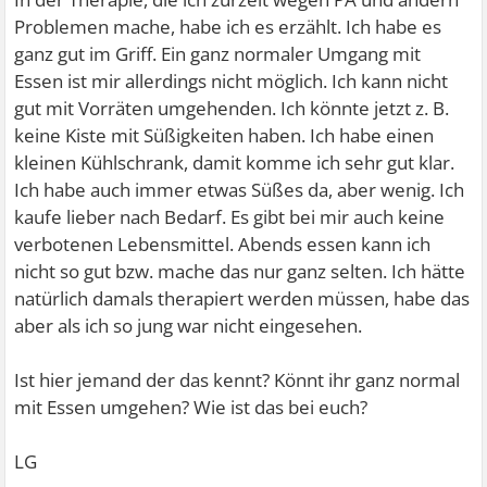
Problemen mache, habe ich es erzählt. Ich habe es
ganz gut im Griff. Ein ganz normaler Umgang mit
Essen ist mir allerdings nicht möglich. Ich kann nicht
gut mit Vorräten umgehenden. Ich könnte jetzt z. B.
keine Kiste mit Süßigkeiten haben. Ich habe einen
kleinen Kühlschrank, damit komme ich sehr gut klar.
Ich habe auch immer etwas Süßes da, aber wenig. Ich
kaufe lieber nach Bedarf. Es gibt bei mir auch keine
verbotenen Lebensmittel. Abends essen kann ich
nicht so gut bzw. mache das nur ganz selten. Ich hätte
natürlich damals therapiert werden müssen, habe das
aber als ich so jung war nicht eingesehen.
Ist hier jemand der das kennt? Könnt ihr ganz normal
mit Essen umgehen? Wie ist das bei euch?
LG