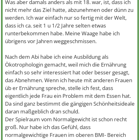
Was aber damals anders als mit 18. war, ist, dass ich
nicht mehr das Ziel hatte, abzunehmen oder dünn zu
werden. Ich war einfach nur so fertig mit der Welt,
dass ich ca. seit 1 u 1/2 Jahre selten etwas
runterbekommen habe. Meine Waage habe ich
übrigens vor Jahren weggeschmissen.
Nach dem Abi habe ich eine Ausbildung als
Ökotrophologin gemacht, weil mich die Ernährung
einfach so sehr interessiert hat oder besser gesagt,
das Abnehmen. Wenn ich heute mit anderen Frauen
üb er Ernährung spreche, stelle ich fest, dass
eigentlich jede Frau ein Problem mit dem Essen hat.
Da sind ganz bestimmt die gängigen Schönheitsideale
daran maßgeblich dran schuld.
Der Spielraum vom Normalgewicht ist schon recht
groß. Nur habe ich das Gefühl, dass
normalgewichtige Frauen im oberen BMI- Bereich