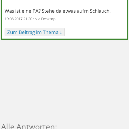
Was ist eine PA? Stehe da etwas aufm Schlauch.
19.08.2017 21:20 •
Zum Beitrag im Thema ↓