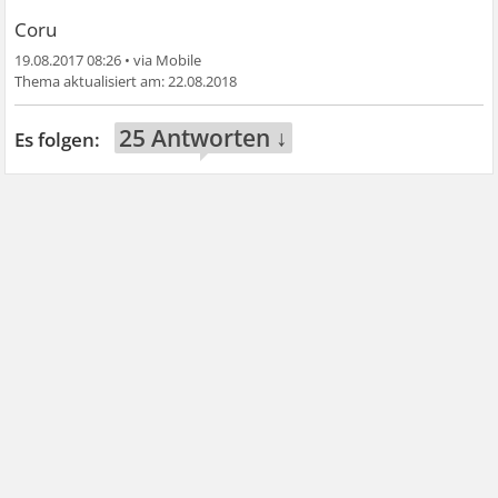
Coru
19.08.2017 08:26
•
22.08.2018
25 Antworten ↓