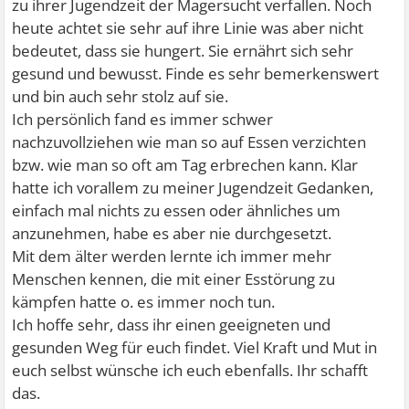
zu ihrer Jugendzeit der Magersucht verfallen. Noch
heute achtet sie sehr auf ihre Linie was aber nicht
bedeutet, dass sie hungert. Sie ernährt sich sehr
gesund und bewusst. Finde es sehr bemerkenswert
und bin auch sehr stolz auf sie.
Ich persönlich fand es immer schwer
nachzuvollziehen wie man so auf Essen verzichten
bzw. wie man so oft am Tag erbrechen kann. Klar
hatte ich vorallem zu meiner Jugendzeit Gedanken,
einfach mal nichts zu essen oder ähnliches um
anzunehmen, habe es aber nie durchgesetzt.
Mit dem älter werden lernte ich immer mehr
Menschen kennen, die mit einer Esstörung zu
kämpfen hatte o. es immer noch tun.
Ich hoffe sehr, dass ihr einen geeigneten und
gesunden Weg für euch findet. Viel Kraft und Mut in
euch selbst wünsche ich euch ebenfalls. Ihr schafft
das.