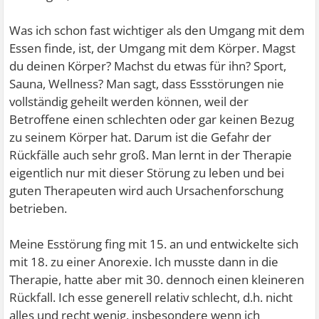
Was ich schon fast wichtiger als den Umgang mit dem
Essen finde, ist, der Umgang mit dem Körper. Magst
du deinen Körper? Machst du etwas für ihn? Sport,
Sauna, Wellness? Man sagt, dass Essstörungen nie
vollständig geheilt werden können, weil der
Betroffene einen schlechten oder gar keinen Bezug
zu seinem Körper hat. Darum ist die Gefahr der
Rückfälle auch sehr groß. Man lernt in der Therapie
eigentlich nur mit dieser Störung zu leben und bei
guten Therapeuten wird auch Ursachenforschung
betrieben.
Meine Esstörung fing mit 15. an und entwickelte sich
mit 18. zu einer Anorexie. Ich musste dann in die
Therapie, hatte aber mit 30. dennoch einen kleineren
Rückfall. Ich esse generell relativ schlecht, d.h. nicht
alles und recht wenig, insbesondere wenn ich