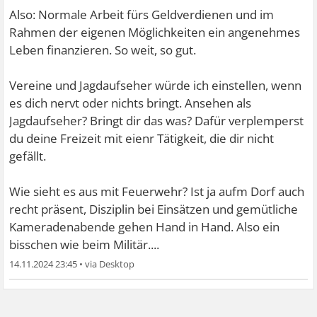
Also: Normale Arbeit fürs Geldverdienen und im
Rahmen der eigenen Möglichkeiten ein angenehmes
Leben finanzieren. So weit, so gut.
Vereine und Jagdaufseher würde ich einstellen, wenn
es dich nervt oder nichts bringt. Ansehen als
Jagdaufseher? Bringt dir das was? Dafür verplemperst
du deine Freizeit mit eienr Tätigkeit, die dir nicht
gefällt.
Wie sieht es aus mit Feuerwehr? Ist ja aufm Dorf auch
recht präsent, Disziplin bei Einsätzen und gemütliche
Kameradenabende gehen Hand in Hand. Also ein
bisschen wie beim Militär....
14.11.2024 23:45
•