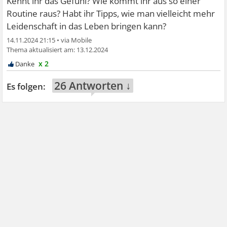
Kennt ihr das Gefühl? Wie kommt ihr aus so einer
Routine raus? Habt ihr Tipps, wie man vielleicht mehr
Leidenschaft in das Leben bringen kann?
14.11.2024 21:15
•
13.12.2024
x 2
26 Antworten ↓