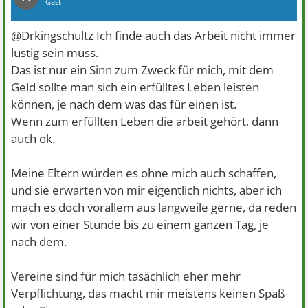
Gast
@Drkingschultz Ich finde auch das Arbeit nicht immer
lustig sein muss.
Das ist nur ein Sinn zum Zweck für mich, mit dem
Geld sollte man sich ein erfülltes Leben leisten
können, je nach dem was das für einen ist.
Wenn zum erfüllten Leben die arbeit gehört, dann
auch ok.
Meine Eltern würden es ohne mich auch schaffen,
und sie erwarten von mir eigentlich nichts, aber ich
mach es doch vorallem aus langweile gerne, da reden
wir von einer Stunde bis zu einem ganzen Tag, je
nach dem.
Vereine sind für mich tasächlich eher mehr
Verpflichtung, das macht mir meistens keinen Spaß