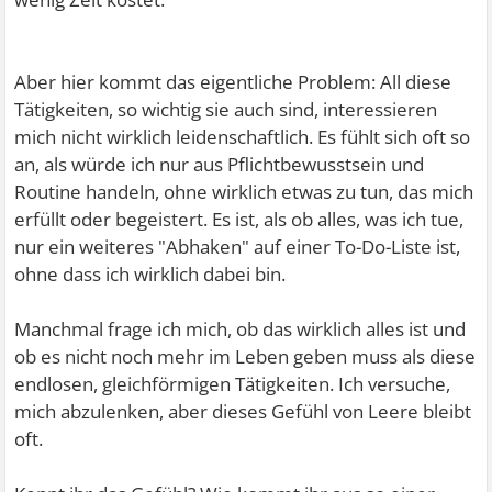
Aber hier kommt das eigentliche Problem: All diese
Tätigkeiten, so wichtig sie auch sind, interessieren
mich nicht wirklich leidenschaftlich. Es fühlt sich oft so
an, als würde ich nur aus Pflichtbewusstsein und
Routine handeln, ohne wirklich etwas zu tun, das mich
erfüllt oder begeistert. Es ist, als ob alles, was ich tue,
nur ein weiteres "Abhaken" auf einer To-Do-Liste ist,
ohne dass ich wirklich dabei bin.
Manchmal frage ich mich, ob das wirklich alles ist und
ob es nicht noch mehr im Leben geben muss als diese
endlosen, gleichförmigen Tätigkeiten. Ich versuche,
mich abzulenken, aber dieses Gefühl von Leere bleibt
oft.