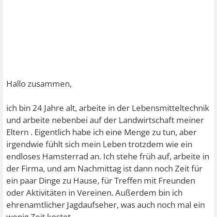
Hallo zusammen,
ich bin 24 Jahre alt, arbeite in der Lebensmitteltechnik
und arbeite nebenbei auf der Landwirtschaft meiner
Eltern . Eigentlich habe ich eine Menge zu tun, aber
irgendwie fühlt sich mein Leben trotzdem wie ein
endloses Hamsterrad an. Ich stehe früh auf, arbeite in
der Firma, und am Nachmittag ist dann noch Zeit für
ein paar Dinge zu Hause, für Treffen mit Freunden
oder Aktivitäten in Vereinen. Außerdem bin ich
ehrenamtlicher Jagdaufseher, was auch noch mal ein
wenig Zeit kostet.