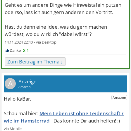
Geht es um andere Dinge wie Hinweistafeln putzen
ode rso, lass ich auch gern anderen den Vortritt.
Hast du denn eine Idee, was du gern machen
würdest, wo du wirklich "dabei wärst"?
14.11.2024 22:40 •
x 1
Zum Beitrag im Thema ↓
A
Mein Leben ist ohne Leidenschaft /
wie im Hamsterrad