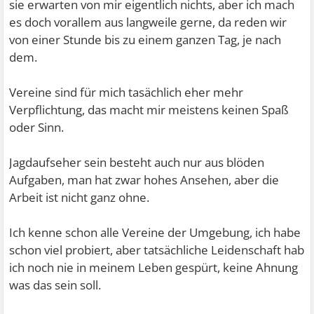
sie erwarten von mir eigentlich nichts, aber ich mach
es doch vorallem aus langweile gerne, da reden wir
von einer Stunde bis zu einem ganzen Tag, je nach
dem.
Vereine sind für mich tasächlich eher mehr
Verpflichtung, das macht mir meistens keinen Spaß
oder Sinn.
Jagdaufseher sein besteht auch nur aus blöden
Aufgaben, man hat zwar hohes Ansehen, aber die
Arbeit ist nicht ganz ohne.
Ich kenne schon alle Vereine der Umgebung, ich habe
schon viel probiert, aber tatsächliche Leidenschaft hab
ich noch nie in meinem Leben gespürt, keine Ahnung
was das sein soll.