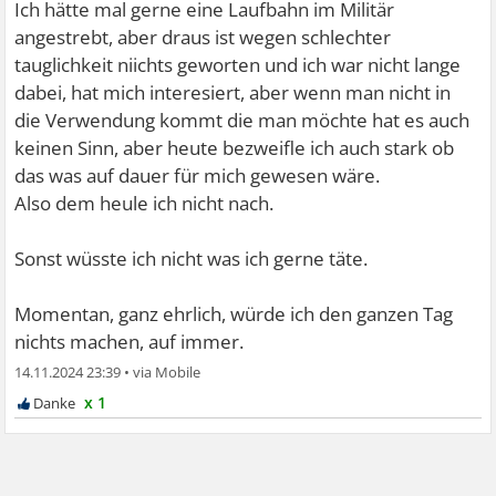
Ich hätte mal gerne eine Laufbahn im Militär
angestrebt, aber draus ist wegen schlechter
tauglichkeit niichts geworten und ich war nicht lange
dabei, hat mich interesiert, aber wenn man nicht in
die Verwendung kommt die man möchte hat es auch
keinen Sinn, aber heute bezweifle ich auch stark ob
das was auf dauer für mich gewesen wäre.
Also dem heule ich nicht nach.
Sonst wüsste ich nicht was ich gerne täte.
Momentan, ganz ehrlich, würde ich den ganzen Tag
nichts machen, auf immer.
14.11.2024 23:39
•
x 1