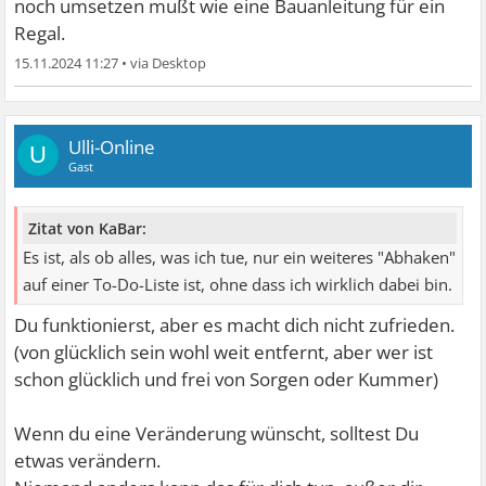
noch umsetzen mußt wie eine Bauanleitung für ein
Regal.
15.11.2024 11:27
•
Ulli-Online
U
Gast
Zitat von KaBar:
Es ist, als ob alles, was ich tue, nur ein weiteres "Abhaken"
auf einer To-Do-Liste ist, ohne dass ich wirklich dabei bin.
Du funktionierst, aber es macht dich nicht zufrieden.
(von glücklich sein wohl weit entfernt, aber wer ist
schon glücklich und frei von Sorgen oder Kummer)
Wenn du eine Veränderung wünscht, solltest Du
etwas verändern.