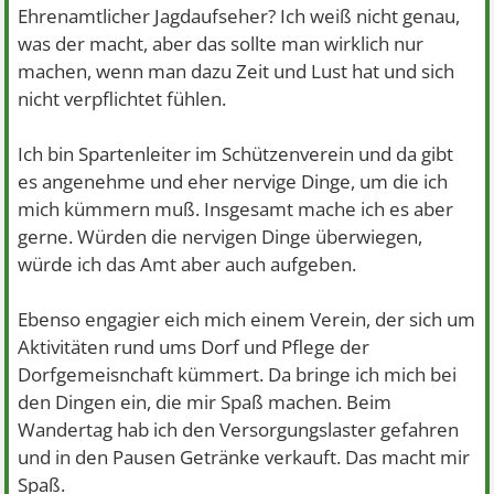
Ehrenamtlicher Jagdaufseher? Ich weiß nicht genau,
was der macht, aber das sollte man wirklich nur
machen, wenn man dazu Zeit und Lust hat und sich
nicht verpflichtet fühlen.
Ich bin Spartenleiter im Schützenverein und da gibt
es angenehme und eher nervige Dinge, um die ich
mich kümmern muß. Insgesamt mache ich es aber
gerne. Würden die nervigen Dinge überwiegen,
würde ich das Amt aber auch aufgeben.
Ebenso engagier eich mich einem Verein, der sich um
Aktivitäten rund ums Dorf und Pflege der
Dorfgemeisnchaft kümmert. Da bringe ich mich bei
den Dingen ein, die mir Spaß machen. Beim
Wandertag hab ich den Versorgungslaster gefahren
und in den Pausen Getränke verkauft. Das macht mir
Spaß.