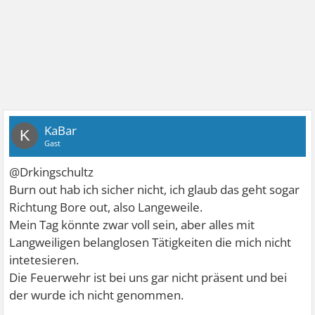
KaBar
K
Gast
@Drkingschultz
Burn out hab ich sicher nicht, ich glaub das geht sogar
Richtung Bore out, also Langeweile.
Mein Tag könnte zwar voll sein, aber alles mit
Langweiligen belanglosen Tätigkeiten die mich nicht
intetesieren.
Die Feuerwehr ist bei uns gar nicht präsent und bei
der wurde ich nicht genommen.