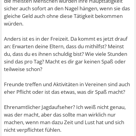
die meisten Menschen würden ihre Haupttätigkeit
sicher auch sofort an den Nagel hängen, wenn sie das
gleiche Geld auch ohne diese Tätigkeit bekommen
würden.
Anders ist es in der Freizeit. Da kommt es jetzt drauf
an: Erwarten deine Eltern, dass du mithilfst? Meinst
du, dass du es ihnen schuldig bist? Wie viele Stunden
sind das pro Tag? Macht es dir gar keinen Spaß oder
teilweise schon?
Freunde treffen und Aktivitäten in Vereinen sind auch
eher Pflicht oder ist das etwas, was dir Spaß macht?
Ehrenamtlicher Jagdaufseher? Ich weiß nicht genau,
was der macht, aber das sollte man wirklich nur
machen, wenn man dazu Zeit und Lust hat und sich
nicht verpflichtet fühlen.