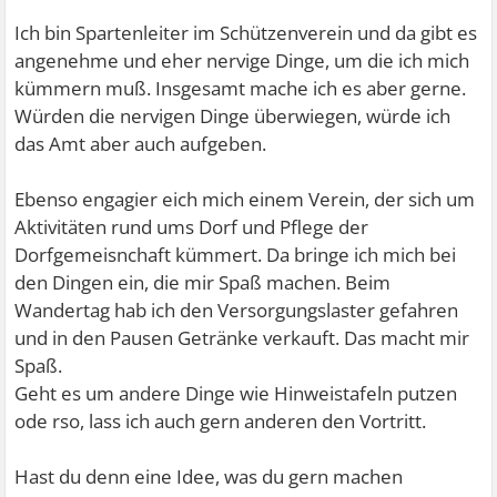
Ich bin Spartenleiter im Schützenverein und da gibt es
angenehme und eher nervige Dinge, um die ich mich
kümmern muß. Insgesamt mache ich es aber gerne.
Würden die nervigen Dinge überwiegen, würde ich
das Amt aber auch aufgeben.
Ebenso engagier eich mich einem Verein, der sich um
Aktivitäten rund ums Dorf und Pflege der
Dorfgemeisnchaft kümmert. Da bringe ich mich bei
den Dingen ein, die mir Spaß machen. Beim
Wandertag hab ich den Versorgungslaster gefahren
und in den Pausen Getränke verkauft. Das macht mir
Spaß.
Geht es um andere Dinge wie Hinweistafeln putzen
ode rso, lass ich auch gern anderen den Vortritt.
Hast du denn eine Idee, was du gern machen