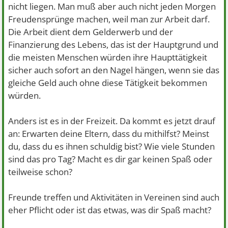
nicht liegen. Man muß aber auch nicht jeden Morgen
Freudensprünge machen, weil man zur Arbeit darf.
Die Arbeit dient dem Gelderwerb und der
Finanzierung des Lebens, das ist der Hauptgrund und
die meisten Menschen würden ihre Haupttätigkeit
sicher auch sofort an den Nagel hängen, wenn sie das
gleiche Geld auch ohne diese Tätigkeit bekommen
würden.
Anders ist es in der Freizeit. Da kommt es jetzt drauf
an: Erwarten deine Eltern, dass du mithilfst? Meinst
du, dass du es ihnen schuldig bist? Wie viele Stunden
sind das pro Tag? Macht es dir gar keinen Spaß oder
teilweise schon?
Freunde treffen und Aktivitäten in Vereinen sind auch
eher Pflicht oder ist das etwas, was dir Spaß macht?