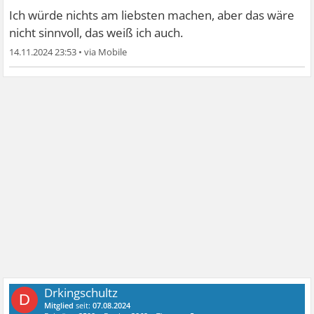
Ich würde nichts am liebsten machen, aber das wäre
nicht sinnvoll, das weiß ich auch.
14.11.2024 23:53
•
Drkingschultz
D
Mitglied
seit:
07.08.2024