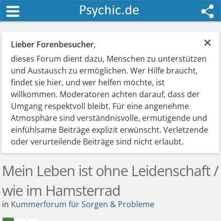
×
Lieber Forenbesucher
,
dieses Forum dient dazu, Menschen zu unterstützen
und Austausch zu ermöglichen. Wer Hilfe braucht,
findet sie hier, und wer helfen möchte, ist
willkommen. Moderatoren achten darauf, dass der
Umgang respektvoll bleibt. Für eine angenehme
Atmosphäre sind verständnisvolle, ermutigende und
einfühlsame Beiträge explizit erwünscht. Verletzende
oder verurteilende Beiträge sind nicht erlaubt.
Mein Leben ist ohne Leidenschaft /
wie im Hamsterrad
in
Kummerforum für Sorgen & Probleme