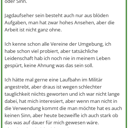
oder Sinn.
Jagdaufseher sein besteht auch nur aus blöden
Aufgaben, man hat zwar hohes Ansehen, aber die
Arbeit ist nicht ganz ohne.
Ich kenne schon alle Vereine der Umgebung, ich
habe schon viel probiert, aber tatsächliche
Leidenschaft hab ich noch nie in meinem Leben
gespürt, keine Ahnung was das sein soll.
Ich hätte mal gerne eine Laufbahn im Militär
angestrebt, aber draus ist wegen schlechter
tauglichkeit niichts geworten und ich war nicht lange
dabei, hat mich interesiert, aber wenn man nicht in
die Verwendung kommt die man möchte hat es auch
keinen Sinn, aber heute bezweifle ich auch stark ob
das was auf dauer für mich gewesen wäre.