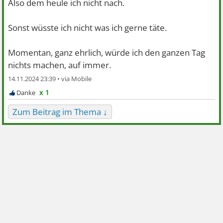
Also dem heule ich nicht nach.
Sonst wüsste ich nicht was ich gerne täte.
Momentan, ganz ehrlich, würde ich den ganzen Tag
nichts machen, auf immer.
14.11.2024 23:39 •
x 1
Zum Beitrag im Thema ↓