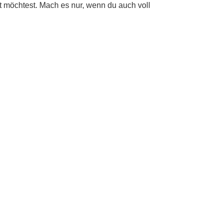
t möchtest. Mach es nur, wenn du auch voll