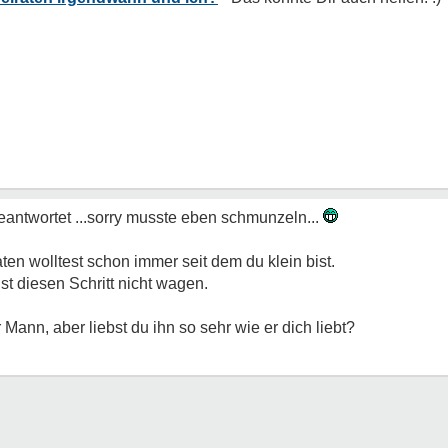
geantwortet ...sorry musste eben schmunzeln...
ten wolltest schon immer seit dem du klein bist.
st diesen Schritt nicht wagen.
ber Mann, aber liebst du ihn so sehr wie er dich liebt?