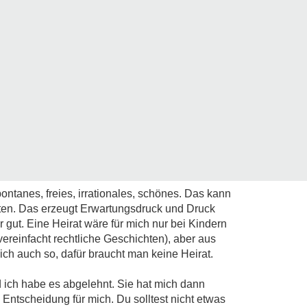
ontanes, freies, irrationales, schönes. Das kann
lten. Das erzeugt Erwartungsdruck und Druck
r gut. Eine Heirat wäre für mich nur bei Kindern
vereinfacht rechtliche Geschichten), aber aus
ch auch so, dafür braucht man keine Heirat.
 ich habe es abgelehnt. Sie hat mich dann
e Entscheidung für mich. Du solltest nicht etwas