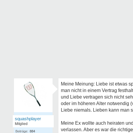
Meine Meinung: Liebe ist etwas sp
man nicht in einem Vertrag festha
und Liebe vertragen sich nicht seh
oder im höheren Alter notwendig (
Liebe niemals. Lieben kann man si
squashplayer
Meine Ex wollte auch heiraten und
Mitglied
verlassen. Aber es war die richtig
Beiträge:
884