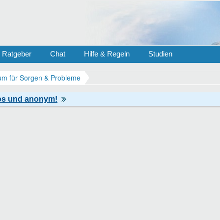
Ratgeber
Chat
Hilfe & Regeln
Studien
m für Sorgen & Probleme