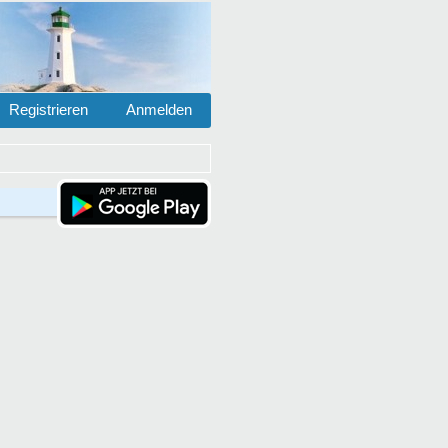
Registrieren
Anmelden