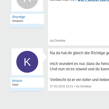
Na da hat dir gleich die Richtige 
K
mich wundert es nur, dass du heira
Und nun ist es soweit und du kann
Vielleicht ist er ein toller und lie
kirasa
Gast
07.05.2018 10:21
•