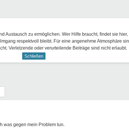
 Austausch zu ermöglichen. Wer Hilfe braucht, findet sie hier,
Umgang respektvoll bleibt. Für eine angenehme Atmosphäre sin
ht. Verletzende oder verurteilende Beiträge sind nicht erlaubt.
Schließen
ich was gegen mein Problem tun.