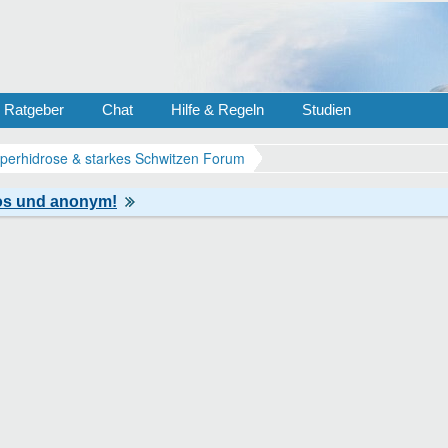
Ratgeber
Chat
Hilfe & Regeln
Studien
perhidrose & starkes Schwitzen Forum