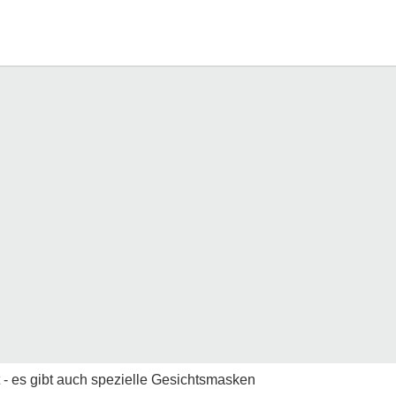
t - es gibt auch spezielle Gesichtsmasken