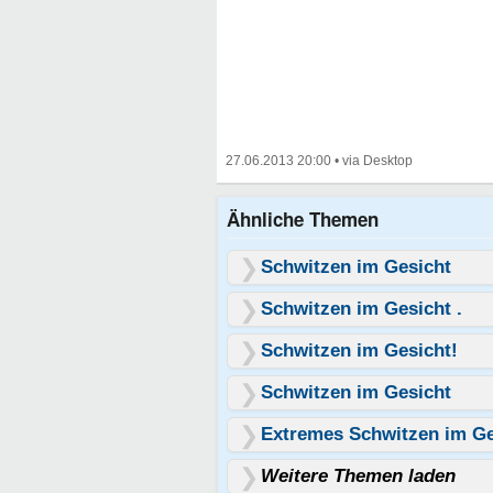
27.06.2013 20:00
•
Ähnliche Themen
Schwitzen im Gesicht
Schwitzen im Gesicht .
Schwitzen im Gesicht!
Schwitzen im Gesicht
Extremes Schwitzen im Ge
Weitere Themen laden