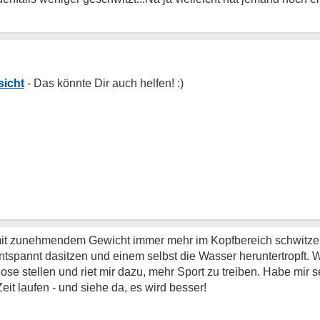
sicht
 mit zunehmendem Gewicht immer mehr im Kopfbereich schwitz
tspannt dasitzen und einem selbst die Wasser heruntertropft.
ose stellen und riet mir dazu, mehr Sport zu treiben. Habe mir
it laufen - und siehe da, es wird besser!