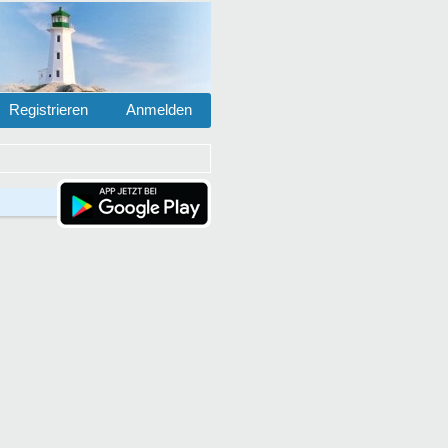
Registrieren
Anmelden