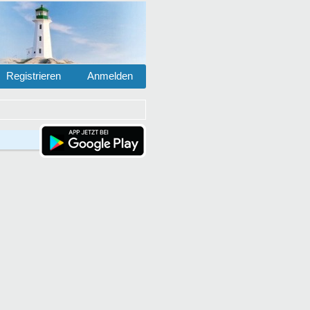
Registrieren
Anmelden