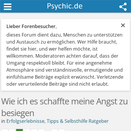
×
Lieber Forenbesucher
,
dieses Forum dient dazu, Menschen zu unterstützen
und Austausch zu ermöglichen. Wer Hilfe braucht,
findet sie hier, und wer helfen möchte, ist
willkommen. Moderatoren achten darauf, dass der
Umgang respektvoll bleibt. Für eine angenehme
Atmosphäre sind verständnisvolle, ermutigende und
einfühlsame Beiträge explizit erwünscht. Verletzende
oder verurteilende Beiträge sind nicht erlaubt.
Wie ich es schaffte meine Angst zu
besiegen
in
Erfolgserlebnisse, Tipps & Selbsthilfe Ratgeber