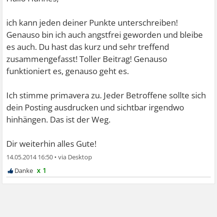
ich kann jeden deiner Punkte unterschreiben!
Genauso bin ich auch angstfrei geworden und bleibe
es auch. Du hast das kurz und sehr treffend
zusammengefasst! Toller Beitrag! Genauso
funktioniert es, genauso geht es.
Ich stimme primavera zu. Jeder Betroffene sollte sich
dein Posting ausdrucken und sichtbar irgendwo
hinhängen. Das ist der Weg.
Dir weiterhin alles Gute!
14.05.2014 16:50
•
x 1