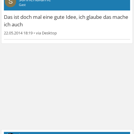
S
Gast
Das ist doch mal eine gute Idee, ich glaube das mache
ich auch
22.05.2014 18:19
•