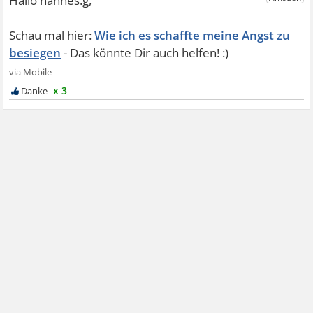
Wie ich es schaffte meine Angst zu
besiegen
x 3