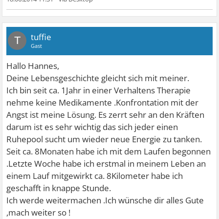
tuffie
T
Gast
Hallo Hannes,
Deine Lebensgeschichte gleicht sich mit meiner.
Ich bin seit ca. 1Jahr in einer Verhaltens Therapie
nehme keine Medikamente .Konfrontation mit der
Angst ist meine Lösung. Es zerrt sehr an den Kräften
darum ist es sehr wichtig das sich jeder einen
Ruhepool sucht um wieder neue Energie zu tanken.
Seit ca. 8Monaten habe ich mit dem Laufen begonnen
.Letzte Woche habe ich erstmal in meinem Leben an
einem Lauf mitgewirkt ca. 8Kilometer habe ich
geschafft in knappe Stunde.
Ich werde weitermachen .Ich wünsche dir alles Gute
,mach weiter so !