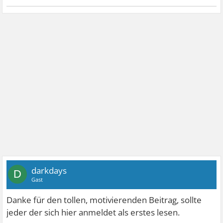
darkdays
D
Gast
Danke für den tollen, motivierenden Beitrag, sollte
jeder der sich hier anmeldet als erstes lesen.