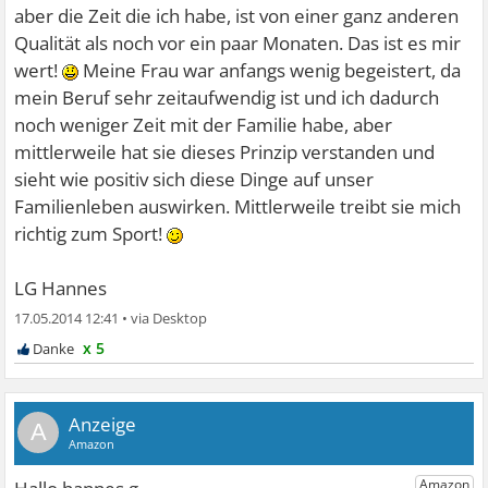
aber die Zeit die ich habe, ist von einer ganz anderen
Qualität als noch vor ein paar Monaten. Das ist es mir
wert!
Meine Frau war anfangs wenig begeistert, da
mein Beruf sehr zeitaufwendig ist und ich dadurch
noch weniger Zeit mit der Familie habe, aber
mittlerweile hat sie dieses Prinzip verstanden und
sieht wie positiv sich diese Dinge auf unser
Familienleben auswirken. Mittlerweile treibt sie mich
richtig zum Sport!
LG Hannes
17.05.2014 12:41
•
x 5
A