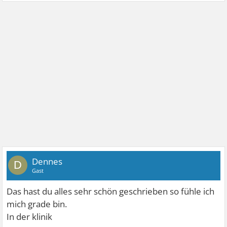
Dennes
D
Gast
Das hast du alles sehr schön geschrieben so fühle ich
mich grade bin.
In der klinik