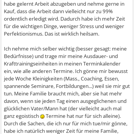
habe gelernt Arbeit abzugeben und nehme gerne in
Kauf, dass die Arbeit dann vielleicht nur zu 99%
ordentlich erledigt wird. Dadurch habe ich mehr Zeit
für die wichtigen Dinge, weniger Stress und weniger
Perfektionismus. Das ist wirklich heilsam.
Ich nehme mich selber wichtig (besser gesagt: meine
Bedürfnisse) und trage mir meine Ausdauer- und
Krafttrainingseinheiten in meinen Terminkalender
ein, wie alle anderen Termine. Ich gönne mir bewusst
jede Woche Kleinigkeiten (Mass., Coaching, Essen,
spannende Seminare, Fortbildungen...) weil sie mir gut
tun. Meine Familie braucht mich, aber sie hat mehr
davon, wenn sie jeden Tag einen ausgeglichenen und
glücklichen Vater/Mann hat (der vielleicht auch mal
ganz egoistisch
Termine hat nur für sich alleine).
Durch die Sachen, die ich nur für mich tue/mir gönne,
habe ich natürlich weniger Zeit für meine Familie,