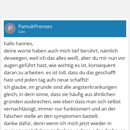
PamukPrenses
P
Gast
hallo hannes,
deine worte haben auch mich tief berührt, nämlich
deswegen, weil ich das alles weiß, aber du mir nun vor
augen geführt hast, wie wichtig es ist, konsequent
daran zu arbeiten. es ist toll, dass du das geschafft
hast und jeden tag aufs neue schaffst!
ich glaube, im grunde sind alle angsterkrankungen
gleich, in dem sinne, dass sie häufig aus ähnlichen
gründen ausbrechen, wie eben dass man sich selbst
vernachlässigt, immer nur funktioniert und an der
falschen stelle an den symptomen bastelt.
danke dafür, denn wenn ich mich jetzt wieder in