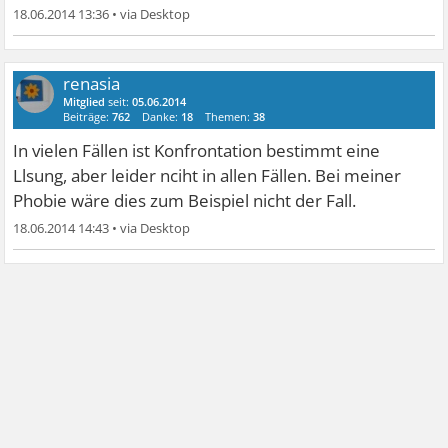
18.06.2014 13:36
•
renasia
Mitglied
seit:
05.06.2014
Beiträge:
762
Danke:
18
Themen:
38
In vielen Fällen ist Konfrontation bestimmt eine
Llsung, aber leider nciht in allen Fällen. Bei meiner
Phobie wäre dies zum Beispiel nicht der Fall.
18.06.2014 14:43
•