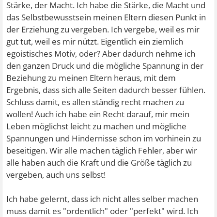
Stärke, der Macht. Ich habe die Stärke, die Macht und
das Selbstbewusstsein meinen Eltern diesen Punkt in
der Erziehung zu vergeben. Ich vergebe, weil es mir
gut tut, weil es mir nützt. Eigentlich ein ziemlich
egoistisches Motiv, oder? Aber dadurch nehme ich
den ganzen Druck und die mögliche Spannung in der
Beziehung zu meinen Eltern heraus, mit dem
Ergebnis, dass sich alle Seiten dadurch besser fühlen.
Schluss damit, es allen ständig recht machen zu
wollen! Auch ich habe ein Recht darauf, mir mein
Leben möglichst leicht zu machen und mögliche
Spannungen und Hindernisse schon im vorhinein zu
beseitigen. Wir alle machen täglich Fehler, aber wir
alle haben auch die Kraft und die Größe täglich zu
vergeben, auch uns selbst!
Ich habe gelernt, dass ich nicht alles selber machen
muss damit es "ordentlich" oder "perfekt" wird. Ich