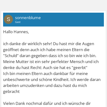
sonnenblume
S
Gast
Hallo Hannes,
ich danke dir wirklich sehr! Du hast mir die Augen
geöffnet denn auch ich habe meinen Eltern die
"Schuld" daran gegeben dass ich so bin wie ich bin.
Meine Mutter ist ein sehr perfekter Mensch und ich
denke du hast Recht: Auch sie hat es "geerbt"
Ich bin meinen Eltern auch dankbar für meine
unbeschwerte und schöne Kindheit. Ich werde daran
arbeiten umzudenken und dazu hast du mich
gebracht
Vielen Dank nochmal dafür und ich wünsche dir