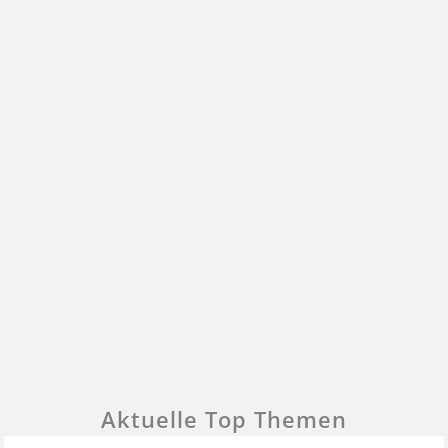
Aktuelle Top Themen