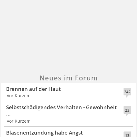
Neues im Forum
Brennen auf der Haut
242
Vor Kurzem
Selbstschädigendes Verhalten - Gewohnheit
23
...
Vor Kurzem
Blasenentzündung habe Angst
13