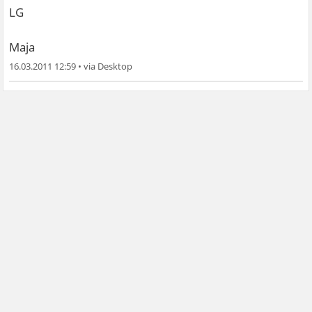
LG
Maja
16.03.2011 12:59
•