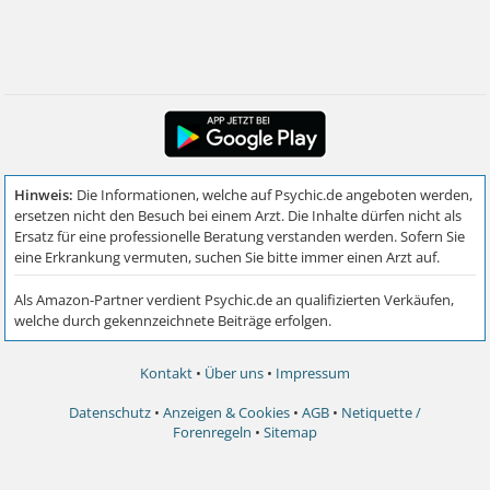
Kontakt
•
Über uns
•
Impressum
Datenschutz
•
Anzeigen & Cookies
•
AGB
•
Netiquette /
Forenregeln
•
Sitemap