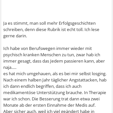
Ja es stimmt, man soll mehr Erfolgsgeschichten
schreiben, denn diese Rubrik ist echt toll. Ich lese
gerne darin.
Ich habe von Berufswegen immer wieder mit
psychisch kranken Menschen zu tun, zwar hab ich
immer gesagt, dass das Jedem passieren kann, aber
naja.....
es hat mich umgehauen, als es bei mir selbst losging.
Nach einem halben Jahr täglicher Angstattacken, hab
ich dann endlich begriffen, dass ich auch
medikamentöse Unterstützung brauche. In Therapie
war ich schon. Die Besserung trat dann etwa zwei
Monate ab der ersten Einnahme der Medis auf.
Aber sicher auch, weil ich viel geändert habe in