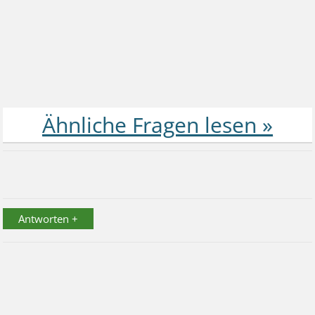
Antworten +