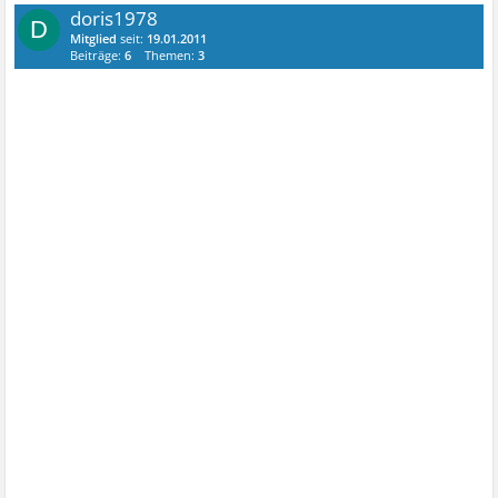
doris1978
D
Mitglied
seit:
19.01.2011
Beiträge:
6
Themen:
3