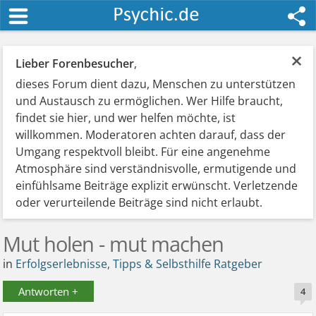
×
Lieber Forenbesucher
,
dieses Forum dient dazu, Menschen zu unterstützen
und Austausch zu ermöglichen. Wer Hilfe braucht,
findet sie hier, und wer helfen möchte, ist
willkommen. Moderatoren achten darauf, dass der
Umgang respektvoll bleibt. Für eine angenehme
Atmosphäre sind verständnisvolle, ermutigende und
einfühlsame Beiträge explizit erwünscht. Verletzende
oder verurteilende Beiträge sind nicht erlaubt.
Mut holen - mut machen
in
Erfolgserlebnisse, Tipps & Selbsthilfe Ratgeber
Antworten +
4