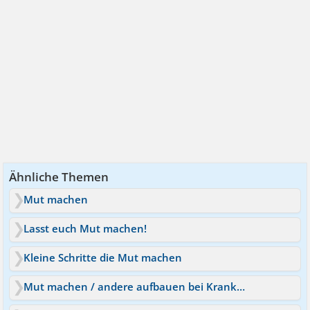
Ähnliche Themen
Mut machen
Lasst euch Mut machen!
Kleine Schritte die Mut machen
Mut machen / andere aufbauen bei Krankheit