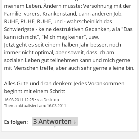
meinem Leben. Ändern musste: Versöhnung mit der
Familie, vorerst Krankenstand, dann anderen Job,
RUHE, RUHE, RUHE, und - wahrscheinlich das
Schwierigste - keine destruktiven Gedanken, a la "Das
kann ich nicht", "Mich mag keiner", usw.
Jetzt geht es seit einem halben Jahr besser, noch
immer nicht optimal, aber soweit, dass ich am
sozialen Leben gut teilnehmen kann und mich gerne
mit Menschen treffe, aber auch sehr gerne alleine bin.
Alles Gute und dran denken: Jedes Vorankommen
beginnt mit einem Schritt
16.03.2011 12:25
•
16.03.2011
3 Antworten ↓