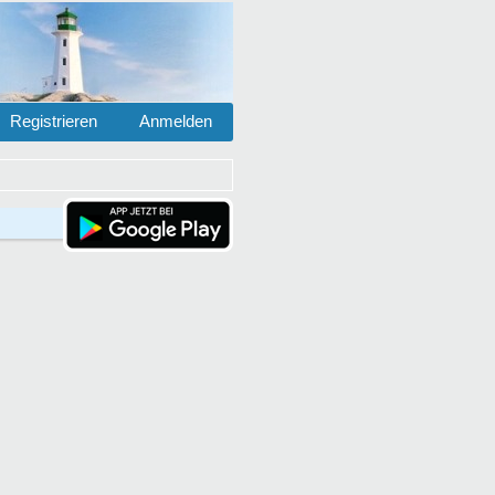
Registrieren
Anmelden