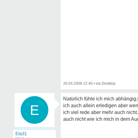
26.04.2008 12:40
•
Natürlich fühle ich mich abhängig
E
ich auch allein erledigen aber we
ich viel rede aber mehr auch nich
auch nicht wie ich mich in dem Aug
Ela31