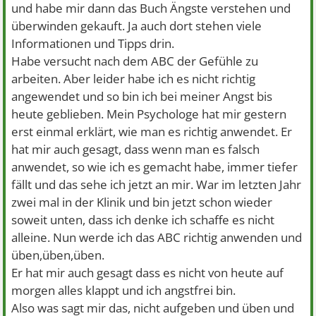
und habe mir dann das Buch Ängste verstehen und
überwinden gekauft. Ja auch dort stehen viele
Informationen und Tipps drin.
Habe versucht nach dem ABC der Gefühle zu
arbeiten. Aber leider habe ich es nicht richtig
angewendet und so bin ich bei meiner Angst bis
heute geblieben. Mein Psychologe hat mir gestern
erst einmal erklärt, wie man es richtig anwendet. Er
hat mir auch gesagt, dass wenn man es falsch
anwendet, so wie ich es gemacht habe, immer tiefer
fällt und das sehe ich jetzt an mir. War im letzten Jahr
zwei mal in der Klinik und bin jetzt schon wieder
soweit unten, dass ich denke ich schaffe es nicht
alleine. Nun werde ich das ABC richtig anwenden und
üben,üben,üben.
Er hat mir auch gesagt dass es nicht von heute auf
morgen alles klappt und ich angstfrei bin.
Also was sagt mir das, nicht aufgeben und üben und