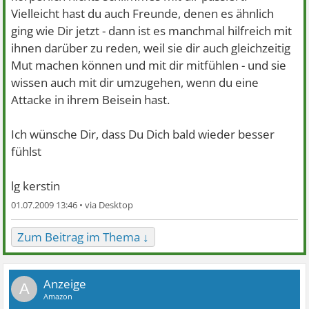
Vielleicht hast du auch Freunde, denen es ähnlich
ging wie Dir jetzt - dann ist es manchmal hilfreich mit
ihnen darüber zu reden, weil sie dir auch gleichzeitig
Mut machen können und mit dir mitfühlen - und sie
wissen auch mit dir umzugehen, wenn du eine
Attacke in ihrem Beisein hast.
Ich wünsche Dir, dass Du Dich bald wieder besser
fühlst
lg kerstin
01.07.2009 13:46 •
Zum Beitrag im Thema ↓
A