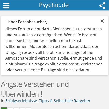
×
Lieber Forenbesucher
,
dieses Forum dient dazu, Menschen zu unterstützen
und Austausch zu ermöglichen. Wer Hilfe braucht,
findet sie hier, und wer helfen möchte, ist
willkommen. Moderatoren achten darauf, dass der
Umgang respektvoll bleibt. Für eine angenehme
Atmosphäre sind verständnisvolle, ermutigende und
einfühlsame Beiträge explizit erwünscht. Verletzende
oder verurteilende Beiträge sind nicht erlaubt.
Ängste Verstehen und
Überwinden !
in
Erfolgserlebnisse, Tipps & Selbsthilfe Ratgeber