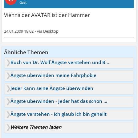
Gast
Vienna der AVATAR ist der Hammer
24.01.2009 18:02
•
Ähnliche Themen
Buch von Dr. Wolf Ängste verstehen und Bewältigen
Ängste überwinden meine Fahrphobie
Jeder kann seine Ängste überwinden
Ängste überwinden - Jeder hat das schon getan
Ängste verstehen - ich glaub ich bin geheilt
Weitere Themen laden