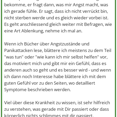
bekomme, er fragt dann, was mir Angst macht, was
ich gerade fühle. Er sagt, dass ich nicht verrückt bin,
nicht sterben werde und es gleich wieder vorbei ist.
Es geht anschliessend gleich weiter mit Befragen, wie
eine Art Ablenkung, nehme ich mal an.
Wenn ich Bücher über Angstzustände und
Panikattacken lese, blättere ich meistens zu dem Teil
"was tun" oder "wie kann ich mir selbst helfen" vor,
das motiviert mich und gibt mir ein Gefühl, dass es
anderen auch so geht und es besser wird - und wenn
ich dann noch Interesse habe blättere ich mit dem
guten Gefühl vor zu den Seiten, wo detailliert
Symptome beschrieben werden.
Viel über diese Krankheit zu wissen, ist sehr hilfreich
zu verstehen, was gerade mit Dir passiert oder dass
körperlich nichts schlimmes mit dir passiert.