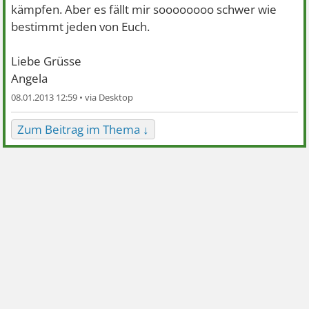
kämpfen. Aber es fällt mir soooooooo schwer wie
bestimmt jeden von Euch.
Liebe Grüsse
Angela
08.01.2013 12:59 •
Zum Beitrag im Thema ↓