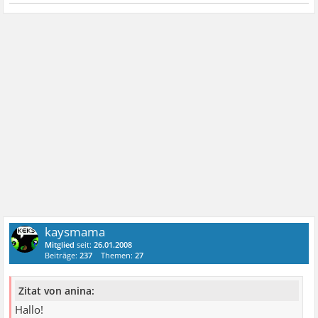
kaysmama
Mitglied
seit:
26.01.2008
Beiträge:
237
Themen:
27
Zitat von anina:
Hallo!