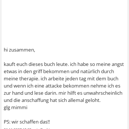
hi zusammen,
kauft euch dieses buch leute. ich habe so meine angst
etwas in den griff bekommen und natürlich durch
meine therapie. ich arbeite jeden tag mit dem buch
und wenn ich eine attacke bekommen nehme ich es
zur hand und lese darin. mir hilft es unwahrscheinlich
und die anschaffung hat sich allemal geloht.
glg mimmi
PS: wir schaffen das!!