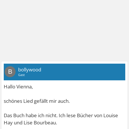
bollywood
B
Gast
Hallo Vienna,
schönes Lied
gefällt mir auch.
Das Buch habe ich nicht. Ich lese Bücher von Louise
Hay und Lise Bourbeau.