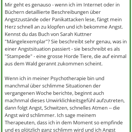
Mir geht es genauso - wenn ich im Internet oder in
Büchern detaillierte Beschreibungen über
Angstzustände oder Panikattacken lese, fängt mein
Herz schnell an zu klopfen und ich bekomme Angst.
Kennst du das Buch von Sarah Kuttner
"Mängelexemplar"? Sie beschreibt sehr genau, was in
einer Angstsituation passiert - sie beschreibt es als
"Stampede" - eine grosse Horde Tiere, die auf einmal
aus dem Wald gerannt zukommen scheint.
Wenn ich in meiner Psychotherapie bin und
manchmal über schlimme Situationen der
vergangenen Woche berichte, beginnt auch
machnmal dieses Unwirklichkeitsgefühl aufzutreten,
dann folgt Angst, Schwitzen, schnelles Atmen -- die
Angst wird schlimmer. Ich sage meinem
Therapeuten, dass ich in dem Moment so empfinde
und es plötzlich ganz schlimm wird und ich Angst