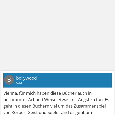
bollywood
B
Gast
Vienna, für mich haben diese Bücher auch in
bestimmter Art und Weise etwas mit Angst zu tun. Es
geht in diesen Büchern viel um das Zusammenspiel
von Körper, Geist und Seele. Und es geht um