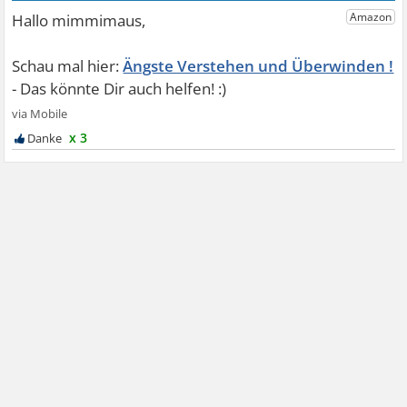
Ängste Verstehen und Überwinden !
x 3