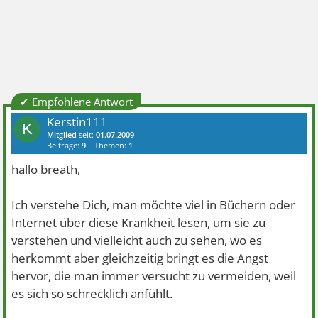
✔ Empfohlene Antwort
Kerstin111
K
Mitglied
seit:
01.07.2009
Beiträge:
9
Themen:
1
hallo breath,
Ich verstehe Dich, man möchte viel in Büchern oder
Internet über diese Krankheit lesen, um sie zu
verstehen und vielleicht auch zu sehen, wo es
herkommt aber gleichzeitig bringt es die Angst
hervor, die man immer versucht zu vermeiden, weil
es sich so schrecklich anfühlt.