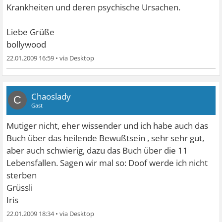
Krankheiten und deren psychische Ursachen.
Liebe Grüße
bollywood
22.01.2009 16:59
•
Chaoslady
C
Gast
Mutiger nicht, eher wissender und ich habe auch das
Buch über das heilende Bewußtsein , sehr sehr gut,
aber auch schwierig, dazu das Buch über die 11
Lebensfallen. Sagen wir mal so: Doof werde ich nicht
sterben
Grüssli
Iris
22.01.2009 18:34
•