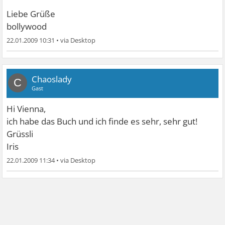
Liebe Grüße
bollywood
22.01.2009 10:31
•
Chaoslady
C
Gast
Hi Vienna,
ich habe das Buch und ich finde es sehr, sehr gut!
Grüssli
Iris
22.01.2009 11:34
•