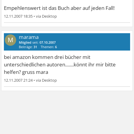
Empehlenswert ist das Buch aber auf jeden Fall!
12.11.2007 18:35
•
marama
M
Mitglied
seit:
07.10.2007
Beiträge:
31
Themen:
6
bei amazon kommen drei bücher mit
unterschiedlichen autoren.......könnt ihr mir bitte
helfen? gruss mara
12.11.2007 21:24
•