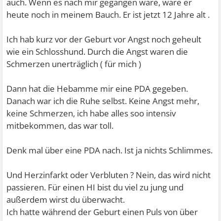
auch. Wenn es nach mir gegangen wäre, wäre er
heute noch in meinem Bauch. Er ist jetzt 12 Jahre alt .
Ich hab kurz vor der Geburt vor Angst noch geheult
wie ein Schlosshund. Durch die Angst waren die
Schmerzen unerträglich ( für mich )
Dann hat die Hebamme mir eine PDA gegeben.
Danach war ich die Ruhe selbst. Keine Angst mehr,
keine Schmerzen, ich habe alles soo intensiv
mitbekommen, das war toll.
Denk mal über eine PDA nach. Ist ja nichts Schlimmes.
Und Herzinfarkt oder Verbluten ? Nein, das wird nicht
passieren. Für einen HI bist du viel zu jung und
außerdem wirst du überwacht.
Ich hatte während der Geburt einen Puls von über