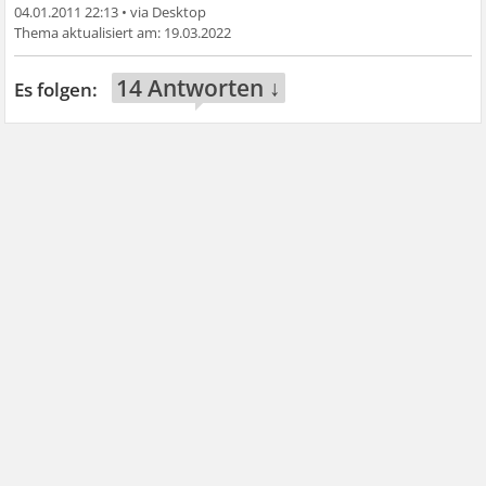
04.01.2011 22:13
•
19.03.2022
14 Antworten ↓