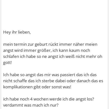
Hey ihr lieben,
mein termin zur geburt rückt immer näher meien
angst wird immer größer, ich kann kaum noch
schlafen ich habe so ne angst ich weiß nicht mehr oh
gott!
Ich habe so angst das mir was passiert das ich das
nicht schaffe das ich sterbe dabei oder danach das es
komplikationen gibt oder sonst was!
ich habe noch 4 wochen werde ich die angst los?
verdammt was mach ich nur?