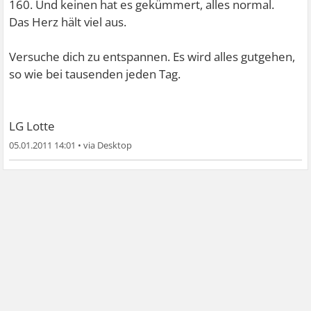
160. Und keinen hat es gekümmert, alles normal.
Das Herz hält viel aus.
Versuche dich zu entspannen. Es wird alles gutgehen,
so wie bei tausenden jeden Tag.
LG Lotte
05.01.2011 14:01
•