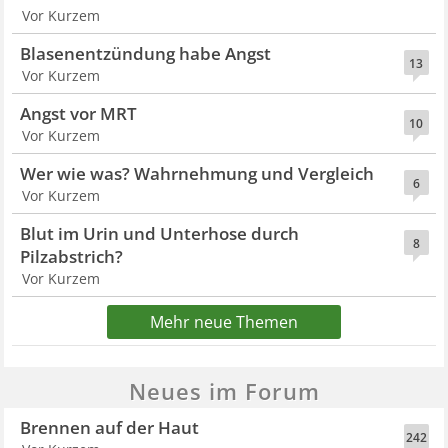
Vor Kurzem
Blasenentzündung habe Angst
13
Vor Kurzem
Angst vor MRT
10
Vor Kurzem
Wer wie was? Wahrnehmung und Vergleich
6
Vor Kurzem
Blut im Urin und Unterhose durch
8
Pilzabstrich?
Vor Kurzem
Mehr neue Themen
Neues im Forum
Brennen auf der Haut
242