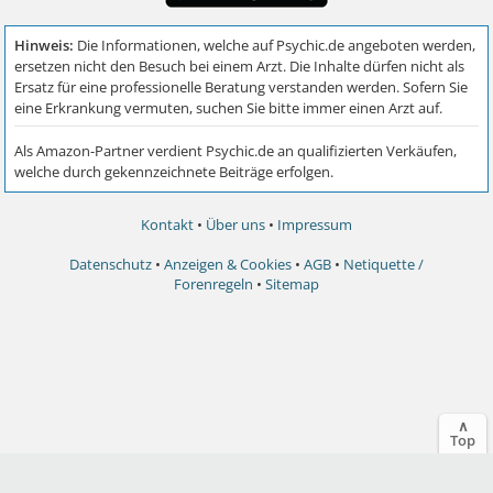
Kontakt
•
Über uns
•
Impressum
Datenschutz
•
Anzeigen & Cookies
•
AGB
•
Netiquette /
Forenregeln
•
Sitemap
∧
Top