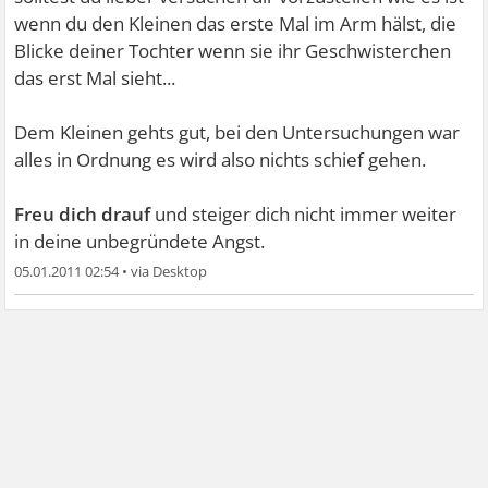
wenn du den Kleinen das erste Mal im Arm hälst, die
Blicke deiner Tochter wenn sie ihr Geschwisterchen
das erst Mal sieht...
Dem Kleinen gehts gut, bei den Untersuchungen war
alles in Ordnung es wird also nichts schief gehen.
Freu dich drauf
und steiger dich nicht immer weiter
in deine unbegründete Angst.
05.01.2011 02:54
•