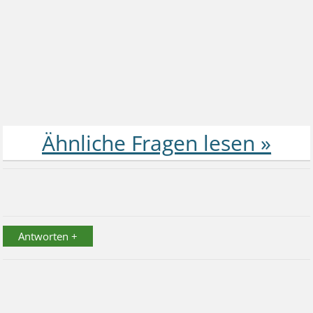
Antworten +