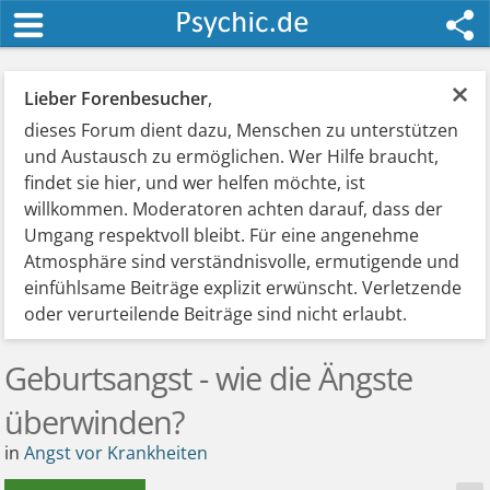
×
Lieber Forenbesucher
,
dieses Forum dient dazu, Menschen zu unterstützen
und Austausch zu ermöglichen. Wer Hilfe braucht,
findet sie hier, und wer helfen möchte, ist
willkommen. Moderatoren achten darauf, dass der
Umgang respektvoll bleibt. Für eine angenehme
Atmosphäre sind verständnisvolle, ermutigende und
einfühlsame Beiträge explizit erwünscht. Verletzende
oder verurteilende Beiträge sind nicht erlaubt.
Geburtsangst - wie die Ängste
überwinden?
in
Angst vor Krankheiten