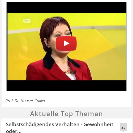
Prof. Dr. Heuser-Collier
Aktuelle Top Themen
Selbstschädigendes Verhalten - Gewohnheit
23
oder...