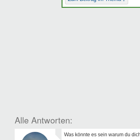
Was könnte es sein warum du dich 