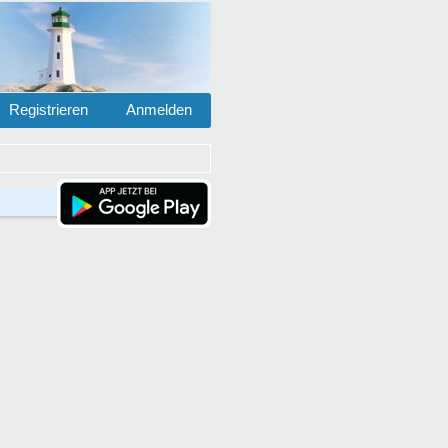
Registrieren
Anmelden