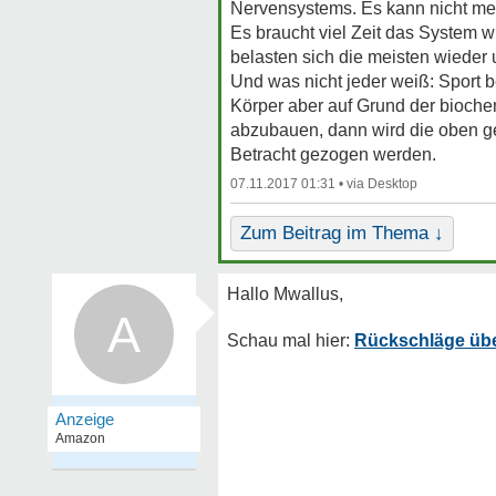
Nervensystems. Es kann nicht mehr
Es braucht viel Zeit das System w
belasten sich die meisten wieder
Und was nicht jeder weiß: Sport 
Körper aber auf Grund der bioche
abzubauen, dann wird die oben g
Betracht gezogen werden.
07.11.2017 01:31 •
Zum Beitrag im Thema ↓
A
Rückschläge üb