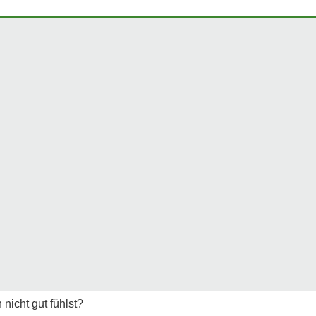
nicht gut fühlst?