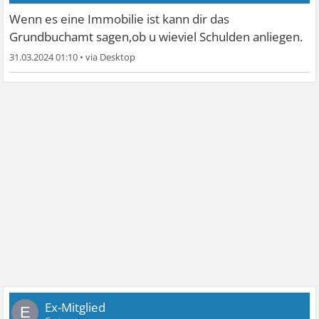
Wenn es eine Immobilie ist kann dir das
Grundbuchamt sagen,ob u wieviel Schulden anliegen.
31.03.2024 01:10
•
Ex-Mitglied
E