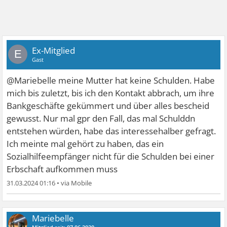
Ex-Mitglied
E
Gast
@Mariebelle meine Mutter hat keine Schulden. Habe
mich bis zuletzt, bis ich den Kontakt abbrach, um ihre
Bankgeschäfte gekümmert und über alles bescheid
gewusst. Nur mal gpr den Fall, das mal Schulddn
entstehen würden, habe das interessehalber gefragt.
Ich meinte mal gehört zu haben, das ein
Sozialhilfeempfänger nicht für die Schulden bei einer
Erbschaft aufkommen muss
31.03.2024 01:16
•
Mariebelle