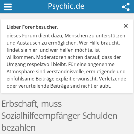
×
Lieber Forenbesucher
,
dieses Forum dient dazu, Menschen zu unterstützen
und Austausch zu ermöglichen. Wer Hilfe braucht,
findet sie hier, und wer helfen möchte, ist
willkommen. Moderatoren achten darauf, dass der
Umgang respektvoll bleibt. Für eine angenehme
Atmosphäre sind verständnisvolle, ermutigende und
einfühlsame Beiträge explizit erwünscht. Verletzende
oder verurteilende Beiträge sind nicht erlaubt.
Erbschaft, muss
Sozialhilfeempfänger Schulden
bezahlen