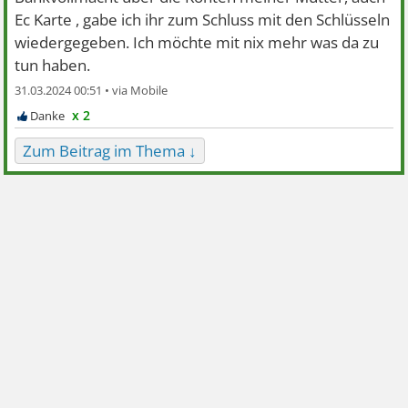
Ec Karte , gabe ich ihr zum Schluss mit den Schlüsseln
wiedergegeben. Ich möchte mit nix mehr was da zu
tun haben.
31.03.2024 00:51 •
x 2
Zum Beitrag im Thema ↓