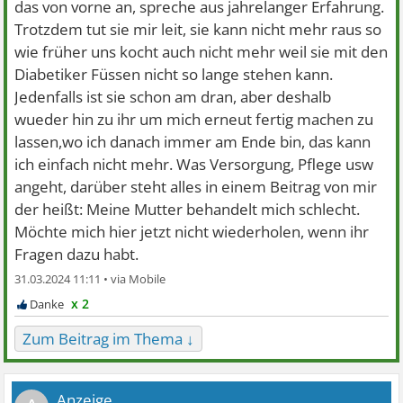
das von vorne an, spreche aus jahrelanger Erfahrung.
Trotzdem tut sie mir leit, sie kann nicht mehr raus so
wie früher uns kocht auch nicht mehr weil sie mit den
Diabetiker Füssen nicht so lange stehen kann.
Jedenfalls ist sie schon am dran, aber deshalb
wueder hin zu ihr um mich erneut fertig machen zu
lassen,wo ich danach immer am Ende bin, das kann
ich einfach nicht mehr. Was Versorgung, Pflege usw
angeht, darüber steht alles in einem Beitrag von mir
der heißt: Meine Mutter behandelt mich schlecht.
Möchte mich hier jetzt nicht wiederholen, wenn ihr
Fragen dazu habt.
31.03.2024 11:11 •
x 2
Zum Beitrag im Thema ↓