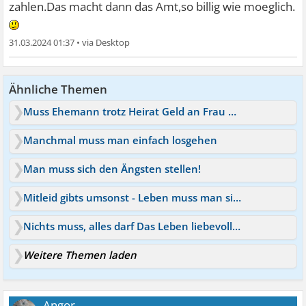
zahlen.Das macht dann das Amt,so billig wie moeglich.
31.03.2024 01:37
•
Ähnliche Themen
Muss Ehemann trotz Heirat Geld an Frau bezahlen?
Manchmal muss man einfach losgehen
Man muss sich den Ängsten stellen!
Mitleid gibts umsonst - Leben muss man sich verdienen
Nichts muss, alles darf Das Leben liebevoll gestalten
Weitere Themen laden
Angor