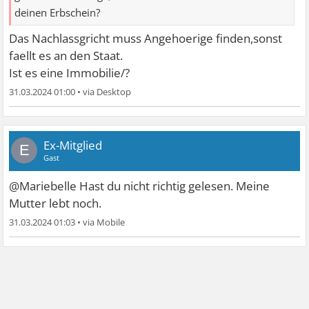
deinen Erbschein?
Das Nachlassgricht muss Angehoerige finden,sonst
faellt es an den Staat.
Ist es eine Immobilie/?
31.03.2024 01:00
•
Ex-Mitglied
E
Gast
@Mariebelle Hast du nicht richtig gelesen. Meine
Mutter lebt noch.
31.03.2024 01:03
•