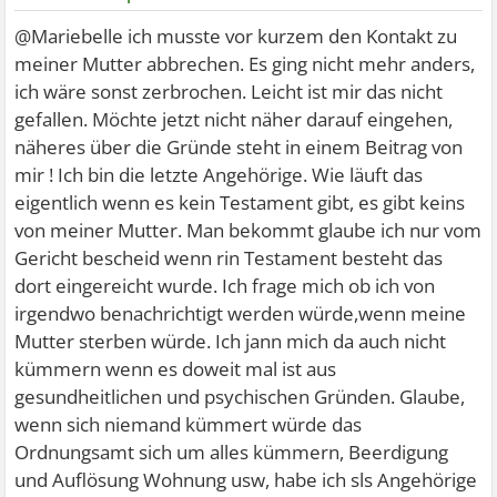
@Mariebelle ich musste vor kurzem den Kontakt zu
meiner Mutter abbrechen. Es ging nicht mehr anders,
ich wäre sonst zerbrochen. Leicht ist mir das nicht
gefallen. Möchte jetzt nicht näher darauf eingehen,
näheres über die Gründe steht in einem Beitrag von
mir ! Ich bin die letzte Angehörige. Wie läuft das
eigentlich wenn es kein Testament gibt, es gibt keins
von meiner Mutter. Man bekommt glaube ich nur vom
Gericht bescheid wenn rin Testament besteht das
dort eingereicht wurde. Ich frage mich ob ich von
irgendwo benachrichtigt werden würde,wenn meine
Mutter sterben würde. Ich jann mich da auch nicht
kümmern wenn es doweit mal ist aus
gesundheitlichen und psychischen Gründen. Glaube,
wenn sich niemand kümmert würde das
Ordnungsamt sich um alles kümmern, Beerdigung
und Auflösung Wohnung usw, habe ich sls Angehörige