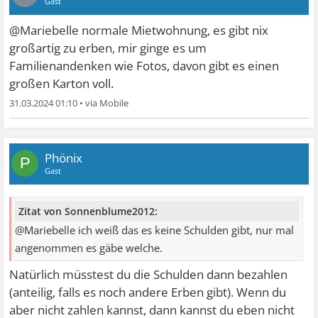
Gast
@Mariebelle normale Mietwohnung, es gibt nix
großartig zu erben, mir ginge es um
Familienandenken wie Fotos, davon gibt es einen
großen Karton voll.
31.03.2024 01:10
•
Phönix
P
Gast
Zitat von Sonnenblume2012:
@Mariebelle ich weiß das es keine Schulden gibt, nur mal
angenommen es gäbe welche.
Natürlich müsstest du die Schulden dann bezahlen
(anteilig, falls es noch andere Erben gibt). Wenn du
aber nicht zahlen kannst, dann kannst du eben nicht