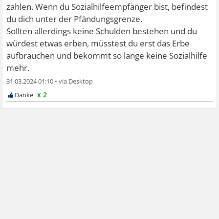
zahlen. Wenn du Sozialhilfeempfänger bist, befindest
du dich unter der Pfändungsgrenze.
Sollten allerdings keine Schulden bestehen und du
würdest etwas erben, müsstest du erst das Erbe
aufbrauchen und bekommt so lange keine Sozialhilfe
mehr.
31.03.2024 01:10
•
x 2