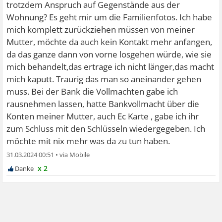
trotzdem Anspruch auf Gegenstände aus der
Wohnung? Es geht mir um die Familienfotos. Ich habe
mich komplett zurückziehen müssen von meiner
Mutter, möchte da auch kein Kontakt mehr anfangen,
da das ganze dann von vorne losgehen würde, wie sie
mich behandelt,das ertrage ich nicht länger,das macht
mich kaputt. Traurig das man so aneinander gehen
muss. Bei der Bank die Vollmachten gabe ich
rausnehmen lassen, hatte Bankvollmacht über die
Konten meiner Mutter, auch Ec Karte , gabe ich ihr
zum Schluss mit den Schlüsseln wiedergegeben. Ich
möchte mit nix mehr was da zu tun haben.
31.03.2024 00:51
•
x 2