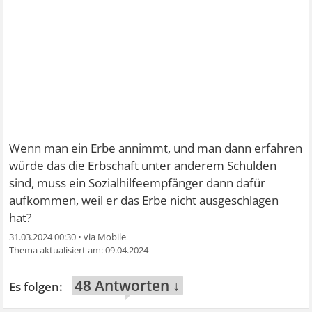
Wenn man ein Erbe annimmt, und man dann erfahren
würde das die Erbschaft unter anderem Schulden
sind, muss ein Sozialhilfeempfänger dann dafür
aufkommen, weil er das Erbe nicht ausgeschlagen
hat?
31.03.2024 00:30
•
09.04.2024
48 Antworten ↓