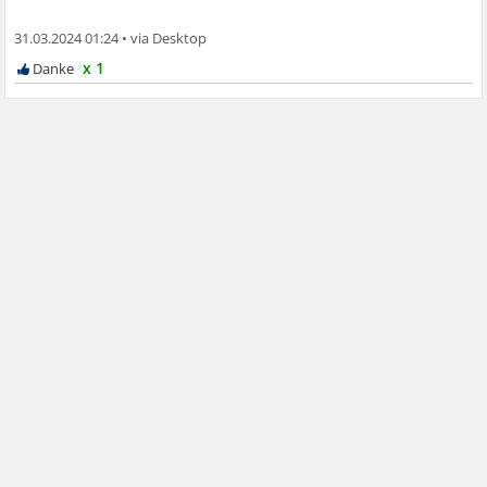
31.03.2024 01:24
•
x 1