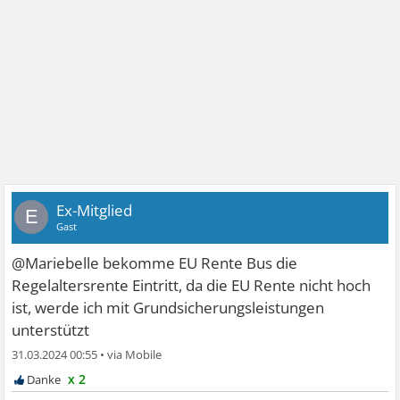
Ex-Mitglied
E
Gast
@Mariebelle bekomme EU Rente Bus die
Regelaltersrente Eintritt, da die EU Rente nicht hoch
ist, werde ich mit Grundsicherungsleistungen
unterstützt
31.03.2024 00:55
•
x 2