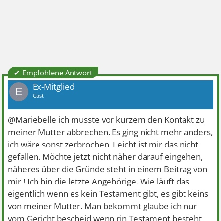
✔ Empfohlene Antwort
Ex-Mitglied
E
Gast
@Mariebelle ich musste vor kurzem den Kontakt zu
meiner Mutter abbrechen. Es ging nicht mehr anders,
ich wäre sonst zerbrochen. Leicht ist mir das nicht
gefallen. Möchte jetzt nicht näher darauf eingehen,
näheres über die Gründe steht in einem Beitrag von
mir ! Ich bin die letzte Angehörige. Wie läuft das
eigentlich wenn es kein Testament gibt, es gibt keins
von meiner Mutter. Man bekommt glaube ich nur
vom Gericht bescheid wenn rin Testament besteht