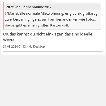
Zitat von Sonnenblume2012:
@Mariebelle normale Mietwohnung, es gibt nix großartig
zu erben, mir ginge es um Familienandenken wie Fotos,
davon gibt es einen großen Karton voll.
OK,das kannst du nicht einklagen,das sind ideelle
Werte.
31.03.2024 01:13
•