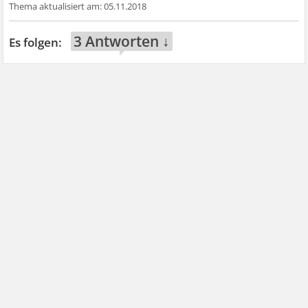
05.11.2018
3 Antworten ↓