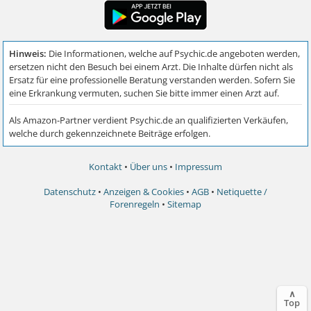
Kontakt
•
Über uns
•
Impressum
Datenschutz
•
Anzeigen & Cookies
•
AGB
•
Netiquette /
Forenregeln
•
Sitemap
∧
Top