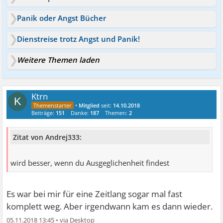
Panik oder Angst Bücher
Dienstreise trotz Angst und Panik!
Weitere Themen laden
Ktrn
K
•
Mitglied
seit:
14.10.2018
Beiträge:
151
Danke:
187
Themen:
2
Zitat von Andrej333:
wird besser, wenn du Ausgeglichenheit findest
Es war bei mir für eine Zeitlang sogar mal fast
komplett weg. Aber irgendwann kam es dann wieder.
05.11.2018 13:45
•