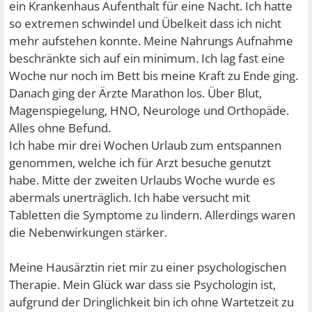
ein Krankenhaus Aufenthalt für eine Nacht. Ich hatte
so extremen schwindel und Übelkeit dass ich nicht
mehr aufstehen konnte. Meine Nahrungs Aufnahme
beschränkte sich auf ein minimum. Ich lag fast eine
Woche nur noch im Bett bis meine Kraft zu Ende ging.
Danach ging der Ärzte Marathon los. Über Blut,
Magenspiegelung, HNO, Neurologe und Orthopäde.
Alles ohne Befund.
Ich habe mir drei Wochen Urlaub zum entspannen
genommen, welche ich für Arzt besuche genutzt
habe. Mitte der zweiten Urlaubs Woche wurde es
abermals unerträglich. Ich habe versucht mit
Tabletten die Symptome zu lindern. Allerdings waren
die Nebenwirkungen stärker.
Meine Hausärztin riet mir zu einer psychologischen
Therapie. Mein Glück war dass sie Psychologin ist,
aufgrund der Dringlichkeit bin ich ohne Wartetzeit zu