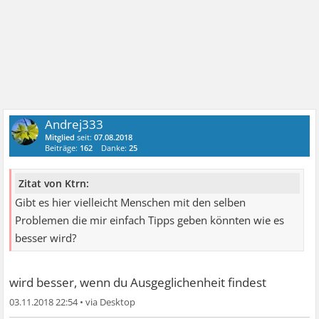
Andrej333
Mitglied
seit:
07.08.2018
Beiträge:
162
Danke:
25
Zitat von Ktrn:
Gibt es hier vielleicht Menschen mit den selben
Problemen die mir einfach Tipps geben könnten wie es
besser wird?
wird besser, wenn du Ausgeglichenheit findest
03.11.2018 22:54
•