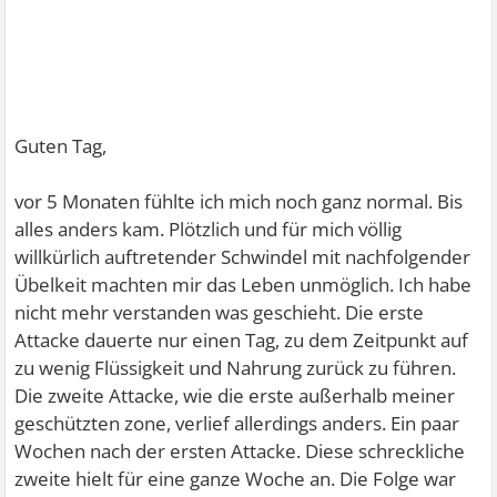
Guten Tag,
vor 5 Monaten fühlte ich mich noch ganz normal. Bis
alles anders kam. Plötzlich und für mich völlig
willkürlich auftretender Schwindel mit nachfolgender
Übelkeit machten mir das Leben unmöglich. Ich habe
nicht mehr verstanden was geschieht. Die erste
Attacke dauerte nur einen Tag, zu dem Zeitpunkt auf
zu wenig Flüssigkeit und Nahrung zurück zu führen.
Die zweite Attacke, wie die erste außerhalb meiner
geschützten zone, verlief allerdings anders. Ein paar
Wochen nach der ersten Attacke. Diese schreckliche
zweite hielt für eine ganze Woche an. Die Folge war