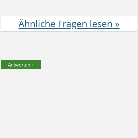
Antworten +