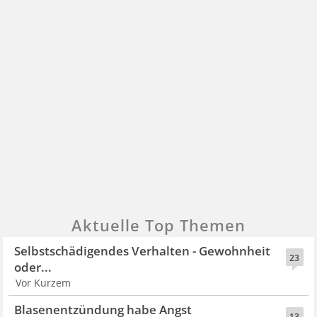
Aktuelle Top Themen
Selbstschädigendes Verhalten - Gewohnheit
23
oder...
Vor Kurzem
Blasenentzündung habe Angst
13