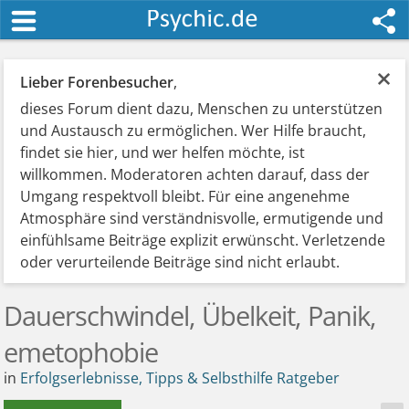
×
Lieber Forenbesucher
,
dieses Forum dient dazu, Menschen zu unterstützen
und Austausch zu ermöglichen. Wer Hilfe braucht,
findet sie hier, und wer helfen möchte, ist
willkommen. Moderatoren achten darauf, dass der
Umgang respektvoll bleibt. Für eine angenehme
Atmosphäre sind verständnisvolle, ermutigende und
einfühlsame Beiträge explizit erwünscht. Verletzende
oder verurteilende Beiträge sind nicht erlaubt.
Dauerschwindel, Übelkeit, Panik,
emetophobie
in
Erfolgserlebnisse, Tipps & Selbsthilfe Ratgeber