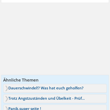
Ähnliche Themen
Dauerschwindel!? Was hat euch geholfen?
Trotz Angstzuständen und Übelkeit - Prüfung bestanden
Panik.super seite !