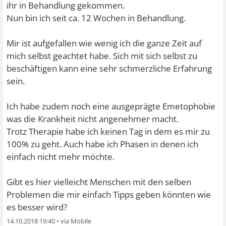
ihr in Behandlung gekommen.
Nun bin ich seit ca. 12 Wochen in Behandlung.
Mir ist aufgefallen wie wenig ich die ganze Zeit auf
mich selbst geachtet habe. Sich mit sich selbst zu
beschäftigen kann eine sehr schmerzliche Erfahrung
sein.
Ich habe zudem noch eine ausgeprägte Emetophobie
was die Krankheit nicht angenehmer macht.
Trotz Therapie habe ich keinen Tag in dem es mir zu
100% zu geht. Auch habe ich Phasen in denen ich
einfach nicht mehr möchte.
Gibt es hier vielleicht Menschen mit den selben
Problemen die mir einfach Tipps geben könnten wie
es besser wird?
14.10.2018 19:40
•