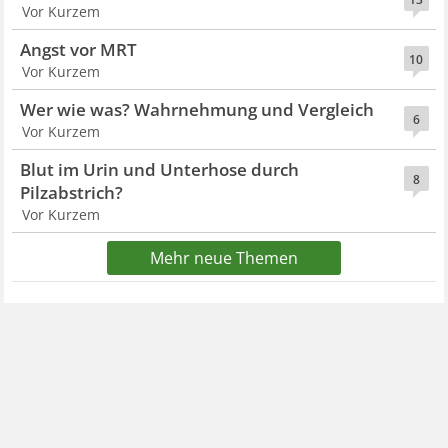
Vor Kurzem
Angst vor MRT
10
Vor Kurzem
Wer wie was? Wahrnehmung und Vergleich
6
Vor Kurzem
Blut im Urin und Unterhose durch
8
Pilzabstrich?
Vor Kurzem
Mehr neue Themen