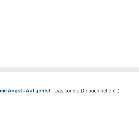
ie Angst - Auf gehts!