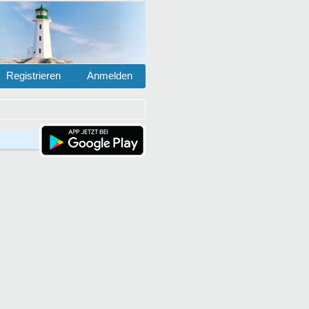
Registrieren
Anmelden