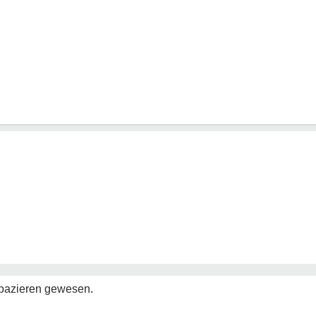
spazieren gewesen.