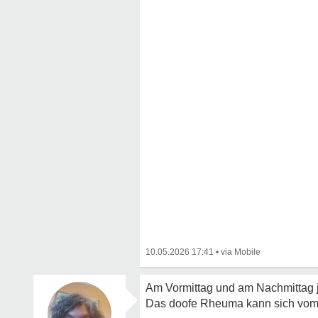
10.05.2026 17:41
•
Am Vormittag und am Nachmittag j
Das doofe Rheuma kann sich vo