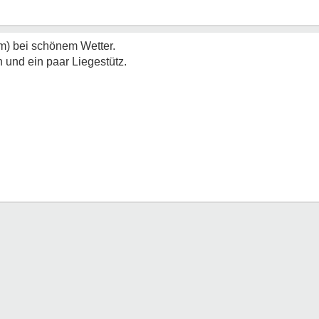
m) bei schönem Wetter.
 und ein paar Liegestütz.