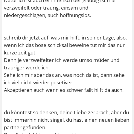
Natürlich ist auch ein mensch der gläubig ist mal
verzweifelt oder traurig, einsam und
niedergeschlagen, auch hoffnungslos.
schreib dir jetzt auf, was mir hilft, in so ner Lage, also,
wenn ich das böse schicksal beweine tut mir das nur
kurze zeit gut.
Denn je verzweifelter ich werde umso müder und
trauriger werde ich.
Sehe ich mir aber das an, was noch da ist, dann sehe
ich vielleicht wieder posetiver.
Akzeptieren auch wenn es schwer fällt hilft da auch.
du könntest so denken, deine Liebe zerbrach, aber du
bist immerhin nicht singel, du hast einen neuen lieben
partner gefunden.