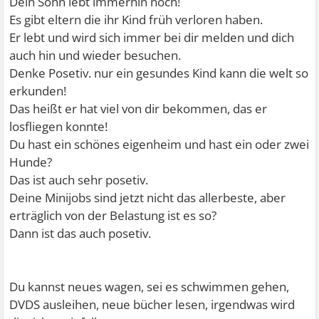
Dein Sohn lebt immerhin noch!
Es gibt eltern die ihr Kind früh verloren haben.
Er lebt und wird sich immer bei dir melden und dich
auch hin und wieder besuchen.
Denke Posetiv. nur ein gesundes Kind kann die welt so
erkunden!
Das heißt er hat viel von dir bekommen, das er
losfliegen konnte!
Du hast ein schönes eigenheim und hast ein oder zwei
Hunde?
Das ist auch sehr posetiv.
Deine Minijobs sind jetzt nicht das allerbeste, aber
erträglich von der Belastung ist es so?
Dann ist das auch posetiv.
Du kannst neues wagen, sei es schwimmen gehen,
DVDS ausleihen, neue bücher lesen, irgendwas wird