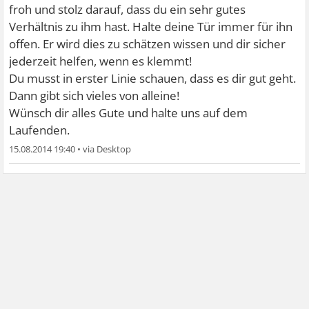
froh und stolz darauf, dass du ein sehr gutes
Verhältnis zu ihm hast. Halte deine Tür immer für ihn
offen. Er wird dies zu schätzen wissen und dir sicher
jederzeit helfen, wenn es klemmt!
Du musst in erster Linie schauen, dass es dir gut geht.
Dann gibt sich vieles von alleine!
Wünsch dir alles Gute und halte uns auf dem
Laufenden.
15.08.2014 19:40
•