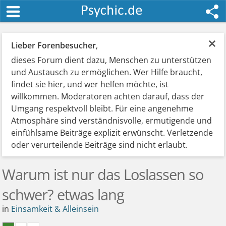
×
Lieber Forenbesucher
,
dieses Forum dient dazu, Menschen zu unterstützen
und Austausch zu ermöglichen. Wer Hilfe braucht,
findet sie hier, und wer helfen möchte, ist
willkommen. Moderatoren achten darauf, dass der
Umgang respektvoll bleibt. Für eine angenehme
Atmosphäre sind verständnisvolle, ermutigende und
einfühlsame Beiträge explizit erwünscht. Verletzende
oder verurteilende Beiträge sind nicht erlaubt.
Warum ist nur das Loslassen so
schwer? etwas lang
in
Einsamkeit & Alleinsein