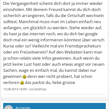
Die Vergangenheit scheint dich dort ja immer wieder
einzuholen. Mit deinem Freund kannst du dich doch
sicherlich arrangieren, falls du die Ortschaft wechseln
solltest. Manchmal muss man im Leben einfach neu
anfangen, um glücklich zu werden. Stehe wieder auf,
du hast ja das internet noch, wo du dich bei google
doch mal ein wenig informieren könntest über versch
Kurse oder so? Vielleicht mal ein Fremdsprachekurs
oder ein Freizeitverein? Auf den Websiten kann man
ja schon relativ viele Infos gewinnen. Auch wenn du
jetzt keine Lust hast oder auch etwas angst vor neuen
Sachen, wage es einfach mal, du kannst dabei nur
gewinnen
denn wer nicht probiert, hat schon
verloren
das packst du, liebe grüsse
15.08.2014 19:09
•