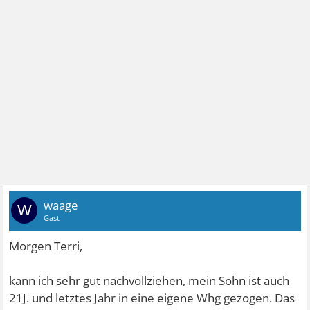
waage
W
Gast
Morgen Terri,
kann ich sehr gut nachvollziehen, mein Sohn ist auch
21J. und letztes Jahr in eine eigene Whg gezogen. Das