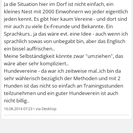
Ja die Situation hier im Dorf ist nicht einfach, ein
kleines Nest mit 2000 Einwohnern wo jeder eigentlich
jeden kennt. Es gibt hier kaum Vereine - und dort sind
mir auch zu viele Ex-Freunde und Bekannte. Ein
Sprachkurs.. ja das wäre evt. eine Idee - auch wenn ich
sprachlich sowas von unbegabt bin, aber das Englisch
ein bissel auffrischen..
Meine Selbständigkeit könnte zwar "umziehen", das
wäre aber sehr kompliziert..
Hundevereine - da war ich zeitweise mal..ich bin da
sehr wählerisch bezüglich der Methoden und mit 2
Hunden ist das nicht so einfach an Trainingsstunden
teilzunehmen und ein guter Hundeverein ist auch
nicht billig..
16.08.2014 07:23
•