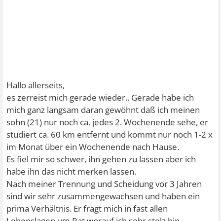
Hallo allerseits,
es zerreist mich gerade wieder.. Gerade habe ich
mich ganz langsam daran gewöhnt daß ich meinen
sohn (21) nur noch ca. jedes 2. Wochenende sehe, er
studiert ca. 60 km entfernt und kommt nur noch 1-2 x
im Monat über ein Wochenende nach Hause.
Es fiel mir so schwer, ihn gehen zu lassen aber ich
habe ihn das nicht merken lassen.
Nach meiner Trennung und Scheidung vor 3 Jahren
sind wir sehr zusammengewachsen und haben ein
prima Verhältnis. Er fragt mich in fast allen
Lebenslagen um Rat worauf ich sehr stolz bin.