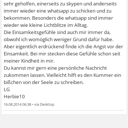
sehr geholfen, einerseits zu skypen und anderseits
immer wieder eine whatsapp zu schicken und zu
bekommen. Besonders die whatsapp sind immer
wieder wie kleine Lichtblitze im Alltag.
Die Einsamkeitsgefühle sind auch mir immer da,
obwohl ich womöglich weniger Grund dafür habe.
Aber eigentlich erdrückend finde ich die Angst vor der
Einsamkeit. Bei mir stecken diese Gefühle schon seit
meiner Kindheit in mir.
Du kannst mir gern eine persönliche Nachricht
zukommen lassen. Vielleicht hilft es den Kummer ein
bißchen von der Seele zu schreiben.
LG
Herbie10
16.08.2014 06:38
•