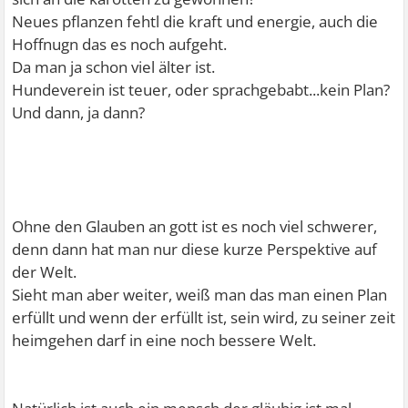
Neues pflanzen fehtl die kraft und energie, auch die
Hoffnugn das es noch aufgeht.
Da man ja schon viel älter ist.
Hundeverein ist teuer, oder sprachgebabt...kein Plan?
Und dann, ja dann?
Ohne den Glauben an gott ist es noch viel schwerer,
denn dann hat man nur diese kurze Perspektive auf
der Welt.
Sieht man aber weiter, weiß man das man einen Plan
erfüllt und wenn der erfüllt ist, sein wird, zu seiner zeit
heimgehen darf in eine noch bessere Welt.