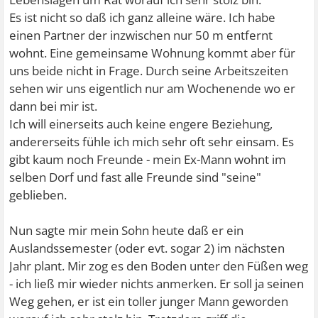
Es ist nicht so daß ich ganz alleine wäre. Ich habe
einen Partner der inzwischen nur 50 m entfernt
wohnt. Eine gemeinsame Wohnung kommt aber für
uns beide nicht in Frage. Durch seine Arbeitszeiten
sehen wir uns eigentlich nur am Wochenende wo er
dann bei mir ist.
Ich will einerseits auch keine engere Beziehung,
andererseits fühle ich mich sehr oft sehr einsam. Es
gibt kaum noch Freunde - mein Ex-Mann wohnt im
selben Dorf und fast alle Freunde sind "seine"
geblieben.
Nun sagte mir mein Sohn heute daß er ein
Auslandssemester (oder evt. sogar 2) im nächsten
Jahr plant. Mir zog es den Boden unter den Füßen weg
- ich ließ mir wieder nichts anmerken. Er soll ja seinen
Weg gehen, er ist ein toller junger Mann geworden