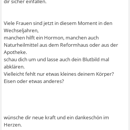
dir sicher einfallen.
Viele Frauen sind jetzt in diesem Moment in den
Wechseljahren,
manchen hilft ein Hormon, manchen auch
Naturheilmittel aus dem Reformhaus oder aus der
Apotheke.
schau dich um und lasse auch dein Blutbild mal
abklären.
Vielleicht fehlt nur etwas kleines deinem Körper?
Eisen oder etwas anderes?
wünsche dir neue kraft und ein dankeschön im
Herzen.