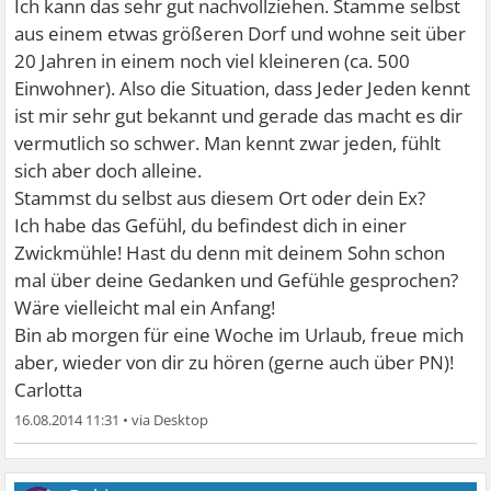
Ich kann das sehr gut nachvollziehen. Stamme selbst
aus einem etwas größeren Dorf und wohne seit über
20 Jahren in einem noch viel kleineren (ca. 500
Einwohner). Also die Situation, dass Jeder Jeden kennt
ist mir sehr gut bekannt und gerade das macht es dir
vermutlich so schwer. Man kennt zwar jeden, fühlt
sich aber doch alleine.
Stammst du selbst aus diesem Ort oder dein Ex?
Ich habe das Gefühl, du befindest dich in einer
Zwickmühle! Hast du denn mit deinem Sohn schon
mal über deine Gedanken und Gefühle gesprochen?
Wäre vielleicht mal ein Anfang!
Bin ab morgen für eine Woche im Urlaub, freue mich
aber, wieder von dir zu hören (gerne auch über PN)!
Carlotta
16.08.2014 11:31
•