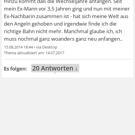
Hinzu kommt daß die Wechseljahre anfangen. Seit
mein Ex-Mann vor 3,5 Jahren ging und nun mit meiner
Ex-Nachbarin zusammen ist - hat sich meine Welt aus
den Angeln gehoben und irgendwie finde ich die
richtige Bahn nicht mehr. Manchmal glaube ich, ich
muss nochmal ganz woanders ganz neu anfangen..
15.08.2014 18:44
•
14.07.2017
20 Antworten ↓