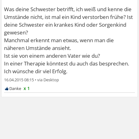
Was deine Schwester betrifft, ich weiß und kenne die
Umstände nicht, ist mal ein Kind verstorben frühe? Ist
deine Schwester ein krankes Kind oder Sorgenkind
gewesen?
Manchmal erkennt man etwas, wenn man die
näheren Umstände ansieht.
Ist sie von einem anderen Vater wie du?
In einer Therapie könntest du auch das besprechen.
Ich wünsche dir viel Erfolg.
16.04.2015 08:15
•
x 1