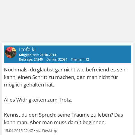
Icefalki
Mitglied
seit:
24.10.2014
Beiträge:
24240
Danke:
32084
Themen:
12
Nochmals, du glaubst gar nicht wie befreiend es sein
kann, einen Schritt zu machen, den man nicht für
möglich gehalten hat.
Alles Widrigkeiten zum Trotz.
Kennst du den Spruch: seine Träume zu leben? Das
kann man. Aber man muss damit beginnen.
15.04.2015 22:47
•