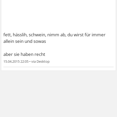
fett, hässlih, schwein, nimm ab, du wirst für immer
allein sein und sowas
aber sie haben recht
15.04.2015 22:05
•