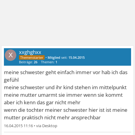
xxghghxx
X
•
Mitglied
seit:
15.04.2015
Beiträge:
26
Themen:
1
meine schwester geht einfach immer vor hab ich das
gefühl
meine schwester und ihr kind stehen im mittelpunkt
meine mutter umarmt sie immer wenn sie kommt
aber ich kenn das gar nicht mehr
wenn die tochter meiner schwester hier ist ist meine
mutter praktisch nicht mehr ansprechbar
16.04.2015 11:16
•