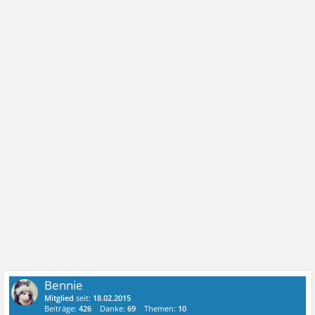
Bennie
Mitglied
seit:
18.02.2015
Beiträge:
426
Danke:
69
Themen:
10