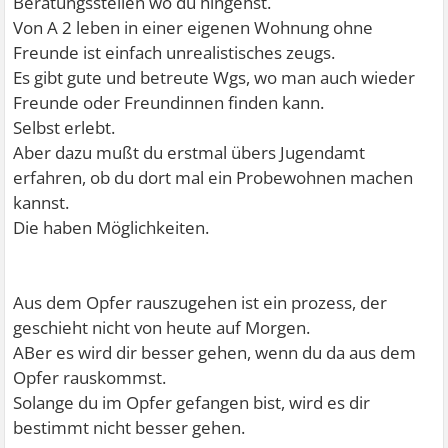
Beratungsstellen wo du hingehst.
Von A 2 leben in einer eigenen Wohnung ohne
Freunde ist einfach unrealistisches zeugs.
Es gibt gute und betreute Wgs, wo man auch wieder
Freunde oder Freundinnen finden kann.
Selbst erlebt.
Aber dazu mußt du erstmal übers Jugendamt
erfahren, ob du dort mal ein Probewohnen machen
kannst.
Die haben Möglichkeiten.
Aus dem Opfer rauszugehen ist ein prozess, der
geschieht nicht von heute auf Morgen.
ABer es wird dir besser gehen, wenn du da aus dem
Opfer rauskommst.
Solange du im Opfer gefangen bist, wird es dir
bestimmt nicht besser gehen.