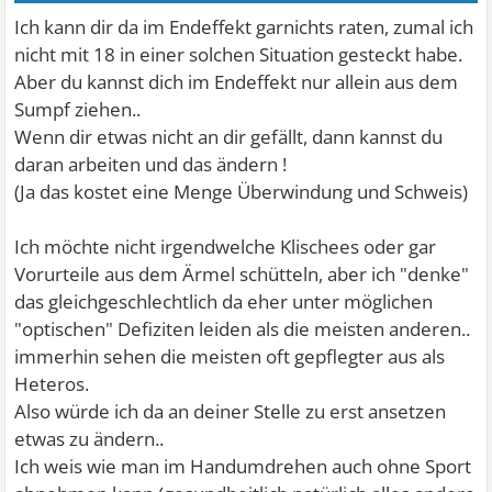
Ich kann dir da im Endeffekt garnichts raten, zumal ich
nicht mit 18 in einer solchen Situation gesteckt habe.
Aber du kannst dich im Endeffekt nur allein aus dem
Sumpf ziehen..
Wenn dir etwas nicht an dir gefällt, dann kannst du
daran arbeiten und das ändern !
(Ja das kostet eine Menge Überwindung und Schweis)
Ich möchte nicht irgendwelche Klischees oder gar
Vorurteile aus dem Ärmel schütteln, aber ich "denke"
das gleichgeschlechtlich da eher unter möglichen
"optischen" Defiziten leiden als die meisten anderen..
immerhin sehen die meisten oft gepflegter aus als
Heteros.
Also würde ich da an deiner Stelle zu erst ansetzen
etwas zu ändern..
Ich weis wie man im Handumdrehen auch ohne Sport