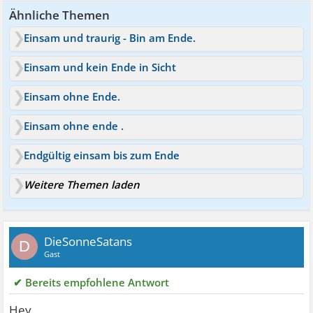
Ähnliche Themen
Einsam und traurig - Bin am Ende.
Einsam und kein Ende in Sicht
Einsam ohne Ende.
Einsam ohne ende .
Endgültig einsam bis zum Ende
Weitere Themen laden
DieSonneSatans
D
Gast
✔ Bereits empfohlene Antwort
Hey,