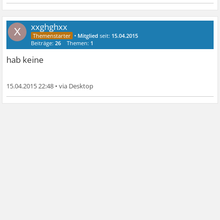
xxghghxx
X
•
Mitglied
seit:
15.04.2015
Beiträge:
26
Themen:
1
hab keine
15.04.2015 22:48
•