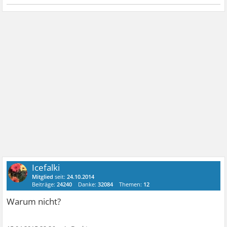
Icefalki
Mitglied
seit:
24.10.2014
Beiträge:
24240
Danke:
32084
Themen:
12
Warum nicht?