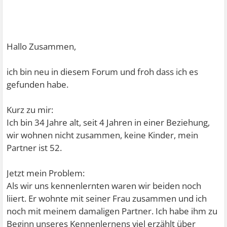
Hallo Zusammen,
ich bin neu in diesem Forum und froh dass ich es
gefunden habe.
Kurz zu mir:
Ich bin 34 Jahre alt, seit 4 Jahren in einer Beziehung,
wir wohnen nicht zusammen, keine Kinder, mein
Partner ist 52.
Jetzt mein Problem:
Als wir uns kennenlernten waren wir beiden noch
liiert. Er wohnte mit seiner Frau zusammen und ich
noch mit meinem damaligen Partner. Ich habe ihm zu
Beginn unseres Kennenlernens viel erzählt über