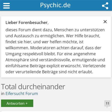
×
Lieber Forenbesucher
,
dieses Forum dient dazu, Menschen zu unterstützen
und Austausch zu ermöglichen. Wer Hilfe braucht,
findet sie hier, und wer helfen möchte, ist
willkommen. Moderatoren achten darauf, dass der
Umgang respektvoll bleibt. Für eine angenehme
Atmosphäre sind verständnisvolle, ermutigende und
einfühlsame Beiträge explizit erwünscht. Verletzende
oder verurteilende Beiträge sind nicht erlaubt.
Total durcheinander
in
Eifersucht Forum
Antworten +
11