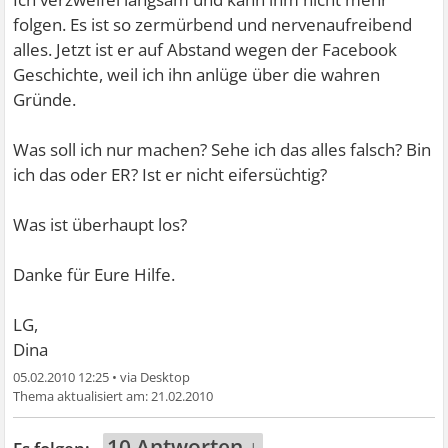
folgen. Es ist so zermürbend und nervenaufreibend
alles. Jetzt ist er auf Abstand wegen der Facebook
Geschichte, weil ich ihn anlüge über die wahren
Gründe.
Was soll ich nur machen? Sehe ich das alles falsch? Bin
ich das oder ER? Ist er nicht eifersüchtig?
Was ist überhaupt los?
Danke für Eure Hilfe.
LG,
Dina
05.02.2010 12:25
•
21.02.2010
10 Antworten ↓