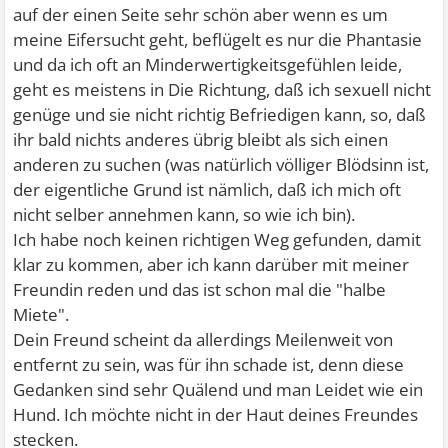
auf der einen Seite sehr schön aber wenn es um
meine Eifersucht geht, beflügelt es nur die Phantasie
und da ich oft an Minderwertigkeitsgefühlen leide,
geht es meistens in Die Richtung, daß ich sexuell nicht
genüge und sie nicht richtig Befriedigen kann, so, daß
ihr bald nichts anderes übrig bleibt als sich einen
anderen zu suchen (was natürlich völliger Blödsinn ist,
der eigentliche Grund ist nämlich, daß ich mich oft
nicht selber annehmen kann, so wie ich bin).
Ich habe noch keinen richtigen Weg gefunden, damit
klar zu kommen, aber ich kann darüber mit meiner
Freundin reden und das ist schon mal die "halbe
Miete".
Dein Freund scheint da allerdings Meilenweit von
entfernt zu sein, was für ihn schade ist, denn diese
Gedanken sind sehr Quälend und man Leidet wie ein
Hund. Ich möchte nicht in der Haut deines Freundes
stecken.