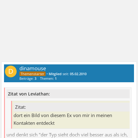
dinamouse
D
•
Mitglied
seit:
05.02.2010
Beiträge:
3
Themen:
1
Zitat von Leviathan:
Zitat:
dort ein Bild von diesem Ex von mir in meinen
Kontakten entdeckt
und denkt sich "der Typ sieht doch viel besser aus als ich,