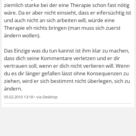
ziemlich starke bei der eine Therapie schon fast nötig
wäre. Da er aber nicht einsieht, dass er eifersüchtig ist
und auch nicht an sich arbeiten will, würde eine
Therapie eh nichts bringen (man muss sich zuerst
ändern wollen).
Das Einzige was du tun kannst ist ihm klar zu machen,
dass dich seine Kommentare verletzen und er dir
vertrauen soll, wenn er dich nicht verlieren will. Wenn
du es dir länger gefallen lässt ohne Konsequenzen zu
ziehen, wird er sich bestimmt nicht überlegen, sich zu
ändern.
05.02.2010 13:18
•