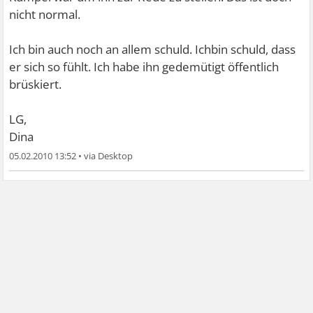
nicht normal.
Ich bin auch noch an allem schuld. Ichbin schuld, dass
er sich so fühlt. Ich habe ihn gedemütigt öffentlich
brüskiert.
LG,
Dina
05.02.2010 13:52
•