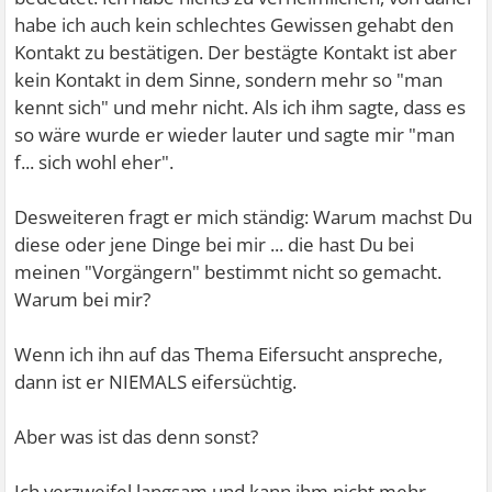
habe ich auch kein schlechtes Gewissen gehabt den
Kontakt zu bestätigen. Der bestägte Kontakt ist aber
kein Kontakt in dem Sinne, sondern mehr so "man
kennt sich" und mehr nicht. Als ich ihm sagte, dass es
so wäre wurde er wieder lauter und sagte mir "man
f... sich wohl eher".
Desweiteren fragt er mich ständig: Warum machst Du
diese oder jene Dinge bei mir ... die hast Du bei
meinen "Vorgängern" bestimmt nicht so gemacht.
Warum bei mir?
Wenn ich ihn auf das Thema Eifersucht anspreche,
dann ist er NIEMALS eifersüchtig.
Aber was ist das denn sonst?
Ich verzweifel langsam und kann ihm nicht mehr