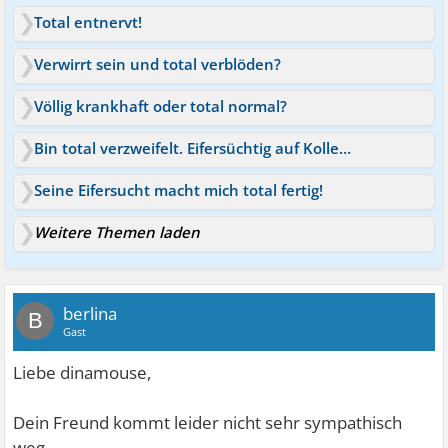
Total entnervt!
Verwirrt sein und total verblöden?
Völlig krankhaft oder total normal?
Bin total verzweifelt. Eifersüchtig auf Kollegin
Seine Eifersucht macht mich total fertig!
Weitere Themen laden
berlina
B
Gast
Liebe dinamouse,
Dein Freund kommt leider nicht sehr sympathisch
weg...