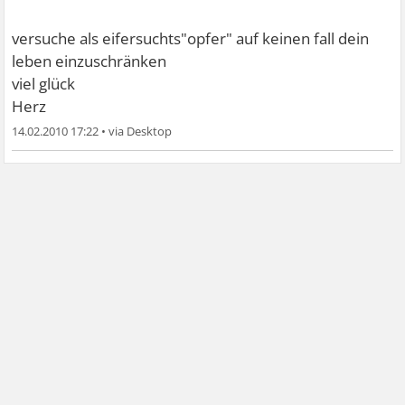
versuche als eifersuchts"opfer" auf keinen fall dein
leben einzuschränken
viel glück
Herz
14.02.2010 17:22
•