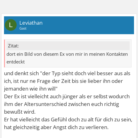
Leviathan
L
Gast
Zitat:
dort ein Bild von diesem Ex von mir in meinen Kontakten
entdeckt
und denkt sich "der Typ sieht doch viel besser aus als
ich, ist nur ne Frage der Zeit bis sie lieber ihn oder
jemanden wie ihn will"
Der Ex ist vielleicht auch jünger als er selbst wodurch
ihm der Altersunterschied zwischen euch richtig
bewußt wird.
Er hat vielleicht das Gefühl doch zu alt für dich zu sein,
hat gleichzeitig aber Angst dich zu verlieren.