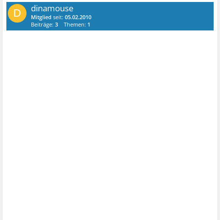
dinamouse
D
Mitglied
seit:
05.02.2010
Beiträge:
3
Themen:
1