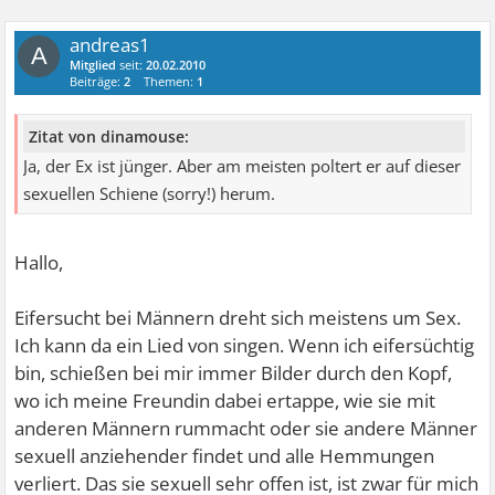
andreas1
A
Mitglied
seit:
20.02.2010
Beiträge:
2
Themen:
1
Zitat von dinamouse:
Ja, der Ex ist jünger. Aber am meisten poltert er auf dieser
sexuellen Schiene (sorry!) herum.
Hallo,
Eifersucht bei Männern dreht sich meistens um Sex.
Ich kann da ein Lied von singen. Wenn ich eifersüchtig
bin, schießen bei mir immer Bilder durch den Kopf,
wo ich meine Freundin dabei ertappe, wie sie mit
anderen Männern rummacht oder sie andere Männer
sexuell anziehender findet und alle Hemmungen
verliert. Das sie sexuell sehr offen ist, ist zwar für mich