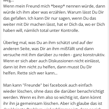
Wenn mein Freund mich *beep* nennen würde, dann
würde ich ihm aber was erzählen. Warum lässt Du Dir
das gefallen. Ich kann Dir nur sagen, wenn Du das
weiter mit Dir machen lässt, hat er Dich da, wo er Dich
haben will, nämlich total unter Kontrolle.
Überleg mal, was Du an ihm schätzt und auf der
anderen Seite, was Dir an ihm mißfällt und dann
versuche mit ihm darüber zu reden - ganz konstruktiv.
Wenn er sich aber auch Diskussionen nicht einlässt,
dann ist ihm nicht zu helfen, dann musst Du Dir
helfen. Rette sich wer kann...
Man kann "Freunde" bei facebook auch einfach
wieder löschen, ohne dass die darüber benachrichtigt
werden. Wenn es ihm also so wichtig ist, dann könnt
ihr ihn ja gemeinsam löschen. Aber ich glaube das ist