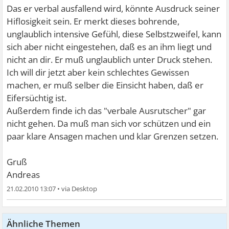
Das er verbal ausfallend wird, könnte Ausdruck seiner
Hiflosigkeit sein. Er merkt dieses bohrende,
unglaublich intensive Gefühl, diese Selbstzweifel, kann
sich aber nicht eingestehen, daß es an ihm liegt und
nicht an dir. Er muß unglaublich unter Druck stehen.
Ich will dir jetzt aber kein schlechtes Gewissen
machen, er muß selber die Einsicht haben, daß er
Eifersüchtig ist.
Außerdem finde ich das "verbale Ausrutscher" gar
nicht gehen. Da muß man sich vor schützen und ein
paar klare Ansagen machen und klar Grenzen setzen.
Gruß
Andreas
21.02.2010 13:07
•
Ähnliche Themen