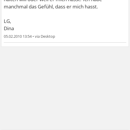
manchmal das Gefühl, dass er mich hasst.
LG,
Dina
05.02.2010 13:54
•