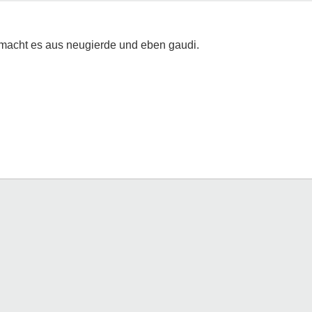
r macht es aus neugierde und eben gaudi.