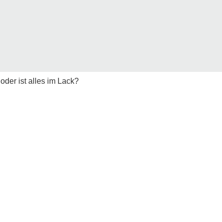
 oder ist alles im Lack?