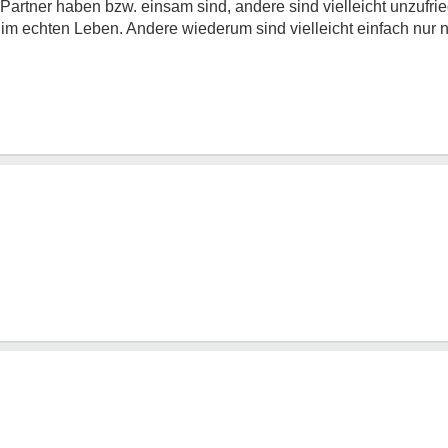
Partner haben bzw. einsam sind, andere sind vielleicht unzufrie
ls im echten Leben. Andere wiederum sind vielleicht einfach nur