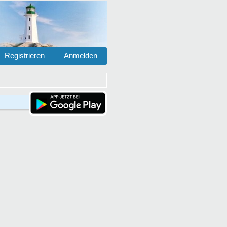
Registrieren
Anmelden