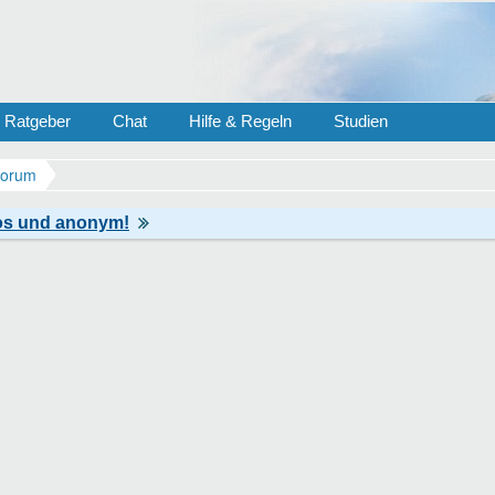
Ratgeber
Chat
Hilfe & Regeln
Studien
Forum