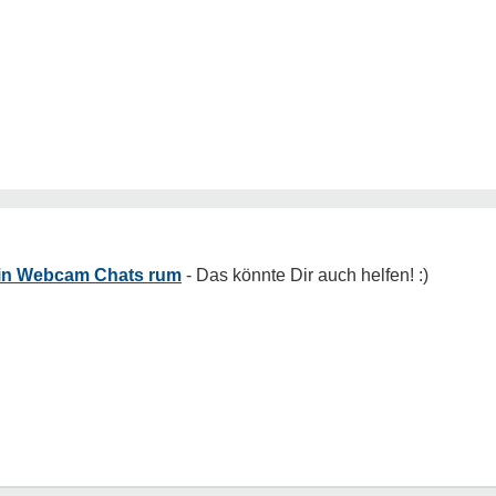
h in Webcam Chats rum