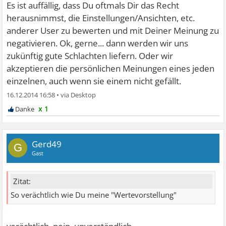
Es ist auffällig, dass Du oftmals Dir das Recht
herausnimmst, die Einstellungen/Ansichten, etc.
anderer User zu bewerten und mit Deiner Meinung zu
negativieren. Ok, gerne... dann werden wir uns
zukünftig gute Schlachten liefern. Oder wir
akzeptieren die persönlichen Meinungen eines jeden
einzelnen, auch wenn sie einem nicht gefällt.
16.12.2014 16:58
•
x 1
Gerd49
G
Gast
Zitat:
So verächtlich wie Du meine "Wertevorstellung"