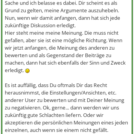
Sache und ich belasse es dabei. Dir scheint es als
Grund zu gelten, meine Argumente auszuhebeln.
Nun, wenn wir damit anfangen, dann hat sich jede
zukünftige Diskussion erledigt.
Hier steht meine meine Meinung. Die muss nicht
gefallen, aber sie ist eine mögliche Richtung. Wenn
wir jetzt anfangen, die Meinung des anderen zu
bewerten und als Gegenstand der Beiträge zu
machen, dann hat sich ebenfalls der Sinn und Zweck
erledigt.
Es ist auffällig, dass Du oftmals Dir das Recht
herausnimmst, die Einstellungen/Ansichten, etc.
anderer User zu bewerten und mit Deiner Meinung
zu negativieren. Ok, gerne... dann werden wir uns
zukünftig gute Schlachten liefern. Oder wir
akzeptieren die persönlichen Meinungen eines jeden
einzelnen, auch wenn sie einem nicht gefällt.