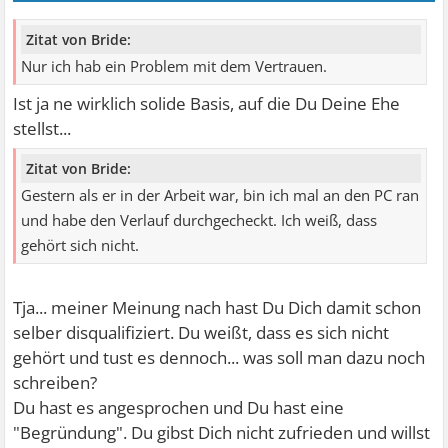
Zitat von Bride:
Nur ich hab ein Problem mit dem Vertrauen.
Ist ja ne wirklich solide Basis, auf die Du Deine Ehe
stellst...
Zitat von Bride:
Gestern als er in der Arbeit war, bin ich mal an den PC ran
und habe den Verlauf durchgecheckt. Ich weiß, dass
gehört sich nicht.
Tja... meiner Meinung nach hast Du Dich damit schon
selber disqualifiziert. Du weißt, dass es sich nicht
gehört und tust es dennoch... was soll man dazu noch
schreiben?
Du hast es angesprochen und Du hast eine
"Begründung". Du gibst Dich nicht zufrieden und willst