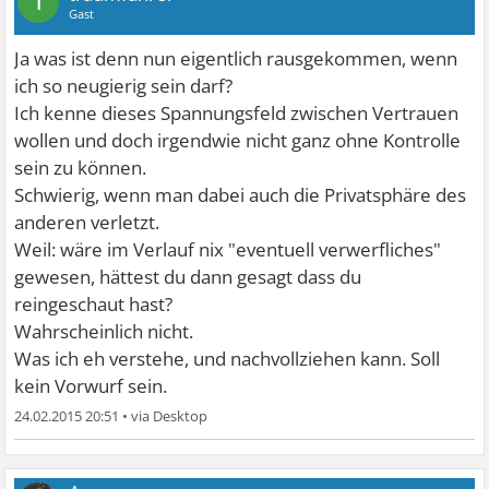
T
Gast
Ja was ist denn nun eigentlich rausgekommen, wenn
ich so neugierig sein darf?
Ich kenne dieses Spannungsfeld zwischen Vertrauen
wollen und doch irgendwie nicht ganz ohne Kontrolle
sein zu können.
Schwierig, wenn man dabei auch die Privatsphäre des
anderen verletzt.
Weil: wäre im Verlauf nix "eventuell verwerfliches"
gewesen, hättest du dann gesagt dass du
reingeschaut hast?
Wahrscheinlich nicht.
Was ich eh verstehe, und nachvollziehen kann. Soll
kein Vorwurf sein.
24.02.2015 20:51
•