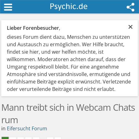
×
Lieber Forenbesucher
,
dieses Forum dient dazu, Menschen zu unterstützen
und Austausch zu ermöglichen. Wer Hilfe braucht,
findet sie hier, und wer helfen möchte, ist
willkommen. Moderatoren achten darauf, dass der
Umgang respektvoll bleibt. Für eine angenehme
Atmosphäre sind verständnisvolle, ermutigende und
einfühlsame Beiträge explizit erwünscht. Verletzende
oder verurteilende Beiträge sind nicht erlaubt.
Mann treibt sich in Webcam Chats
rum
in
Eifersucht Forum