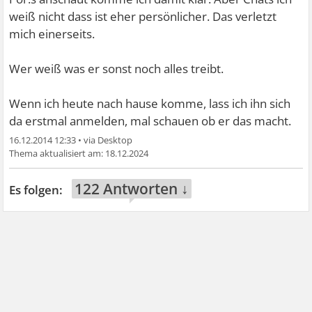
weiß nicht dass ist eher persönlicher. Das verletzt
mich einerseits.
Wer weiß was er sonst noch alles treibt.
Wenn ich heute nach hause komme, lass ich ihn sich
da erstmal anmelden, mal schauen ob er das macht.
16.12.2014 12:33
•
18.12.2024
122 Antworten ↓