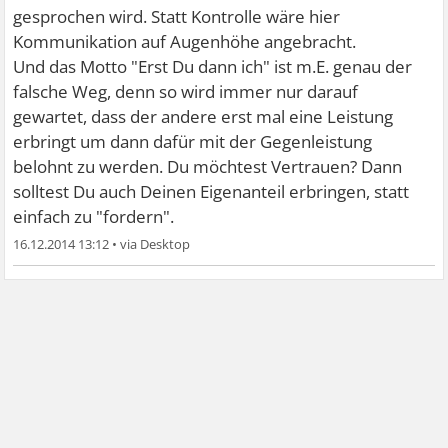
gesprochen wird. Statt Kontrolle wäre hier
Kommunikation auf Augenhöhe angebracht.
Und das Motto "Erst Du dann ich" ist m.E. genau der
falsche Weg, denn so wird immer nur darauf
gewartet, dass der andere erst mal eine Leistung
erbringt um dann dafür mit der Gegenleistung
belohnt zu werden. Du möchtest Vertrauen? Dann
solltest Du auch Deinen Eigenanteil erbringen, statt
einfach zu "fordern".
16.12.2014 13:12
•