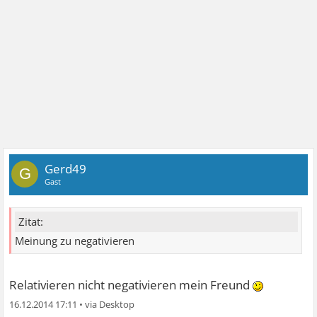
Gerd49
G
Gast
Zitat:
Meinung zu negativieren
Relativieren nicht negativieren mein Freund
16.12.2014 17:11
•