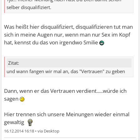
selber disqualifiziert.
Was heißt hier disqualifiziert, disqualifizieren tut man
sich in meine Augen nur, wenn man nur Sex im Kopf
hat, kennst du das von irgendwo Smilie
Zitat:
und wann fangen wir mal an, das "Vertrauen" zu geben
Dann, wenn er das Vertrauen verdient.....würde ich
sagen
Hier trennen sich unsere Meinungen wieder einmal
gewaltig
16.12.2014 16:18
•