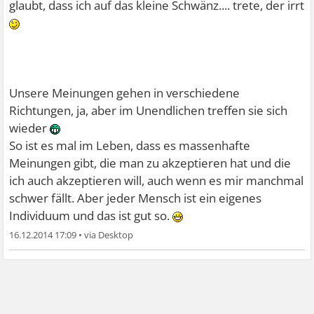
glaubt, dass ich auf das kleine Schwänz.... trete, der irrt
Unsere Meinungen gehen in verschiedene
Richtungen, ja, aber im Unendlichen treffen sie sich
wieder
So ist es mal im Leben, dass es massenhafte
Meinungen gibt, die man zu akzeptieren hat und die
ich auch akzeptieren will, auch wenn es mir manchmal
schwer fällt. Aber jeder Mensch ist ein eigenes
Individuum und das ist gut so.
16.12.2014 17:09
•