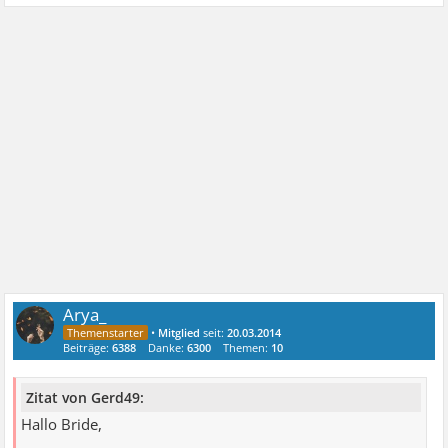
Arya_
•
Mitglied
seit:
20.03.2014
Beiträge:
6388
Danke:
6300
Themen:
10
Zitat von Gerd49:
Hallo Bride,