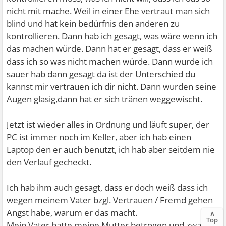
nicht mit mache. Weil in einer Ehe vertraut man sich
blind und hat kein bedürfnis den anderen zu
kontrollieren. Dann hab ich gesagt, was wäre wenn ich
das machen würde. Dann hat er gesagt, dass er weiß
dass ich so was nicht machen würde. Dann wurde ich
sauer hab dann gesagt da ist der Unterschied du
kannst mir vertrauen ich dir nicht. Dann wurden seine
Augen glasig,dann hat er sich tränen weggewischt.
Jetzt ist wieder alles in Ordnung und läuft super, der
PC ist immer noch im Keller, aber ich hab einen
Laptop den er auch benutzt, ich hab aber seitdem nie
den Verlauf gecheckt.
Ich hab ihm auch gesagt, dass er doch weiß dass ich
wegen meinem Vater bzgl. Vertrauen / Fremd gehen
Angst habe, warum er das macht.
∧
Top
Mein Vater hatte meine Mutter betrogen und zwar