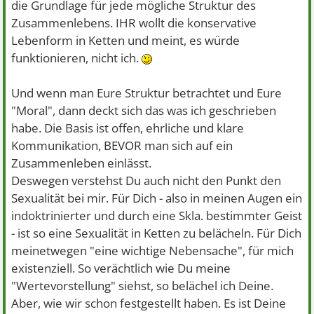
die Grundlage für jede mögliche Struktur des
Zusammenlebens. IHR wollt die konservative
Lebenform in Ketten und meint, es würde
funktionieren, nicht ich.
Und wenn man Eure Struktur betrachtet und Eure
"Moral", dann deckt sich das was ich geschrieben
habe. Die Basis ist offen, ehrliche und klare
Kommunikation, BEVOR man sich auf ein
Zusammenleben einlässt.
Deswegen verstehst Du auch nicht den Punkt den
Sexualität bei mir. Für Dich - also in meinen Augen ein
indoktrinierter und durch eine Skla. bestimmter Geist
- ist so eine Sexualität in Ketten zu belächeln. Für Dich
meinetwegen "eine wichtige Nebensache", für mich
existenziell. So verächtlich wie Du meine
"Wertevorstellung" siehst, so belächel ich Deine.
Aber, wie wir schon festgestellt haben. Es ist Deine