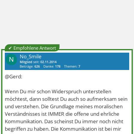
✔ Empfohlene Antwort
No_Smile
N
Mitglied
seit:
02.11.2014
Beiträge:
626
Danke:
178
Themen:
7
@Gerd:
Wenn Du mir schon Widerspruch unterstellen
möchtest, dann solltest Du auch so aufmerksam sein
und verstehen. Die Grundlage meines moralischen
Verständnisses ist IMMER die offene und ehrliche
Kommunikation. Das scheinst Du immer noch nicht
begriffen zu haben. Die Kommunikation ist bei mir