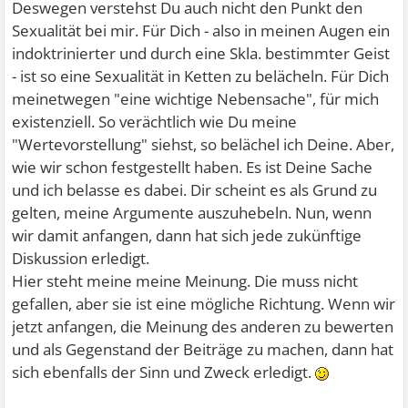
Deswegen verstehst Du auch nicht den Punkt den
Sexualität bei mir. Für Dich - also in meinen Augen ein
indoktrinierter und durch eine Skla. bestimmter Geist
- ist so eine Sexualität in Ketten zu belächeln. Für Dich
meinetwegen "eine wichtige Nebensache", für mich
existenziell. So verächtlich wie Du meine
"Wertevorstellung" siehst, so belächel ich Deine. Aber,
wie wir schon festgestellt haben. Es ist Deine Sache
und ich belasse es dabei. Dir scheint es als Grund zu
gelten, meine Argumente auszuhebeln. Nun, wenn
wir damit anfangen, dann hat sich jede zukünftige
Diskussion erledigt.
Hier steht meine meine Meinung. Die muss nicht
gefallen, aber sie ist eine mögliche Richtung. Wenn wir
jetzt anfangen, die Meinung des anderen zu bewerten
und als Gegenstand der Beiträge zu machen, dann hat
sich ebenfalls der Sinn und Zweck erledigt.