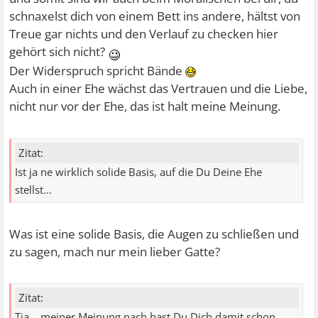
schnaxelst dich von einem Bett ins andere, hältst von
Treue gar nichts und den Verlauf zu checken hier
gehört sich nicht?
Der Widerspruch spricht Bände
Auch in einer Ehe wächst das Vertrauen und die Liebe,
nicht nur vor der Ehe, das ist halt meine Meinung.
Zitat:
Ist ja ne wirklich solide Basis, auf die Du Deine Ehe
stellst...
Was ist eine solide Basis, die Augen zu schließen und
zu sagen, mach nur mein lieber Gatte?
Zitat:
Tja... meiner Meinung nach hast Du Dich damit schon