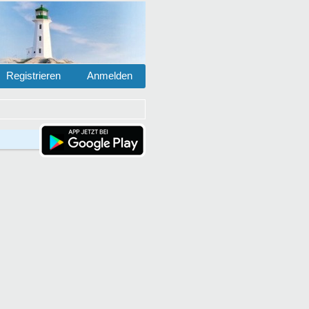
Registrieren
Anmelden