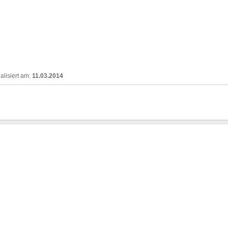
11.03.2014