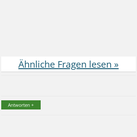
Antworten +