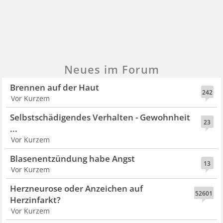
Neues im Forum
Brennen auf der Haut
242
Vor Kurzem
Selbstschädigendes Verhalten - Gewohnheit
23
...
Vor Kurzem
Blasenentzündung habe Angst
13
Vor Kurzem
Herzneurose oder Anzeichen auf
52601
Herzinfarkt?
Vor Kurzem