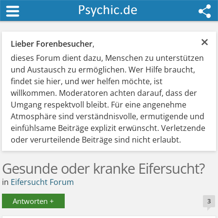
×
Lieber Forenbesucher
,
dieses Forum dient dazu, Menschen zu unterstützen
und Austausch zu ermöglichen. Wer Hilfe braucht,
findet sie hier, und wer helfen möchte, ist
willkommen. Moderatoren achten darauf, dass der
Umgang respektvoll bleibt. Für eine angenehme
Atmosphäre sind verständnisvolle, ermutigende und
einfühlsame Beiträge explizit erwünscht. Verletzende
oder verurteilende Beiträge sind nicht erlaubt.
Gesunde oder kranke Eifersucht?
in
Eifersucht Forum
Antworten +
3