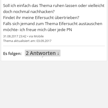
Soll ich einfach das Thema ruhen lassen oder vielleicht
doch nochmal nachhacken?
Findet ihr meine Eifersucht übertrieben?
Falls sich jemand zum Thema Eifersucht austauschen
möchte- ich freue mich über jede PN
31.08.2017 23:42
•
03.09.2017
2 Antworten ↓