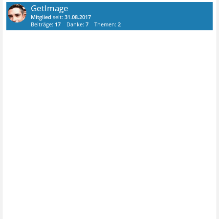
GetImage
Mitglied
seit:
31.08.2017
Beiträge:
17
Danke:
7
Themen:
2