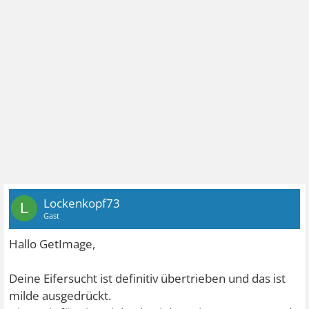
Lockenkopf73
L
Gast
Hallo GetImage,
Deine Eifersucht ist definitiv übertrieben und das ist
milde ausgedrückt.