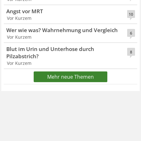
Angst vor MRT
10
Vor Kurzem
Wer wie was? Wahrnehmung und Vergleich
6
Vor Kurzem
Blut im Urin und Unterhose durch
8
Pilzabstrich?
Vor Kurzem
Mehr neue Themen