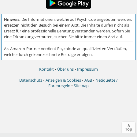
Kontakt
•
Über uns
•
Impressum
Datenschutz
•
Anzeigen & Cookies
•
AGB
•
Netiquette /
Forenregeln
•
Sitemap
∧
Top