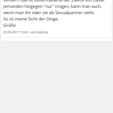
Jemanden hingegen "nur" mögen, kann man auch,
wenn man ihn oder sie als Sexualpartner sieht.
So ist meine Sicht der Dinge.
Grüße
03.09.2017 15:20
•