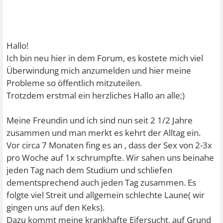
Hallo!
Ich bin neu hier in dem Forum, es kostete mich viel
Überwindung mich anzumelden und hier meine
Probleme so öffentlich mitzuteilen.
Trotzdem erstmal ein herzliches Hallo an alle;)
Meine Freundin und ich sind nun seit 2 1/2 Jahre
zusammen und man merkt es kehrt der Alltag ein.
Vor circa 7 Monaten fing es an , dass der Sex von 2-3x
pro Woche auf 1x schrumpfte. Wir sahen uns beinahe
jeden Tag nach dem Studium und schliefen
dementsprechend auch jeden Tag zusammen. Es
folgte viel Streit und allgemein schlechte Laune( wir
gingen uns auf den Keks).
Dazu kommt meine krankhafte Eifersucht, auf Grund