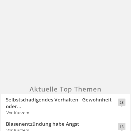
Aktuelle Top Themen
Selbstschädigendes Verhalten - Gewohnheit
23
oder...
Vor Kurzem
Blasenentzündung habe Angst
13
Vor Kurzem