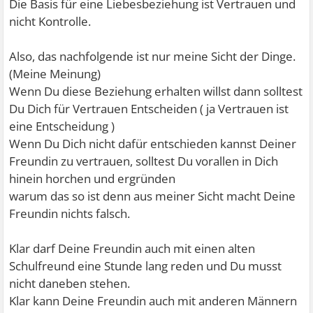
Die Basis für eine Liebesbeziehung ist Vertrauen und
nicht Kontrolle.
Also, das nachfolgende ist nur meine Sicht der Dinge.
(Meine Meinung)
Wenn Du diese Beziehung erhalten willst dann solltest
Du Dich für Vertrauen Entscheiden ( ja Vertrauen ist
eine Entscheidung )
Wenn Du Dich nicht dafür entschieden kannst Deiner
Freundin zu vertrauen, solltest Du vorallen in Dich
hinein horchen und ergründen
warum das so ist denn aus meiner Sicht macht Deine
Freundin nichts falsch.
Klar darf Deine Freundin auch mit einen alten
Schulfreund eine Stunde lang reden und Du musst
nicht daneben stehen.
Klar kann Deine Freundin auch mit anderen Männern