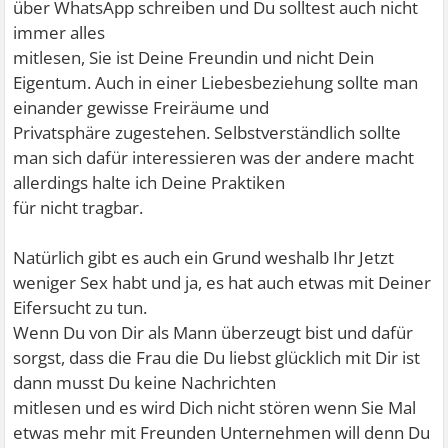
über WhatsApp schreiben und Du solltest auch nicht
immer alles
mitlesen, Sie ist Deine Freundin und nicht Dein
Eigentum. Auch in einer Liebesbeziehung sollte man
einander gewisse Freiräume und
Privatsphäre zugestehen. Selbstverständlich sollte
man sich dafür interessieren was der andere macht
allerdings halte ich Deine Praktiken
für nicht tragbar.
Natürlich gibt es auch ein Grund weshalb Ihr Jetzt
weniger Sex habt und ja, es hat auch etwas mit Deiner
Eifersucht zu tun.
Wenn Du von Dir als Mann überzeugt bist und dafür
sorgst, dass die Frau die Du liebst glücklich mit Dir ist
dann musst Du keine Nachrichten
mitlesen und es wird Dich nicht stören wenn Sie Mal
etwas mehr mit Freunden Unternehmen will denn Du