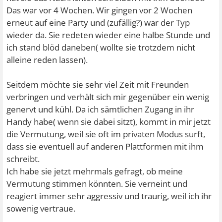
Das war vor 4 Wochen. Wir gingen vor 2 Wochen
erneut auf eine Party und (zufällig?) war der Typ
wieder da. Sie redeten wieder eine halbe Stunde und
ich stand blöd daneben( wollte sie trotzdem nicht
alleine reden lassen).
Seitdem möchte sie sehr viel Zeit mit Freunden
verbringen und verhält sich mir gegenüber ein wenig
genervt und kühl. Da ich sämtlichen Zugang in ihr
Handy habe( wenn sie dabei sitzt), kommt in mir jetzt
die Vermutung, weil sie oft im privaten Modus surft,
dass sie eventuell auf anderen Plattformen mit ihm
schreibt.
Ich habe sie jetzt mehrmals gefragt, ob meine
Vermutung stimmen könnten. Sie verneint und
reagiert immer sehr aggressiv und traurig, weil ich ihr
sowenig vertraue.