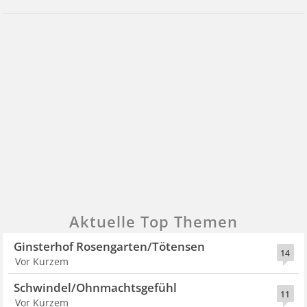
Aktuelle Top Themen
Ginsterhof Rosengarten/Tötensen
14
Vor Kurzem
Schwindel/Ohnmachtsgefühl
11
Vor Kurzem