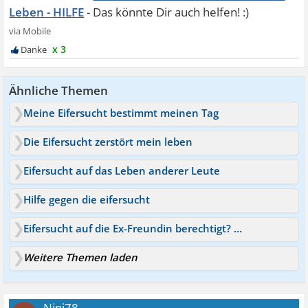
Leben - HILFE
x 3
Ähnliche Themen
Meine Eifersucht bestimmt meinen Tag
Die Eifersucht zerstört mein leben
Eifersucht auf das Leben anderer Leute
Hilfe gegen die eifersucht
Eifersucht auf die Ex-Freundin berechtigt? Hilfe!
Weitere Themen laden
Nini78