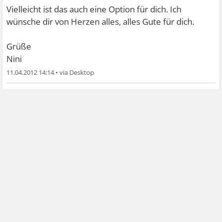
Vielleicht ist das auch eine Option für dich. Ich
wünsche dir von Herzen alles, alles Gute für dich.
Grüße
Nini
11.04.2012 14:14
•