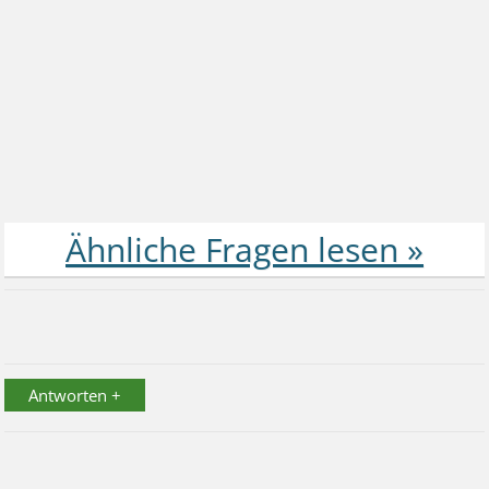
Antworten +