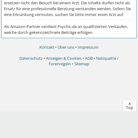
Kontakt
•
Über uns
•
Impressum
Datenschutz
•
Anzeigen & Cookies
•
AGB
•
Netiquette /
Forenregeln
•
Sitemap
∧
Top