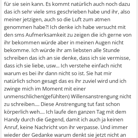
für sie sein kann. Es kommt natürlich auch noch dazu
das ich sehr viele sms geschrieben habe und ihr, also
meiner jetzigen, auch so die Luft zum atmen
genommen habe?! Ich denke ich habe versucht mit
den sms Aufmerksamkeit zu zeigen die ich gerne von
ihr bekommen würde aber in meinen Augen nicht
bekomme. Ich würde ihr am liebsten alle Stunde
schreiben das ich an sie denke, dass ich sie vermisse,
dass ich sie liebe, usw... Ich verstehe einfach nicht
warum es bei ihr dann nicht so ist. Sie hat mir
natürlich schon gesagt das es ihr zuviel wird und ich
zwinge mich im Moment mit einer
unmenschlichen(gefühlten) Willensanstrengung nicht
zu schreiben.... Diese Anstrengung tut fast schon
körperlich weh.... Ich laufe den ganzen Tag mit dem
Handy durch die Gegend, damit ich auch ja keinen
Anruf, keine Nachricht von ihr verpasse. Und immer
wieder der Gedanke warum denkt sie jetzt nicht an