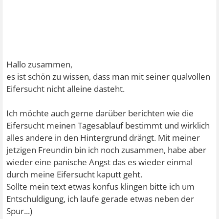
Hallo zusammen,
es ist schön zu wissen, dass man mit seiner qualvollen
Eifersucht nicht alleine dasteht.
Ich möchte auch gerne darüber berichten wie die
Eifersucht meinen Tagesablauf bestimmt und wirklich
alles andere in den Hintergrund drängt. Mit meiner
jetzigen Freundin bin ich noch zusammen, habe aber
wieder eine panische Angst das es wieder einmal
durch meine Eifersucht kaputt geht.
Sollte mein text etwas konfus klingen bitte ich um
Entschuldigung, ich laufe gerade etwas neben der
Spur...)