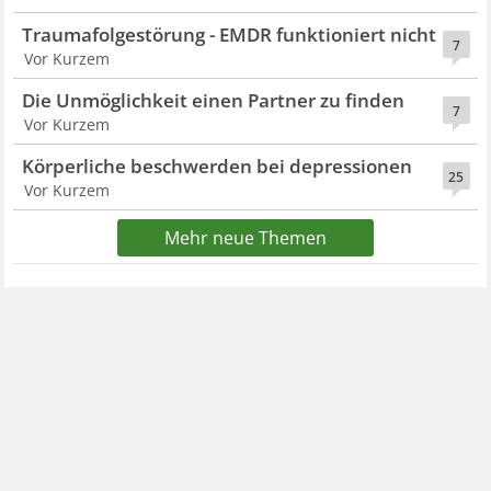
Traumafolgestörung - EMDR funktioniert nicht
7
Vor Kurzem
Die Unmöglichkeit einen Partner zu finden
7
Vor Kurzem
Körperliche beschwerden bei depressionen
25
Vor Kurzem
Mehr neue Themen