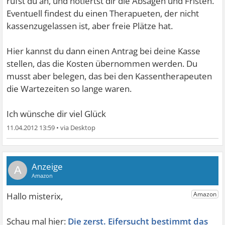
rufst du an, und notiertst dir die Absagen und Fristen.
Eventuell findest du einen Therapueten, der nicht
kassenzugelassen ist, aber freie Plätze hat.
Hier kannst du dann einen Antrag bei deine Kasse
stellen, das die Kosten übernommen werden. Du
musst aber belegen, das bei den Kassentherapeuten
die Wartezeiten so lange waren.
Ich wünsche dir viel Glück
11.04.2012 13:59
•
A
Die zerst. Eifersucht bestimmt das