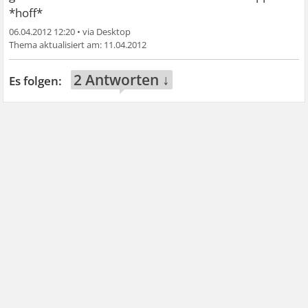
*hoff*
06.04.2012 12:20
•
11.04.2012
2 Antworten ↓