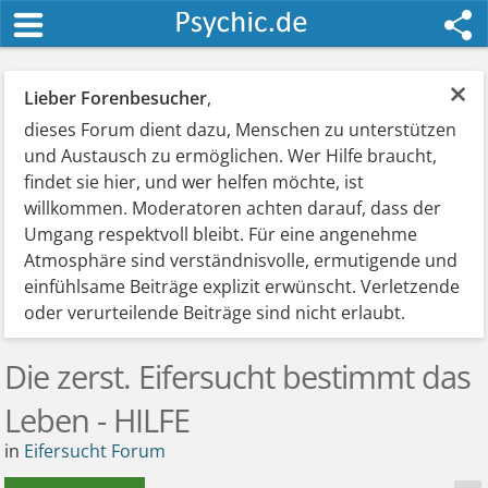
×
Lieber Forenbesucher
,
dieses Forum dient dazu, Menschen zu unterstützen
und Austausch zu ermöglichen. Wer Hilfe braucht,
findet sie hier, und wer helfen möchte, ist
willkommen. Moderatoren achten darauf, dass der
Umgang respektvoll bleibt. Für eine angenehme
Atmosphäre sind verständnisvolle, ermutigende und
einfühlsame Beiträge explizit erwünscht. Verletzende
oder verurteilende Beiträge sind nicht erlaubt.
Die zerst. Eifersucht bestimmt das
Leben - HILFE
in
Eifersucht Forum