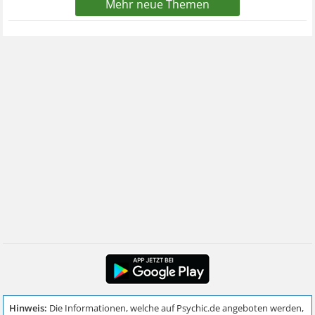
Mehr neue Themen